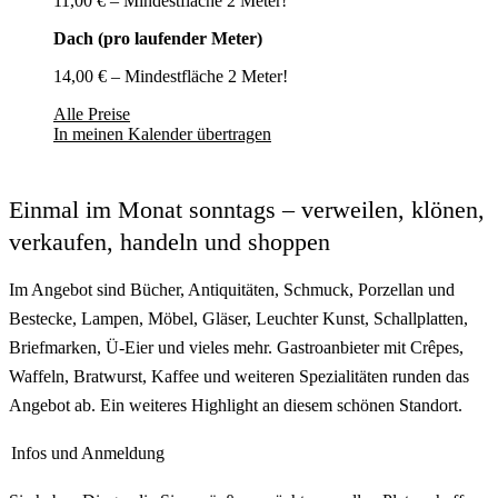
11,00 € – Mindestfläche 2 Meter!
Dach (pro laufender Meter)
14,00 € – Mindestfläche 2 Meter!
Alle Preise
In meinen Kalender übertragen
Einmal im Monat sonntags – verweilen, klönen,
verkaufen, handeln und shoppen
Im Angebot sind Bücher, Antiquitäten, Schmuck, Porzellan und
Bestecke, Lampen, Möbel, Gläser, Leuchter Kunst, Schallplatten,
Briefmarken, Ü-Eier und vieles mehr. Gastroanbieter mit Crêpes,
Waffeln, Bratwurst, Kaffee und weiteren Spezialitäten runden das
Angebot ab. Ein weiteres Highlight an diesem schönen Standort.
Infos und Anmeldung