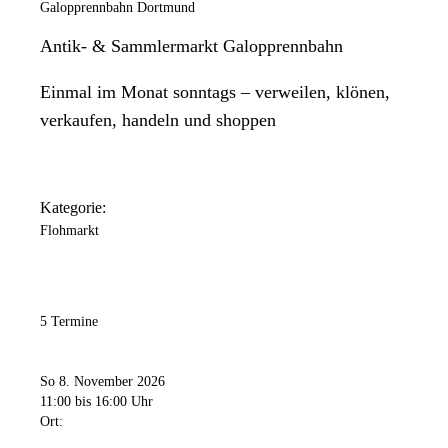
Galopprennbahn Dortmund
Antik- & Sammlermarkt Galopprennbahn
Einmal im Monat sonntags – verweilen, klönen,
verkaufen, handeln und shoppen
Kategorie:
Flohmarkt
5 Termine
So 8. November 2026
11:00
bis 16:00 Uhr
Ort: