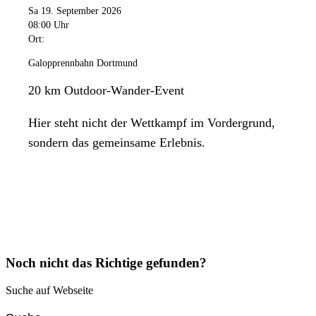
Sa 19. September 2026
08:00 Uhr
Ort:
Galopprennbahn Dortmund
20 km Outdoor-Wander-Event
Hier steht nicht der Wettkampf im Vordergrund,
sondern das gemeinsame Erlebnis.
Noch nicht das Richtige gefunden?
Suche auf Webseite