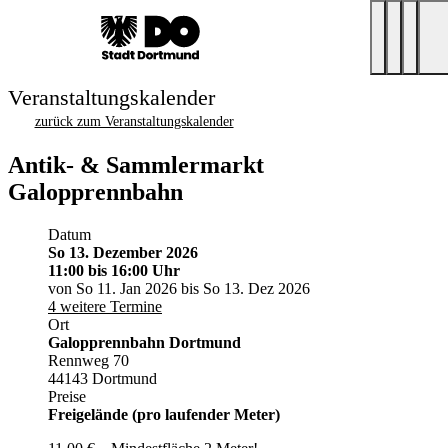
Veranstaltungskalender
zurück zum Veranstaltungskalender
Antik- & Sammlermarkt
Galopprennbahn
Datum
So 13. Dezember 2026
11:00
bis 16:00 Uhr
von So 11. Jan 2026 bis So 13. Dez 2026
4 weitere Termine
Ort
Galopprennbahn Dortmund
Rennweg 70
44143 Dortmund
Preise
Freigelände (pro laufender Meter)