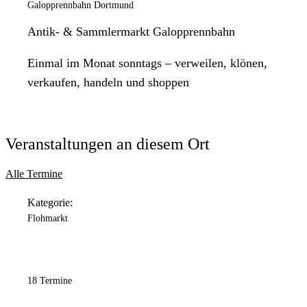
Galopprennbahn Dortmund
Antik- & Sammlermarkt Galopprennbahn
Einmal im Monat sonntags – verweilen, klönen,
verkaufen, handeln und shoppen
Veranstaltungen an diesem Ort
Alle Termine
Kategorie:
Flohmarkt
18 Termine