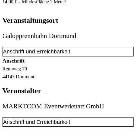
14,00 € – Mindestfläche 2 Meter!
Veranstaltungsort
Galopprennbahn Dortmund
Anschrift und Erreichbarkeit
Anschrift
Rennweg
70
44143
Dortmund
Veranstalter
MARKTCOM Eventwerkstatt GmbH
Anschrift und Erreichbarkeit
Kontakt anzeigen