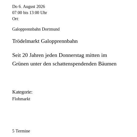
Do 6. August 2026
07:00
bis 13:00 Uhr
Ort:
Galopprennbahn Dortmund
Trödelmarkt Galopprennbahn
Seit 20 Jahren jeden Donnerstag mitten im
Grünen unter den schattenspendenden Bäumen
Kategorie:
Flohmarkt
5 Termine