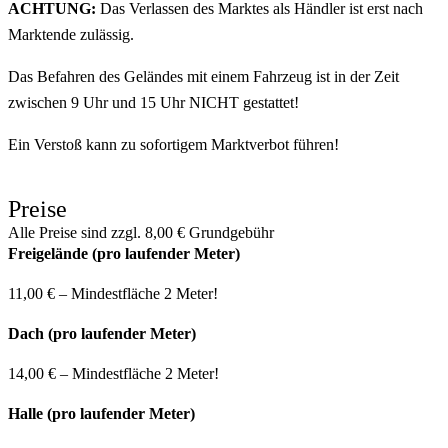
ACHTUNG:
Das Verlassen des Marktes als Händler ist erst nach
Marktende zulässig.
Das Befahren des Geländes mit einem Fahrzeug ist in der Zeit
zwischen 9 Uhr und 15 Uhr NICHT gestattet!
Ein Verstoß kann zu sofortigem Marktverbot führen!
Preise
Alle Preise sind zzgl. 8,00 € Grundgebühr
Freigelände (pro laufender Meter)
11,00 € – Mindestfläche 2 Meter!
Dach (pro laufender Meter)
14,00 € – Mindestfläche 2 Meter!
Halle (pro laufender Meter)