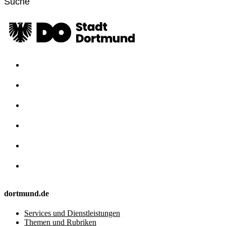
dortmund.de
Services und Dienstleistungen
Themen und Rubriken