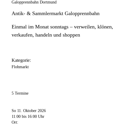
Galopprennbahn Dortmund
Antik- & Sammlermarkt Galopprennbahn
Einmal im Monat sonntags – verweilen, klönen,
verkaufen, handeln und shoppen
Kategorie:
Flohmarkt
5 Termine
So 11. Oktober 2026
11:00
bis 16:00 Uhr
Ort: