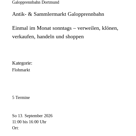
Galopprennbahn Dortmund
Antik- & Sammlermarkt Galopprennbahn
Einmal im Monat sonntags – verweilen, klönen,
verkaufen, handeln und shoppen
Kategorie:
Flohmarkt
5 Termine
So 13. September 2026
11:00
bis 16:00 Uhr
Ort: