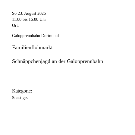
So 23. August 2026
11:00
bis 16:00 Uhr
Ort:
Galopprennbahn Dortmund
Familienflohmarkt
Schnäppchenjagd an der Galopprennbahn
Kategorie:
Sonstiges