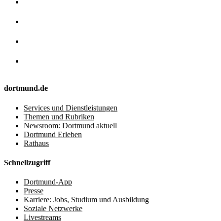
dortmund.de
Services und Dienstleistungen
Themen und Rubriken
Newsroom: Dortmund aktuell
Dortmund Erleben
Rathaus
Schnellzugriff
Dortmund-App
Presse
Karriere: Jobs, Studium und Ausbildung
Soziale Netzwerke
Livestreams