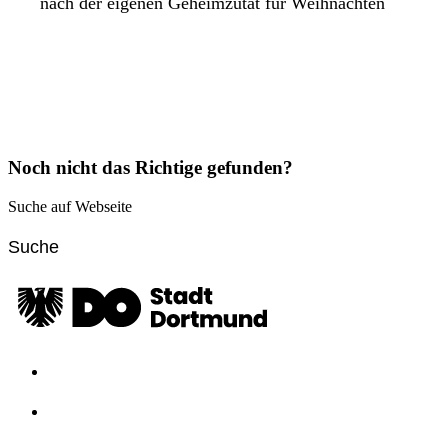
nach der eigenen Geheimzutat für Weihnachten
Noch nicht das Richtige gefunden?
Suche auf Webseite