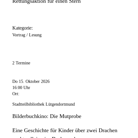
Rettungsaktion für einen Stern
Kategorie:
Vortrag / Lesung
2 Termine
Do 15. Oktober 2026
16:00 Uhr
Ort:
Stadtteilbibliothek Lütgendortmund
Bilderbuchkino: Die Mutprobe
Eine Geschichte für Kinder über zwei Drachen