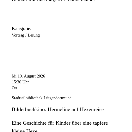
Kategorie:
Vortrag / Lesung
Mi 19. August 2026
15:30 Uhr
Ort:
Stadtteilbibliothek Lütgendortmund
Bilderbuchkino: Hermeline auf Hexenreise
Eine Geschichte für Kinder über eine tapfere
kleine Hexe