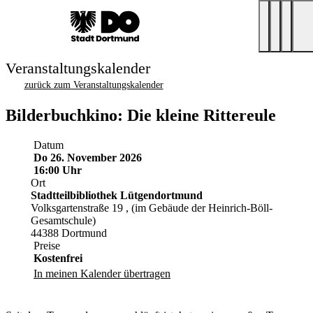
Veranstaltungskalender
zurück zum Veranstaltungskalender
Bilderbuchkino: Die kleine Rittereule
Datum
Do 26. November 2026
16:00 Uhr
Ort
Stadtteilbibliothek Lütgendortmund
Volksgartenstraße 19 , (im Gebäude der Heinrich-Böll-
Gesamtschule)
44388 Dortmund
Preise
Kostenfrei
In meinen Kalender übertragen