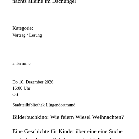
nachts alleine im Dschungel
Kategorie:
Vortrag / Lesung
2 Termine
Do 10. Dezember 2026
16:00 Uhr
Ort:
Stadtteilbibliothek Lütgendortmund
Bilderbuchkino: Wie feiern Wiesel Weihnachten?
Eine Geschichte für Kinder über eine eine Suche