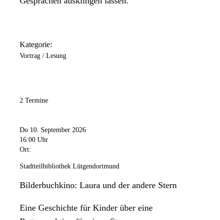
Gesprächen ausklingen lassen.
Kategorie:
Vortrag / Lesung
2 Termine
Do 10. September 2026
16:00 Uhr
Ort:
Stadtteilbibliothek Lütgendortmund
Bilderbuchkino: Laura und der andere Stern
Eine Geschichte für Kinder über eine