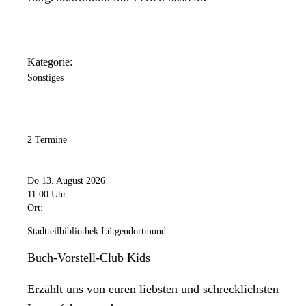
Kategorie:
Sonstiges
2 Termine
Do 13. August 2026
11:00 Uhr
Ort:
Stadtteilbibliothek Lütgendortmund
Buch-Vorstell-Club Kids
Erzählt uns von euren liebsten und schrecklichsten