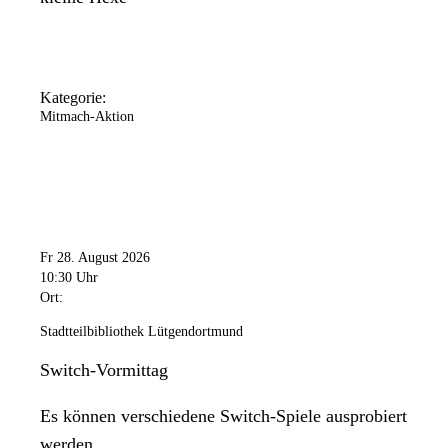
Kategorie:
Mitmach-Aktion
Fr 28. August 2026
10:30 Uhr
Ort:
Stadtteilbibliothek Lütgendortmund
Switch-Vormittag
Es können verschiedene Switch-Spiele ausprobiert
werden