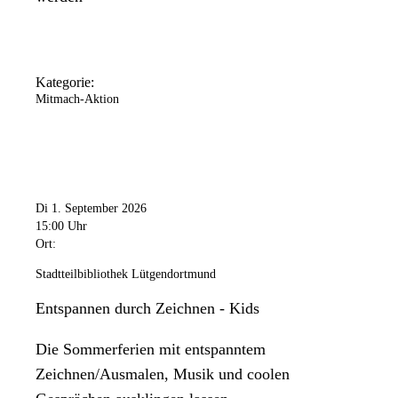
Kategorie:
Mitmach-Aktion
Di 1. September 2026
15:00 Uhr
Ort:
Stadtteilbibliothek Lütgendortmund
Entspannen durch Zeichnen - Kids
Die Sommerferien mit entspanntem
Zeichnen/Ausmalen, Musik und coolen