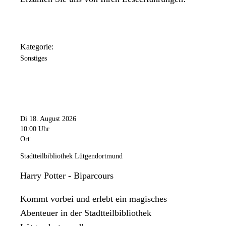
Kategorie:
Sonstiges
Di 18. August 2026
10:00 Uhr
Ort:
Stadtteilbibliothek Lütgendortmund
Harry Potter - Biparcours
Kommt vorbei und erlebt ein magisches
Abenteuer in der Stadtteilbibliothek