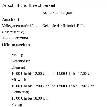
Anschrift und Erreichbarkeit
Kontakt anzeigen
Anschrift
Volksgartenstraße
19
, (im Gebäude der Heinrich-Böll-
Gesamtschule)
44388
Dortmund
Öffnungszeiten
Montag
Geschlossen
Dienstag
10:00 Uhr
bis
12:00 Uhr
und
13:00 Uhr
bis
17:00 Uhr
Mittwoch
10:00 Uhr
bis
12:00 Uhr
und
13:00 Uhr
bis
17:00 Uhr
Donnerstag
13:00 Uhr
bis
18:00 Uhr
Freitag