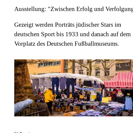
Ausstellung: "Zwischen Erfolg und Verfolgun
Gezeigt werden Porträts jüdischer Stars im
deutschen Sport bis 1933 und danach auf dem
Vorplatz des Deutschen Fußballmuseums.
Bild:
Stephan Schütze
Kategorie
Wochenmarkt