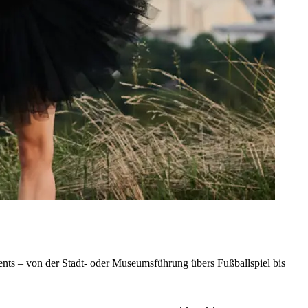
nts – von der Stadt- oder Museumsführung übers Fußballspiel bis