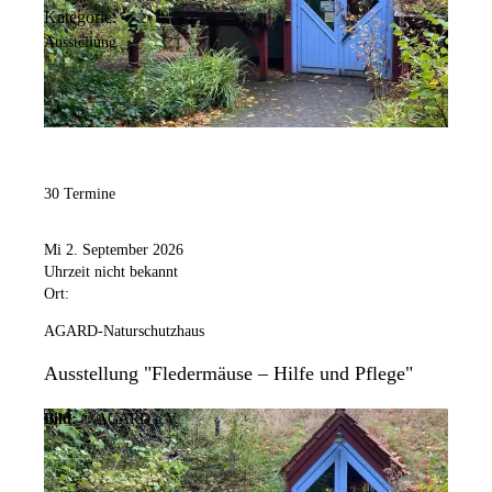
Kategorie:
Ausstellung
30 Termine
Mi 2. September 2026
Uhrzeit nicht bekannt
Ort:
AGARD-Naturschutzhaus
Ausstellung "Fledermäuse – Hilfe und Pflege"
Bild:
© AGARD e.V.