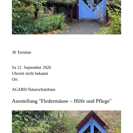
Kategorie:
Ausstellung
30 Termine
Sa 12. September 2026
Uhrzeit nicht bekannt
Ort:
AGARD-Naturschutzhaus
Ausstellung "Fledermäuse – Hilfe und Pflege"
Bild:
© AGARD e.V.