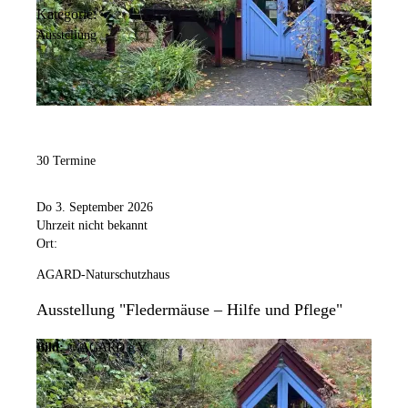
Kategorie:
Ausstellung
30 Termine
Do 3. September 2026
Uhrzeit nicht bekannt
Ort:
AGARD-Naturschutzhaus
Ausstellung "Fledermäuse – Hilfe und Pflege"
Bild:
© AGARD e.V.