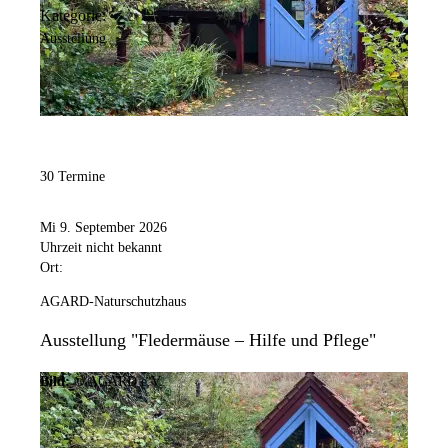
Kategorie:
Ausstellung
30 Termine
Mi 9. September 2026
Uhrzeit nicht bekannt
Ort:
AGARD-Naturschutzhaus
Ausstellung "Fledermäuse – Hilfe und Pflege"
Bild:
© AGARD e.V.