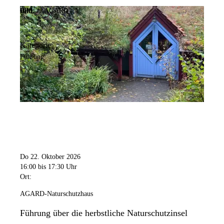
Bild:
© AGARD e.V.
Kategorie:
Führung
Do 22. Oktober 2026
16:00
bis 17:30 Uhr
Ort:
AGARD-Naturschutzhaus
Führung über die herbstliche Naturschutzinsel