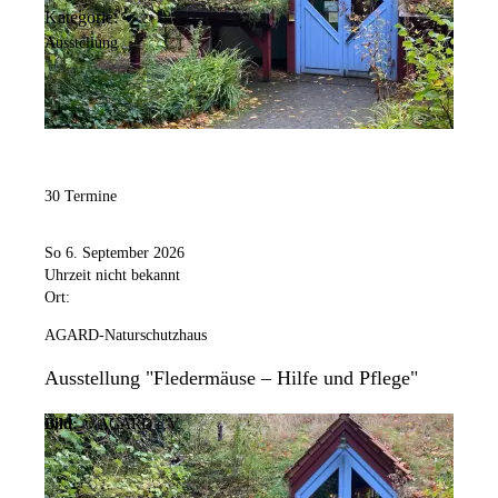
Kategorie:
Ausstellung
30 Termine
So 6. September 2026
Uhrzeit nicht bekannt
Ort:
AGARD-Naturschutzhaus
Ausstellung "Fledermäuse – Hilfe und Pflege"
Bild:
© AGARD e.V.