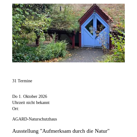
Bild:
© AGARD e.V.
Kategorie:
Ausstellung
31 Termine
Do 1. Oktober 2026
Uhrzeit nicht bekannt
Ort:
AGARD-Naturschutzhaus
Ausstellung "Aufmerksam durch die Natur"