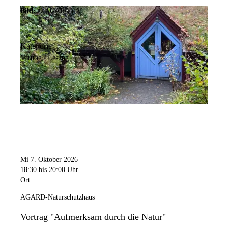
Bild:
© AGARD e.V.
Kategorie:
Vortrag / Lesung
Mi 7. Oktober 2026
18:30
bis 20:00 Uhr
Ort:
AGARD-Naturschutzhaus
Vortrag "Aufmerksam durch die Natur"