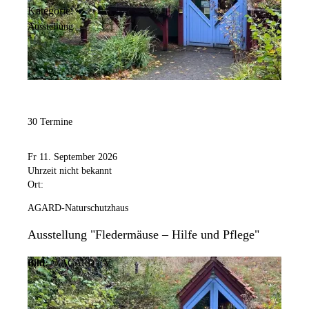
Kategorie:
Ausstellung
30 Termine
Fr 11. September 2026
Uhrzeit nicht bekannt
Ort:
AGARD-Naturschutzhaus
Ausstellung "Fledermäuse – Hilfe und Pflege"
Bild:
© AGARD e.V.