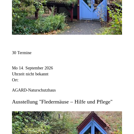
Kategorie:
Ausstellung
30 Termine
Mo 14. September 2026
Uhrzeit nicht bekannt
Ort:
AGARD-Naturschutzhaus
Ausstellung "Fledermäuse – Hilfe und Pflege"
Bild:
© AGARD e.V.