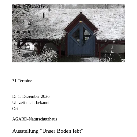
Bild:
© AGARD e.V.
Kategorie:
Ausstellung
31 Termine
Di 1. Dezember 2026
Uhrzeit nicht bekannt
Ort:
AGARD-Naturschutzhaus
Ausstellung "Unser Boden lebt"