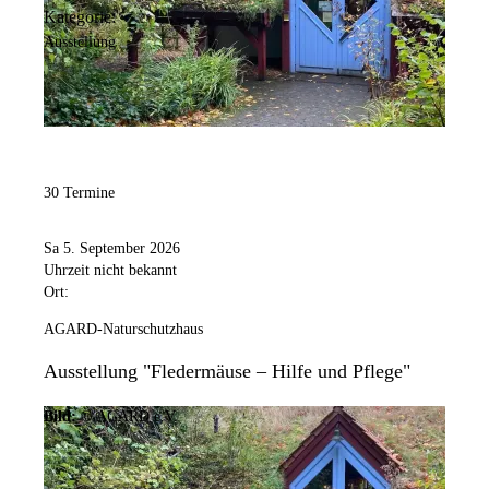
Kategorie:
Ausstellung
30 Termine
Sa 5. September 2026
Uhrzeit nicht bekannt
Ort:
AGARD-Naturschutzhaus
Ausstellung "Fledermäuse – Hilfe und Pflege"
Bild:
© AGARD e.V.