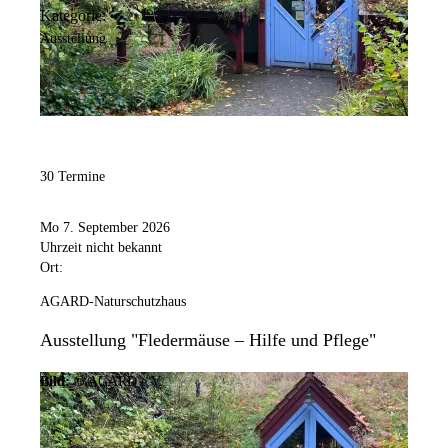
Kategorie:
Ausstellung
30 Termine
Mo 7. September 2026
Uhrzeit nicht bekannt
Ort:
AGARD-Naturschutzhaus
Ausstellung "Fledermäuse – Hilfe und Pflege"
Bild:
© AGARD e.V.