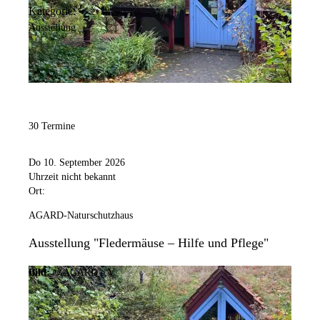
Kategorie:
Ausstellung
30 Termine
Do 10. September 2026
Uhrzeit nicht bekannt
Ort:
AGARD-Naturschutzhaus
Ausstellung "Fledermäuse – Hilfe und Pflege"
Bild:
© AGARD e.V.