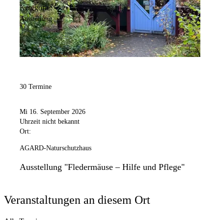
Kategorie:
Ausstellung
30 Termine
Mi 16. September 2026
Uhrzeit nicht bekannt
Ort:
AGARD-Naturschutzhaus
Ausstellung "Fledermäuse – Hilfe und Pflege"
Veranstaltungen an diesem Ort