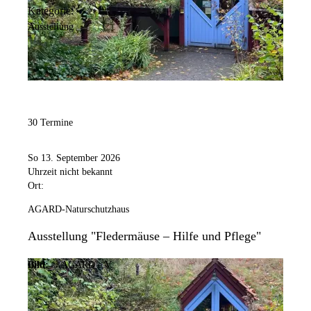
Kategorie:
Ausstellung
30 Termine
So 13. September 2026
Uhrzeit nicht bekannt
Ort:
AGARD-Naturschutzhaus
Ausstellung "Fledermäuse – Hilfe und Pflege"
Bild:
© AGARD e.V.