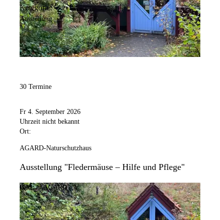
Kategorie:
Ausstellung
30 Termine
Fr 4. September 2026
Uhrzeit nicht bekannt
Ort:
AGARD-Naturschutzhaus
Ausstellung "Fledermäuse – Hilfe und Pflege"
Bild:
© AGARD e.V.