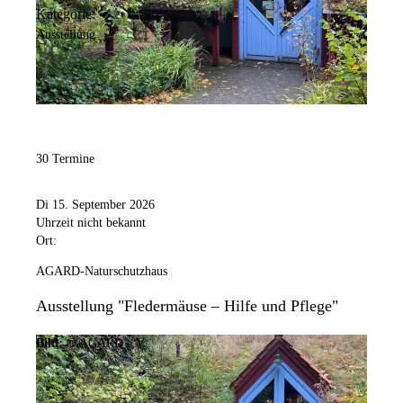
Kategorie:
Ausstellung
30 Termine
Di 15. September 2026
Uhrzeit nicht bekannt
Ort:
AGARD-Naturschutzhaus
Ausstellung "Fledermäuse – Hilfe und Pflege"
Bild:
© AGARD e.V.