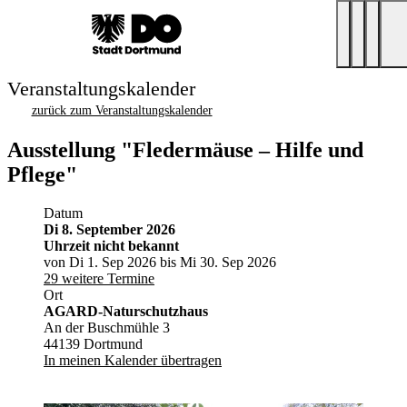
Veranstaltungskalender
zurück zum Veranstaltungskalender
Ausstellung "Fledermäuse – Hilfe und
Pflege"
Datum
Di 8. September 2026
Uhrzeit nicht bekannt
von Di 1. Sep 2026 bis Mi 30. Sep 2026
29 weitere Termine
Ort
AGARD-Naturschutzhaus
An der Buschmühle 3
44139 Dortmund
In meinen Kalender übertragen