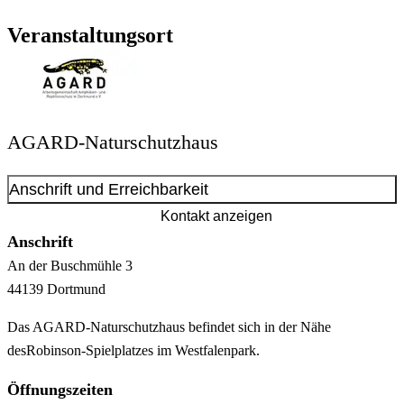
Veranstaltungsort
AGARD-Naturschutzhaus
Anschrift und Erreichbarkeit
Kontakt anzeigen
Anschrift
An der Buschmühle
3
44139
Dortmund
Das AGARD-Naturschutzhaus befindet sich in der Nähe
desRobinson-Spielplatzes im Westfalenpark.
Öffnungszeiten