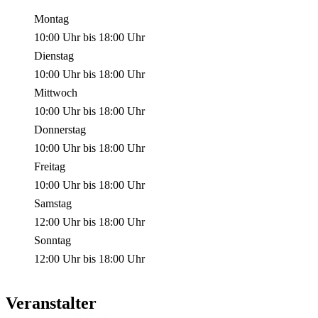
Montag
10:00 Uhr
bis
18:00 Uhr
Dienstag
10:00 Uhr
bis
18:00 Uhr
Mittwoch
10:00 Uhr
bis
18:00 Uhr
Donnerstag
10:00 Uhr
bis
18:00 Uhr
Freitag
10:00 Uhr
bis
18:00 Uhr
Samstag
12:00 Uhr
bis
18:00 Uhr
Sonntag
12:00 Uhr
bis
18:00 Uhr
Veranstalter