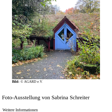
Bild:
© AGARD e.V.
Foto-Ausstellung von Sabrina Schreiter
Weitere Informationen