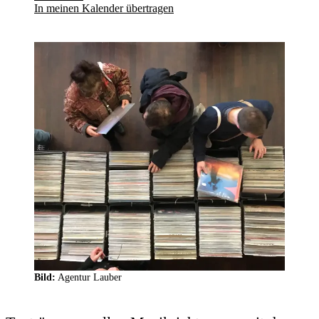
In meinen Kalender übertragen
Bild:
Agentur Lauber