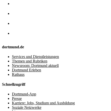
dortmund.de
Services und Dienstleistungen
Themen und Rubriken
Newsroom: Dortmund aktuell
Dortmund Erleben
Rathaus
Schnellzugriff
Dortmund-App
Presse
Karriere: Jobs, Studium und Ausbildung
Soziale Netzwerke