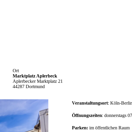
Ort
Marktplatz Aplerbeck
Aplerbecker Marktplatz 21
44287 Dortmund
Veranstaltungsort
: Köln-Berli
Öffnungszeiten
: donnerstags 0
Parken:
im öffentlichen Raum