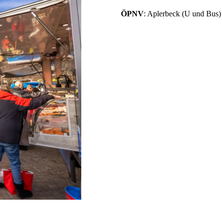
ÖPNV
: Aplerbeck (U und Bus)