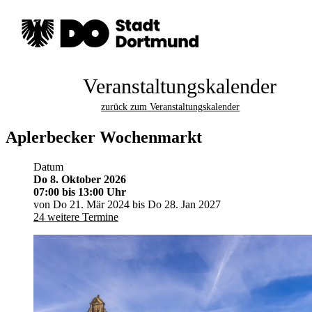
Veranstaltungskalender
zurück zum Veranstaltungskalender
Aplerbecker Wochenmarkt
Datum
Do 8. Oktober 2026
07:00
bis 13:00 Uhr
von Do 21. Mär 2024 bis Do 28. Jan 2027
24 weitere Termine