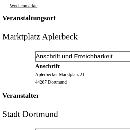
Wochenmärkte
Veranstaltungsort
Marktplatz Aplerbeck
Anschrift und Erreichbarkeit
Anschrift
Aplerbecker Marktplatz
21
44287
Dortmund
Veranstalter
Stadt Dortmund