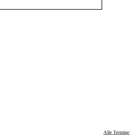
Alle Termine