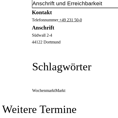
Anschrift und Erreichbarkeit
Kontakt
Telefonnummer
+49 231 50-0
Anschrift
Südwall
2-4
44122
Dortmund
Schlagwörter
Wochenmarkt
Markt
Weitere Termine