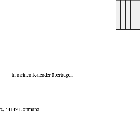
In meinen Kalender übertragen
atz, 44149 Dortmund