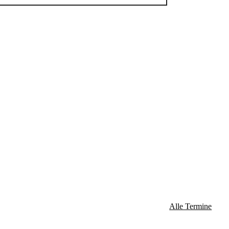
Alle Termine