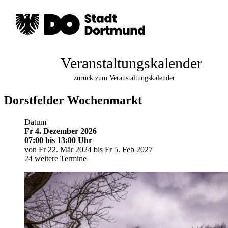
Veranstaltungskalender
zurück zum Veranstaltungskalender
Dorstfelder Wochenmarkt
Datum
Fr 4. Dezember 2026
07:00
bis 13:00 Uhr
von Fr 22. Mär 2024 bis Fr 5. Feb 2027
24 weitere Termine