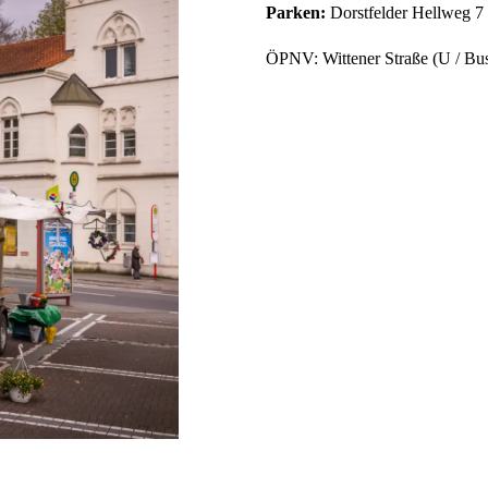
Parken:
Dorstfelder Hellweg 7 
ÖPNV: Wittener Straße (U / Bu