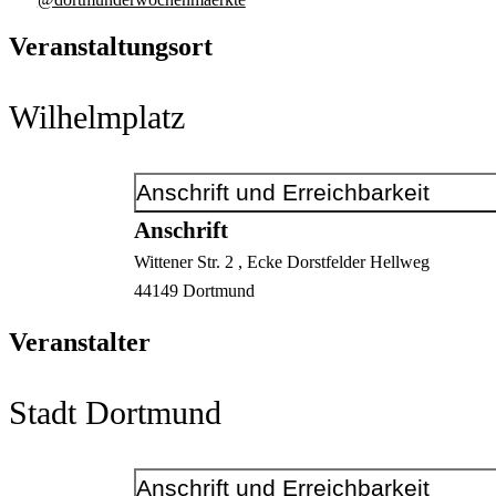
Veranstaltungsort
Wilhelmplatz
Anschrift und Erreichbarkeit
Anschrift
Wittener Str.
2
, Ecke Dorstfelder Hellweg
44149
Dortmund
Veranstalter
Stadt Dortmund
Anschrift und Erreichbarkeit