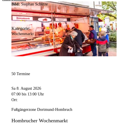
Bild:
Stephan Schütze
Kategorie:
Wochenmarkt
50 Termine
Sa 8. August 2026
07:00
bis 13:00 Uhr
Ort:
Fußgängerzone Dortmund-Hombruch
Hombrucher Wochenmarkt