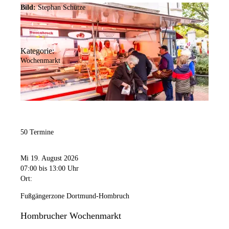
Bild:
Stephan Schütze
Kategorie:
Wochenmarkt
50 Termine
Mi 19. August 2026
07:00
bis 13:00 Uhr
Ort:
Fußgängerzone Dortmund-Hombruch
Hombrucher Wochenmarkt