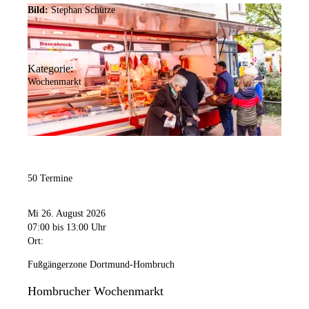
Bild:
Stephan Schütze
Kategorie:
Wochenmarkt
50 Termine
Mi 26. August 2026
07:00
bis 13:00 Uhr
Ort:
Fußgängerzone Dortmund-Hombruch
Hombrucher Wochenmarkt