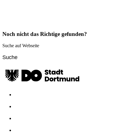
Noch nicht das Richtige gefunden?
Suche auf Webseite