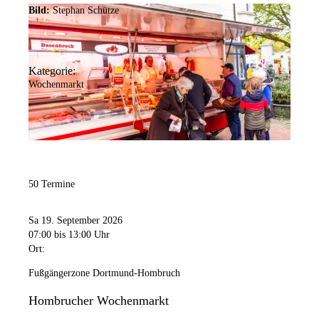
Bild:
Stephan Schütze
Kategorie:
Wochenmarkt
50 Termine
Sa 19. September 2026
07:00
bis 13:00 Uhr
Ort:
Fußgängerzone Dortmund-Hombruch
Hombrucher Wochenmarkt