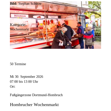
Bild:
Stephan Schütze
Kategorie:
Wochenmarkt
50 Termine
Mi 30. September 2026
07:00
bis 13:00 Uhr
Ort:
Fußgängerzone Dortmund-Hombruch
Hombrucher Wochenmarkt