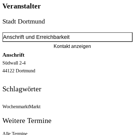
Veranstalter
Stadt Dortmund
Anschrift und Erreichbarkeit
Kontakt anzeigen
Anschrift
Südwall
2-4
44122
Dortmund
Schlagwörter
Wochenmarkt
Markt
Weitere Termine
Alle Termine