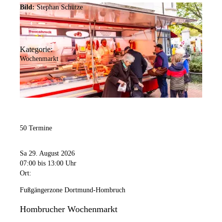
Bild:
Stephan Schütze
Kategorie:
Wochenmarkt
50 Termine
Sa 29. August 2026
07:00
bis 13:00 Uhr
Ort:
Fußgängerzone Dortmund-Hombruch
Hombrucher Wochenmarkt