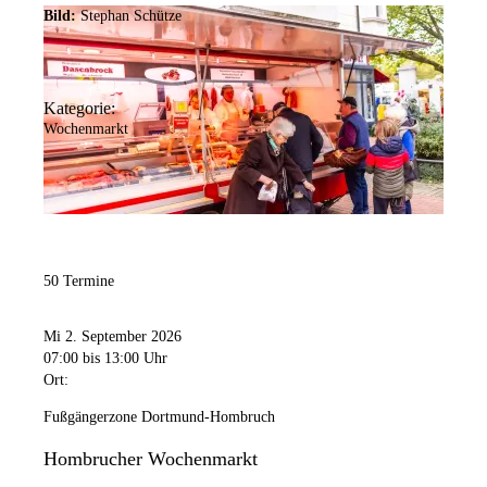
Bild:
Stephan Schütze
Kategorie:
Wochenmarkt
50 Termine
Mi 2. September 2026
07:00
bis 13:00 Uhr
Ort:
Fußgängerzone Dortmund-Hombruch
Hombrucher Wochenmarkt