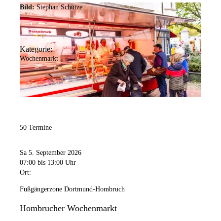
Bild:
Stephan Schütze
Kategorie:
Wochenmarkt
50 Termine
Sa 5. September 2026
07:00
bis 13:00 Uhr
Ort:
Fußgängerzone Dortmund-Hombruch
Hombrucher Wochenmarkt