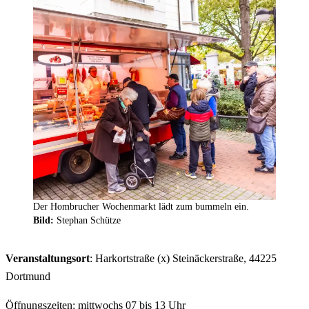
Der Hombrucher Wochenmarkt lädt zum bummeln ein.
Bild:
Stephan Schütze
Veranstaltungsort
: Harkortstraße (x) Steinäckerstraße, 44225
Dortmund
Öffnungszeiten: mittwochs 07 bis 13 Uhr