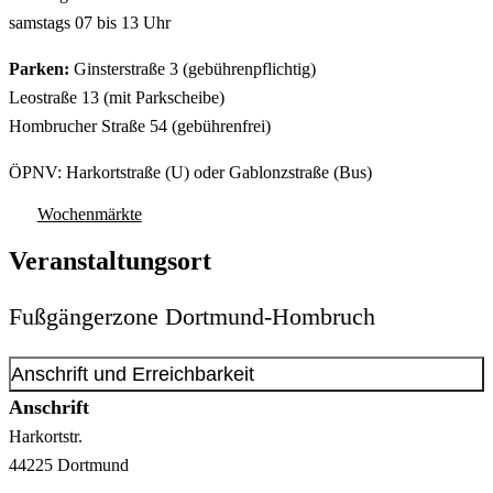
samstags 07 bis 13 Uhr
Parken:
Ginsterstraße 3 (gebührenpflichtig)
Leostraße 13 (mit Parkscheibe)
Hombrucher Straße 54 (gebührenfrei)
ÖPNV: Harkortstraße (U) oder Gablonzstraße (Bus)
Wochenmärkte
Veranstaltungsort
Fußgängerzone Dortmund-Hombruch
Anschrift und Erreichbarkeit
Anschrift
Harkortstr.
44225
Dortmund