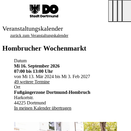
Veranstaltungskalender
zurück zum Veranstaltungskalender
Hombrucher Wochenmarkt
Datum
Mi 16. September 2026
07:00
bis 13:00 Uhr
von Mi 13. Mär 2024 bis Mi 3. Feb 2027
49 weitere Termine
Ort
Fußgängerzone Dortmund-Hombruch
Harkortstr.
44225 Dortmund
In meinen Kalender übertragen