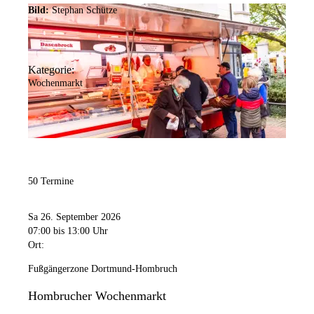
Bild:
Stephan Schütze
Kategorie:
Wochenmarkt
50 Termine
Sa 26. September 2026
07:00
bis 13:00 Uhr
Ort:
Fußgängerzone Dortmund-Hombruch
Hombrucher Wochenmarkt