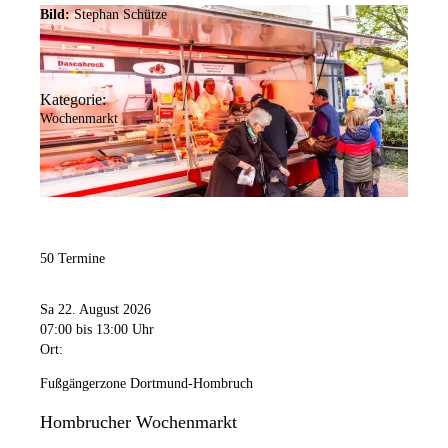
Bild:
Stephan Schütze
Kategorie:
Wochenmarkt
50 Termine
Sa 22. August 2026
07:00
bis 13:00 Uhr
Ort:
Fußgängerzone Dortmund-Hombruch
Hombrucher Wochenmarkt