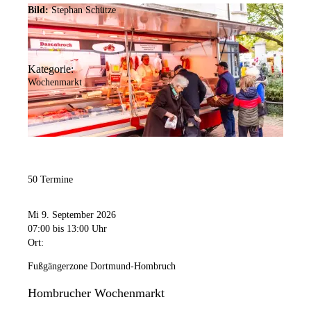
Bild:
Stephan Schütze
Kategorie:
Wochenmarkt
50 Termine
Mi 9. September 2026
07:00
bis 13:00 Uhr
Ort:
Fußgängerzone Dortmund-Hombruch
Hombrucher Wochenmarkt