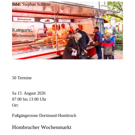
Bild:
Stephan Schütze
Kategorie:
Wochenmarkt
50 Termine
Sa 15. August 2026
07:00
bis 13:00 Uhr
Ort:
Fußgängerzone Dortmund-Hombruch
Hombrucher Wochenmarkt