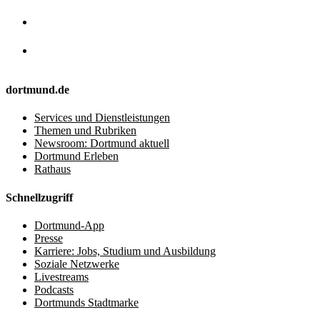
dortmund.de
Services und Dienstleistungen
Themen und Rubriken
Newsroom: Dortmund aktuell
Dortmund Erleben
Rathaus
Schnellzugriff
Dortmund-App
Presse
Karriere: Jobs, Studium und Ausbildung
Soziale Netzwerke
Livestreams
Podcasts
Dortmunds Stadtmarke