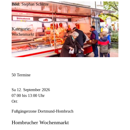
Bild:
Stephan Schütze
Kategorie:
Wochenmarkt
50 Termine
Sa 12. September 2026
07:00
bis 13:00 Uhr
Ort:
Fußgängerzone Dortmund-Hombruch
Hombrucher Wochenmarkt