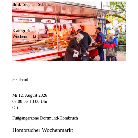
Bild:
Stephan Schütze
Kategorie:
Wochenmarkt
50 Termine
Mi 12. August 2026
07:00
bis 13:00 Uhr
Ort:
Fußgängerzone Dortmund-Hombruch
Hombrucher Wochenmarkt