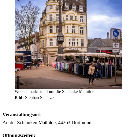
Wochenmarkt rund um die Schlanke Mathilde
Bild:
Stephan Schütze
Veranstaltungsort
:
An der Schlanken Mathilde, 44263 Dortmund
Öffnungszeiten: