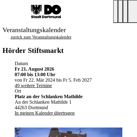
Veranstaltungskalender
zurück zum Veranstaltungskalender
Hörder Stiftsmarkt
Datum
Fr 21. August 2026
07:00
bis 13:00 Uhr
von Fr 22. Mär 2024 bis Fr 5. Feb 2027
49 weitere Termine
Ort
Platz an der Schlanken Mathilde
An der Schlanken Mathilde 1
44263 Dortmund
In meinen Kalender übertragen