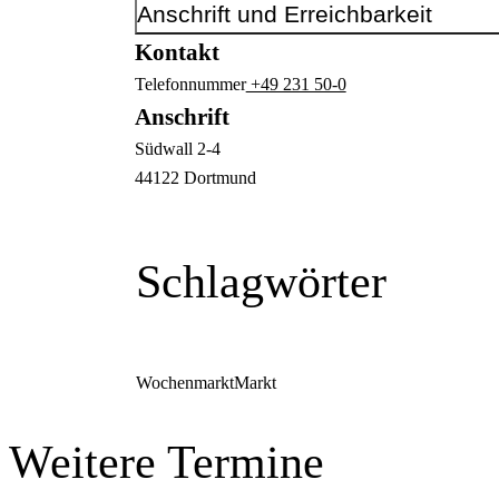
Anschrift und Erreichbarkeit
Kontakt
Telefonnummer
+49 231 50-0
Anschrift
Südwall
2-4
44122
Dortmund
Schlagwörter
Wochenmarkt
Markt
Weitere Termine