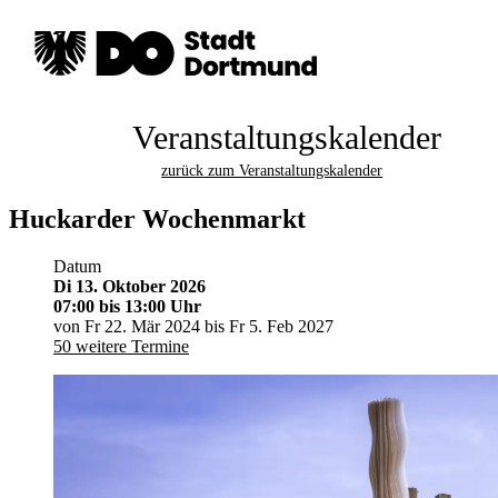
Veranstaltungskalender
zurück zum Veranstaltungskalender
Huckarder Wochenmarkt
Datum
Di 13. Oktober 2026
07:00
bis 13:00 Uhr
von Fr 22. Mär 2024 bis Fr 5. Feb 2027
50 weitere Termine