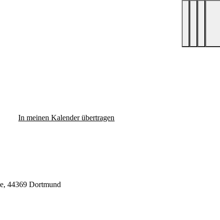
In meinen Kalender übertragen
ße, 44369 Dortmund