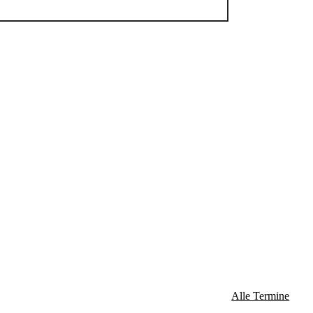
Alle Termine