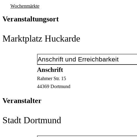
Wochenmärkte
Veranstaltungsort
Marktplatz Huckarde
Anschrift und Erreichbarkeit
Anschrift
Rahmer Str.
15
44369
Dortmund
Veranstalter
Stadt Dortmund