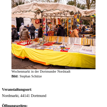
Wochenmarkt in der Dortmunder Nordstadt
Bild:
Stephan Schütze
Veranstaltungsort
:
Nordmarkt, 44141 Dortmund
Öffnungszeiten: