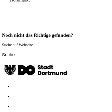
Nordmarkt
Noch nicht das Richtige gefunden?
Suche auf Webseite