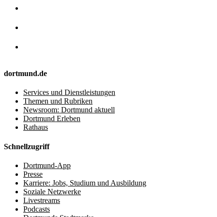
dortmund.de
Services und Dienstleistungen
Themen und Rubriken
Newsroom: Dortmund aktuell
Dortmund Erleben
Rathaus
Schnellzugriff
Dortmund-App
Presse
Karriere: Jobs, Studium und Ausbildung
Soziale Netzwerke
Livestreams
Podcasts