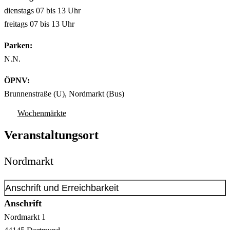
dienstags 07 bis 13 Uhr
freitags 07 bis 13 Uhr
Parken:
N.N.
ÖPNV:
Brunnenstraße (U), Nordmarkt (Bus)
Wochenmärkte
Veranstaltungsort
Nordmarkt
Anschrift und Erreichbarkeit
Anschrift
Nordmarkt
1