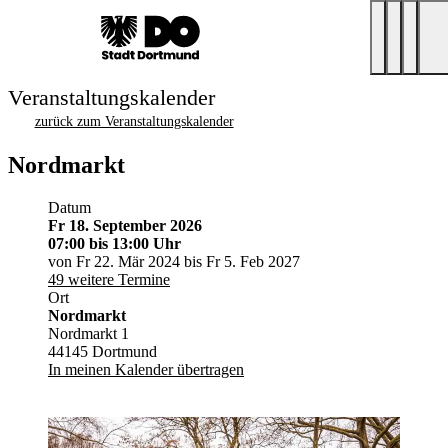
Veranstaltungskalender
zurück zum Veranstaltungskalender
Nordmarkt
Datum
Fr 18. September 2026
07:00
bis 13:00 Uhr
von Fr 22. Mär 2024 bis Fr 5. Feb 2027
49 weitere Termine
Ort
Nordmarkt
Nordmarkt 1
44145 Dortmund
In meinen Kalender übertragen