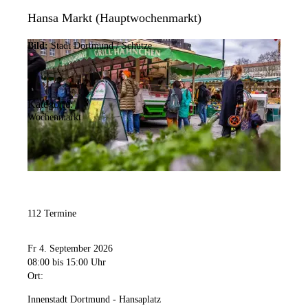
Hansa Markt (Hauptwochenmarkt)
Bild:
Stadt Dortmund / Schütze
Kategorie:
Wochenmarkt
112 Termine
Fr 4. September 2026
08:00
bis 15:00 Uhr
Ort:
Innenstadt Dortmund - Hansaplatz