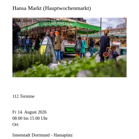
Hansa Markt (Hauptwochenmarkt)
Bild:
Stadt Dortmund / Schütze
Kategorie:
Wochenmarkt
112 Termine
Fr 14. August 2026
08:00
bis 15:00 Uhr
Ort:
Innenstadt Dortmund - Hansaplatz