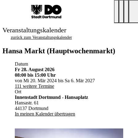
Veranstaltungskalender
zurück zum Veranstaltungskalender
Hansa Markt (Hauptwochenmarkt)
Datum
Fr 28. August 2026
08:00
bis 15:00 Uhr
von Mi 20. Mär 2024 bis Sa 6. Mär 2027
111 weitere Termine
Ort
Innenstadt Dortmund - Hansaplatz
Hansastr. 61
44137 Dortmund
In meinen Kalender übertragen