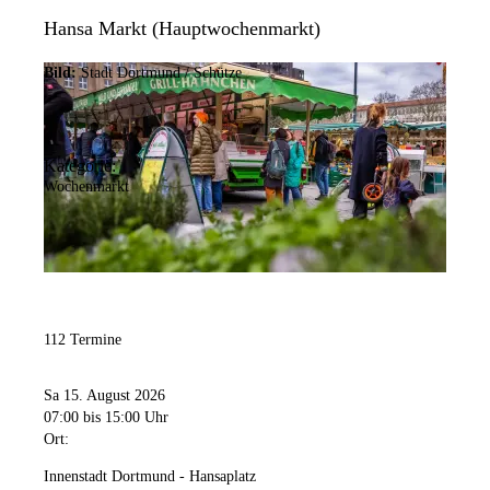
Hansa Markt (Hauptwochenmarkt)
Bild:
Stadt Dortmund / Schütze
Kategorie:
Wochenmarkt
112 Termine
Sa 15. August 2026
07:00
bis 15:00 Uhr
Ort:
Innenstadt Dortmund - Hansaplatz