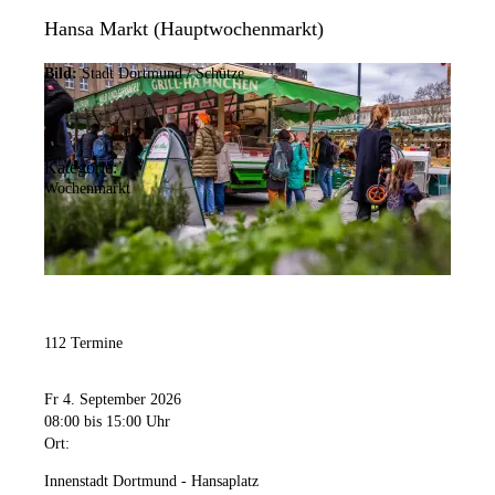
Hansa Markt (Hauptwochenmarkt)
Bild:
Stadt Dortmund / Schütze
Kategorie:
Wochenmarkt
112 Termine
Fr 4. September 2026
08:00
bis 15:00 Uhr
Ort:
Innenstadt Dortmund - Hansaplatz