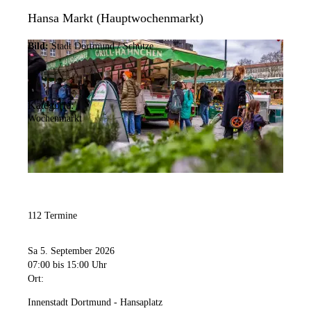
Hansa Markt (Hauptwochenmarkt)
Bild:
Stadt Dortmund / Schütze
Kategorie:
Wochenmarkt
112 Termine
Sa 5. September 2026
07:00
bis 15:00 Uhr
Ort:
Innenstadt Dortmund - Hansaplatz