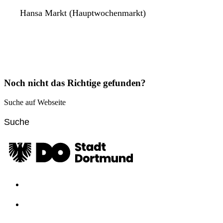
Hansa Markt (Hauptwochenmarkt)
Noch nicht das Richtige gefunden?
Suche auf Webseite