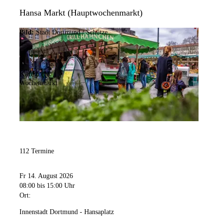
Hansa Markt (Hauptwochenmarkt)
Bild:
Stadt Dortmund / Schütze
Kategorie:
Wochenmarkt
112 Termine
Fr 14. August 2026
08:00
bis 15:00 Uhr
Ort:
Innenstadt Dortmund - Hansaplatz