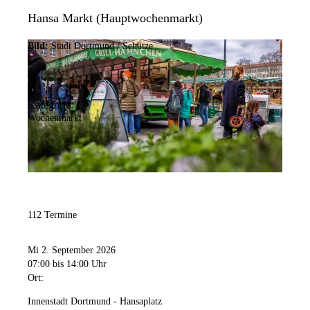
Hansa Markt (Hauptwochenmarkt)
Bild:
Stadt Dortmund / Schütze
Kategorie:
Wochenmarkt
112 Termine
Mi 2. September 2026
07:00
bis 14:00 Uhr
Ort:
Innenstadt Dortmund - Hansaplatz