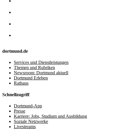
dortmund.de
Services und Dienstleistungen
Themen und Rubriken
Newsroom: Dortmund aktuell
Dortmund Erleben
Rathaus
Schnellzugriff
Dortmund-App
Presse
Karriere: Jobs, Studium und Ausbildung
Soziale Netzwerke
Livestreams