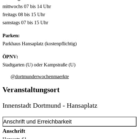
mittwochs 07 bis 14 Uhr
freitags 08 bis 15 Uhr
samstags 07 bis 15 Uhr
Parken:
Parkhaus Hansaplatz (kostenpflichtig)
ÖPNV:
Stadtgarten (U) oder Kampstraße (U)
@dortmunderwochenmaerkte
Veranstaltungsort
Innenstadt Dortmund - Hansaplatz
Anschrift und Erreichbarkeit
Anschrift