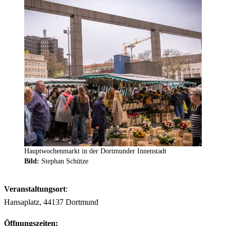
Hauptwochenmarkt in der Dortmunder Innenstadt
Bild:
Stephan Schütze
Veranstaltungsort
:
Hansaplatz, 44137 Dortmund
Öffnungszeiten: