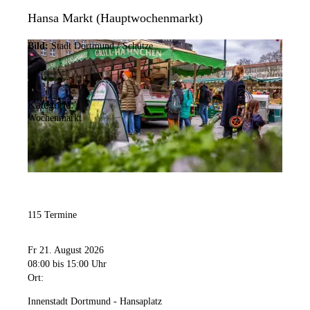
Hansa Markt (Hauptwochenmarkt)
Bild:
Stadt Dortmund / Schütze
Kategorie:
Wochenmarkt
115 Termine
Fr 21. August 2026
08:00
bis 15:00 Uhr
Ort:
Innenstadt Dortmund - Hansaplatz