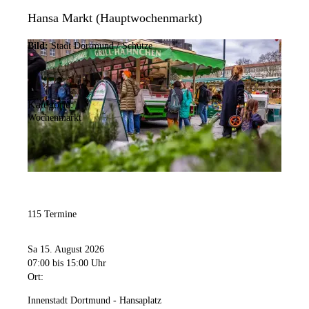
Hansa Markt (Hauptwochenmarkt)
Bild:
Stadt Dortmund / Schütze
Kategorie:
Wochenmarkt
115 Termine
Sa 15. August 2026
07:00
bis 15:00 Uhr
Ort:
Innenstadt Dortmund - Hansaplatz