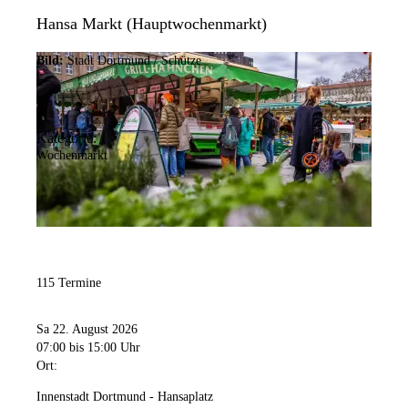
Hansa Markt (Hauptwochenmarkt)
Bild:
Stadt Dortmund / Schütze
Kategorie:
Wochenmarkt
115 Termine
Sa 22. August 2026
07:00
bis 15:00 Uhr
Ort:
Innenstadt Dortmund - Hansaplatz