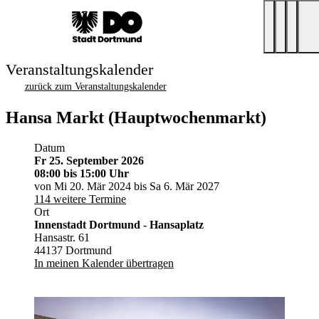
Veranstaltungskalender
zurück zum Veranstaltungskalender
Hansa Markt (Hauptwochenmarkt)
Datum
Fr 25. September 2026
08:00
bis 15:00 Uhr
von Mi 20. Mär 2024 bis Sa 6. Mär 2027
114 weitere Termine
Ort
Innenstadt Dortmund - Hansaplatz
Hansastr. 61
44137 Dortmund
In meinen Kalender übertragen