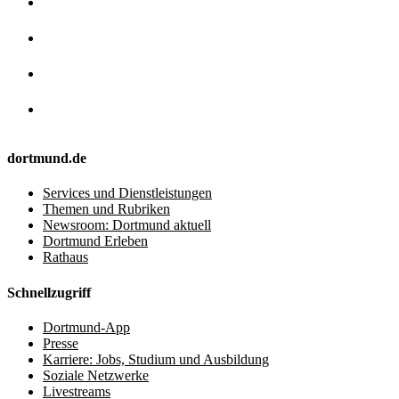
dortmund.de
Services und Dienstleistungen
Themen und Rubriken
Newsroom: Dortmund aktuell
Dortmund Erleben
Rathaus
Schnellzugriff
Dortmund-App
Presse
Karriere: Jobs, Studium und Ausbildung
Soziale Netzwerke
Livestreams