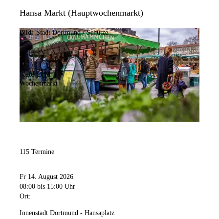
Hansa Markt (Hauptwochenmarkt)
Bild:
Stadt Dortmund / Schütze
Kategorie:
Wochenmarkt
115 Termine
Fr 14. August 2026
08:00
bis 15:00 Uhr
Ort:
Innenstadt Dortmund - Hansaplatz