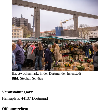
Hauptwochenmarkt in der Dortmunder Innenstadt
Bild:
Stephan Schütze
Veranstaltungsort
:
Hansaplatz, 44137 Dortmund
Öffnungszeiten: