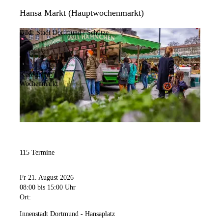
Hansa Markt (Hauptwochenmarkt)
Bild:
Stadt Dortmund / Schütze
Kategorie:
Wochenmarkt
115 Termine
Fr 21. August 2026
08:00
bis 15:00 Uhr
Ort:
Innenstadt Dortmund - Hansaplatz