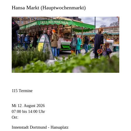
Hansa Markt (Hauptwochenmarkt)
Bild:
Stadt Dortmund / Schütze
Kategorie:
Wochenmarkt
115 Termine
Mi 12. August 2026
07:00
bis 14:00 Uhr
Ort:
Innenstadt Dortmund - Hansaplatz