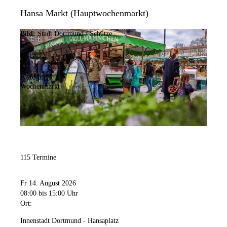
Hansa Markt (Hauptwochenmarkt)
Bild:
Stadt Dortmund / Schütze
Kategorie:
Wochenmarkt
115 Termine
Fr 14. August 2026
08:00
bis 15:00 Uhr
Ort:
Innenstadt Dortmund - Hansaplatz