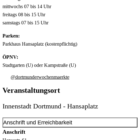
mittwochs 07 bis 14 Uhr
freitags 08 bis 15 Uhr
samstags 07 bis 15 Uhr
Parken:
Parkhaus Hansaplatz (kostenpflichtig)
ÖPNV:
Stadtgarten (U) oder Kampstraße (U)
@dortmunderwochenmaerkte
Veranstaltungsort
Innenstadt Dortmund - Hansaplatz
Anschrift und Erreichbarkeit
Anschrift