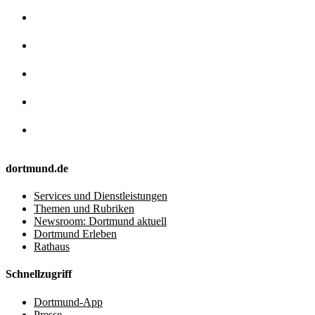
dortmund.de
Services und Dienstleistungen
Themen und Rubriken
Newsroom: Dortmund aktuell
Dortmund Erleben
Rathaus
Schnellzugriff
Dortmund-App
Presse