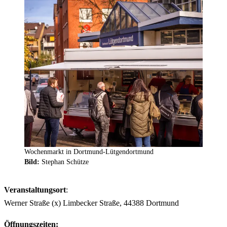
Wochenmarkt in Dortmund-Lütgendortmund
Bild:
Stephan Schütze
Veranstaltungsort
:
Werner Straße (x) Limbecker Straße, 44388 Dortmund
Öffnungszeiten: