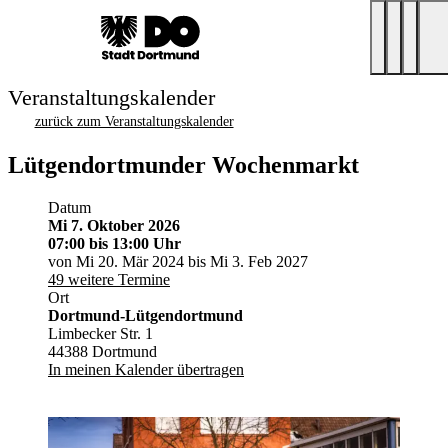
Veranstaltungskalender
zurück zum Veranstaltungskalender
Lütgendortmunder Wochenmarkt
Datum
Mi 7. Oktober 2026
07:00
bis 13:00 Uhr
von Mi 20. Mär 2024 bis Mi 3. Feb 2027
49 weitere Termine
Ort
Dortmund-Lütgendortmund
Limbecker Str. 1
44388 Dortmund
In meinen Kalender übertragen