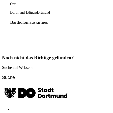
Ort:
Dortmund-Lütgendortmund
Bartholomäuskirmes
Noch nicht das Richtige gefunden?
Suche auf Webseite