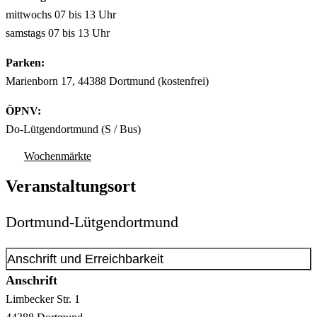
mittwochs 07 bis 13 Uhr
samstags 07 bis 13 Uhr
Parken:
Marienborn 17, 44388 Dortmund (kostenfrei)
ÖPNV:
Do-Lütgendortmund (S / Bus)
Wochenmärkte
Veranstaltungsort
Dortmund-Lütgendortmund
Anschrift und Erreichbarkeit
Anschrift
Limbecker Str.
1