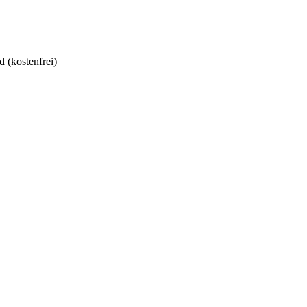
 (kostenfrei)