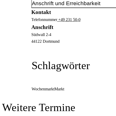
Anschrift und Erreichbarkeit
Kontakt
Telefonnummer
+49 231 50-0
Anschrift
Südwall
2-4
44122
Dortmund
Schlagwörter
Wochenmarkt
Markt
Weitere Termine