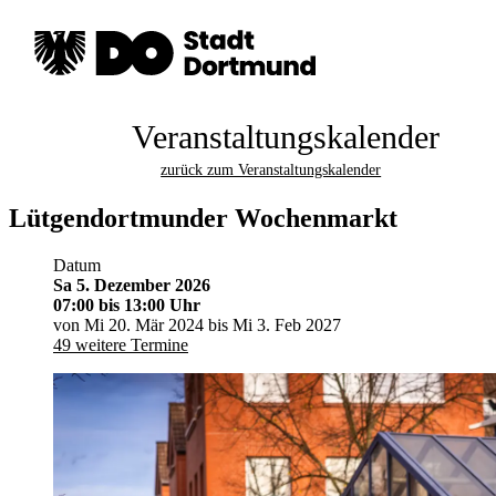
Veranstaltungskalender
zurück zum Veranstaltungskalender
Lütgendortmunder Wochenmarkt
Datum
Sa 5. Dezember 2026
07:00
bis 13:00 Uhr
von Mi 20. Mär 2024 bis Mi 3. Feb 2027
49 weitere Termine