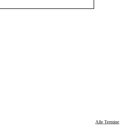
Alle Termine