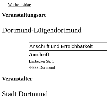
Wochenmärkte
Veranstaltungsort
Dortmund-Lütgendortmund
Anschrift und Erreichbarkeit
Anschrift
Limbecker Str.
1
44388
Dortmund
Veranstalter
Stadt Dortmund