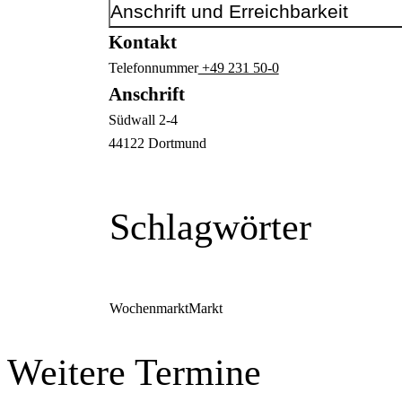
Anschrift und Erreichbarkeit
Kontakt
Telefonnummer
+49 231 50-0
Anschrift
Südwall
2-4
44122
Dortmund
Schlagwörter
Wochenmarkt
Markt
Weitere Termine