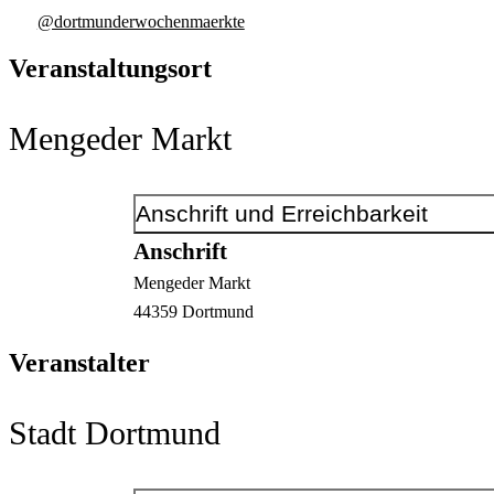
@dortmunderwochenmaerkte
Veranstaltungsort
Mengeder Markt
Anschrift und Erreichbarkeit
Anschrift
Mengeder Markt
44359
Dortmund
Veranstalter
Stadt Dortmund