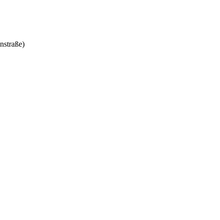
nstraße)