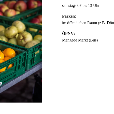
samstags 07 bis 13 Uhr
Parken:
im öffentlichen Raum (z.B. Dön
ÖPNV:
Mengede Markt (Bus)