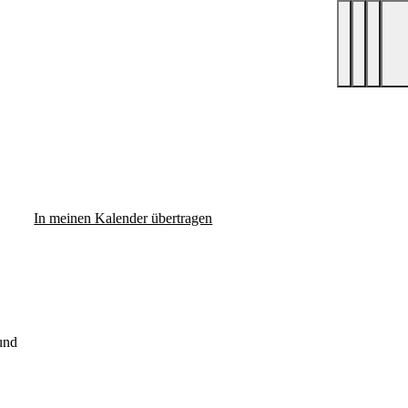
In meinen Kalender übertragen
und