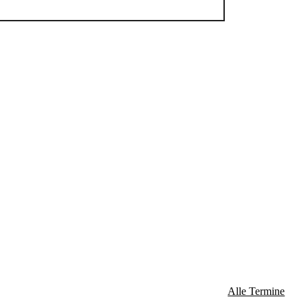
Alle Termine