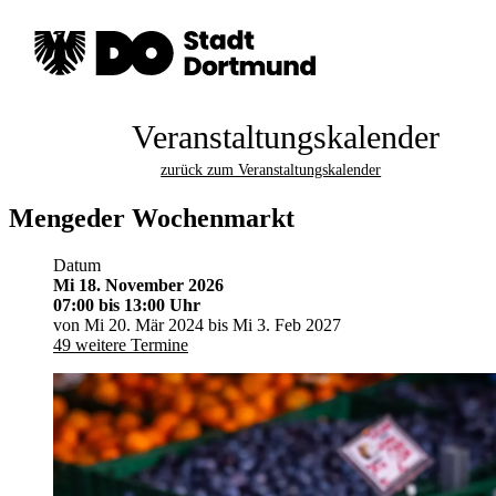
Veranstaltungskalender
zurück zum Veranstaltungskalender
Mengeder Wochenmarkt
Datum
Mi 18. November 2026
07:00
bis 13:00 Uhr
von Mi 20. Mär 2024 bis Mi 3. Feb 2027
49 weitere Termine