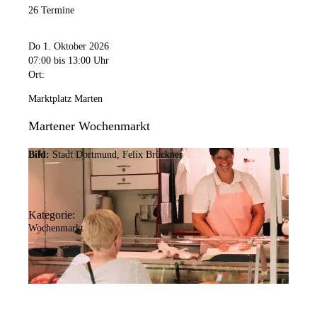
26 Termine
Do 1. Oktober 2026
07:00
bis 13:00 Uhr
Ort:
Marktplatz Marten
Martener Wochenmarkt
Bild:
Stadt Dortmund, Felix Brückner
Kategorie:
Wochenmarkt