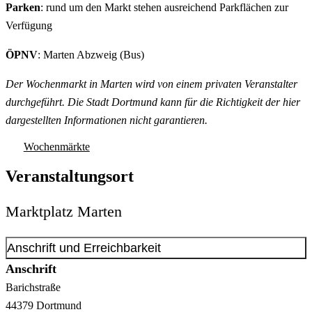
Parken
: rund um den Markt stehen ausreichend Parkflächen zur
Verfügung
ÖPNV
: Marten Abzweig (Bus)
Der Wochenmarkt in Marten wird von einem privaten Veranstalter
durchgeführt. Die Stadt Dortmund kann für die Richtigkeit der hier
dargestellten Informationen nicht garantieren.
Wochenmärkte
Veranstaltungsort
Marktplatz Marten
Anschrift und Erreichbarkeit
Anschrift
Barichstraße
44379
Dortmund