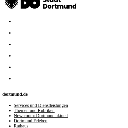
dortmund.de
Services und Dienstleistungen
Themen und Rubriken
Newsroom: Dortmund aktuell
Dortmund Erleben
Rathaus