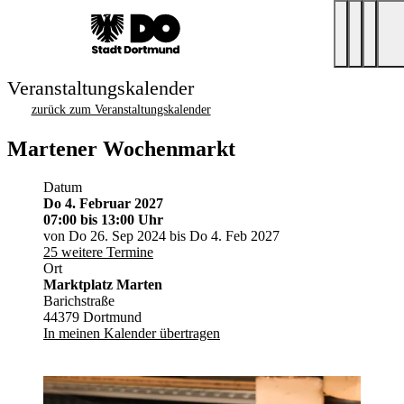
Veranstaltungskalender
zurück zum Veranstaltungskalender
Martener Wochenmarkt
Datum
Do 4. Februar 2027
07:00
bis 13:00 Uhr
von Do 26. Sep 2024 bis Do 4. Feb 2027
25 weitere Termine
Ort
Marktplatz Marten
Barichstraße
44379 Dortmund
In meinen Kalender übertragen