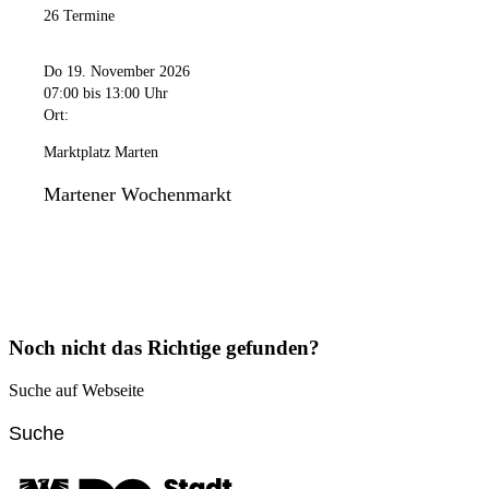
26 Termine
Do 19. November 2026
07:00
bis 13:00 Uhr
Ort:
Marktplatz Marten
Martener Wochenmarkt
Noch nicht das Richtige gefunden?
Suche auf Webseite