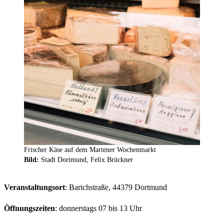
Frischer Käse auf dem Martener Wochenmarkt
Bild:
Stadt Dortmund, Felix Brückner
Veranstaltungsort
: Barichstraße, 44379 Dortmund
Öffnungszeiten
: donnerstags 07 bis 13 Uhr