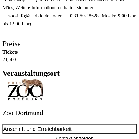
März; Weitere Informationen erhalten sie unter
zoo-info@stadtdo.de
oder
0231 50-28628
Mo- Fr. 9:00 Uhr
bis 12:00 Uhr)
Preise
Tickets
21,50 €
Veranstaltungsort
Zoo Dortmund
Anschrift und Erreichbarkeit
Kontakt anzeigen