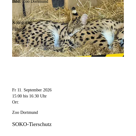
Bild:
Zoo Dortmund
Kategorie:
Führung
Fr 11. September 2026
15:00
bis 16:30 Uhr
Ort:
Zoo Dortmund
SOKO-Tierschutz