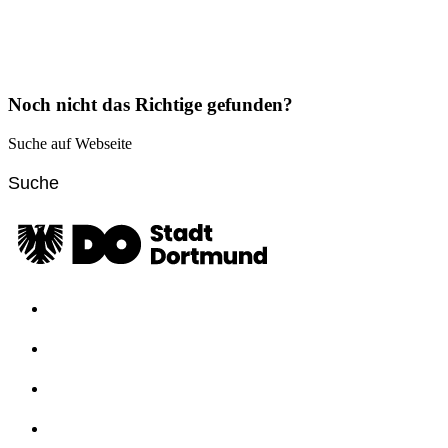
Noch nicht das Richtige gefunden?
Suche auf Webseite