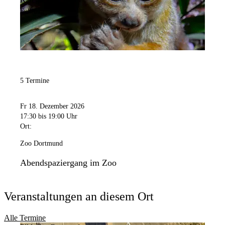
Führung
5 Termine
Fr 18. Dezember 2026
17:30
bis 19:00 Uhr
Ort:
Zoo Dortmund
Abendspaziergang im Zoo
Veranstaltungen an diesem Ort
Alle Termine