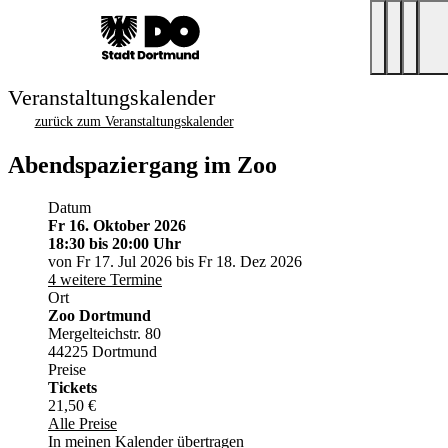
Veranstaltungskalender
zurück zum Veranstaltungskalender
Abendspaziergang im Zoo
Datum
Fr 16. Oktober 2026
18:30
bis 20:00 Uhr
von Fr 17. Jul 2026 bis Fr 18. Dez 2026
4 weitere Termine
Ort
Zoo Dortmund
Mergelteichstr. 80
44225 Dortmund
Preise
Tickets
21,50 €
Alle Preise
In meinen Kalender übertragen