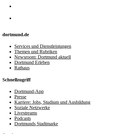
dortmund.de
Services und Dienstleistungen
Themen und Rubriken
Newsroom: Dortmund aktuell
Dortmund Erleben
Rathaus
Schnellzugriff
Dortmund-App
Presse
Karriere: Jobs, Studium und Ausbildung
Soziale Netzwerke
Livestreams
Podcasts
Dortmunds Stadtmarke