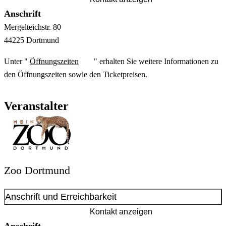
Anschrift
Mergelteichstr.
80
44225
Dortmund
Unter "
Öffnungszeiten
" erhalten Sie weitere Informationen zu
den Öffnungszeiten sowie den Ticketpreisen.
Veranstalter
Zoo Dortmund
Anschrift und Erreichbarkeit
Kontakt anzeigen
Anschrift