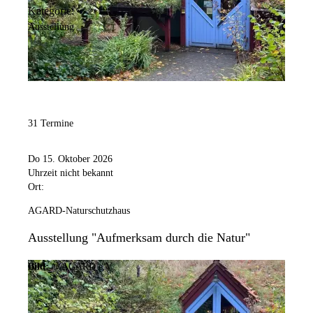
Kategorie:
Ausstellung
31 Termine
Do 15. Oktober 2026
Uhrzeit nicht bekannt
Ort:
AGARD-Naturschutzhaus
Ausstellung "Aufmerksam durch die Natur"
Bild:
© AGARD e.V.