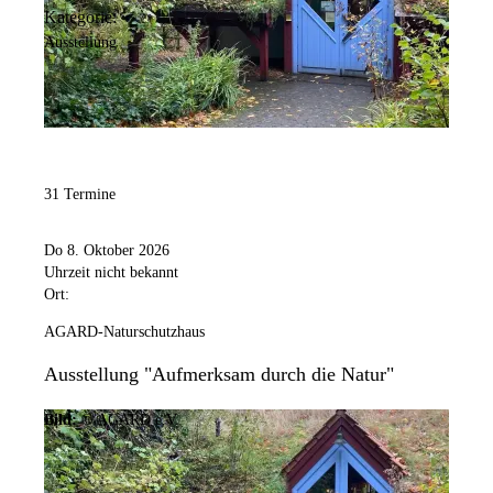
Kategorie:
Ausstellung
31 Termine
Do 8. Oktober 2026
Uhrzeit nicht bekannt
Ort:
AGARD-Naturschutzhaus
Ausstellung "Aufmerksam durch die Natur"
Bild:
© AGARD e.V.