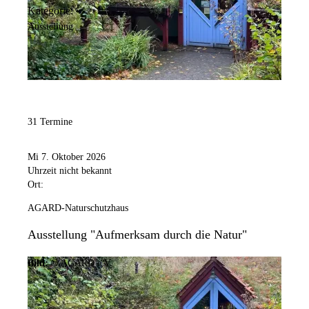
Kategorie:
Ausstellung
31 Termine
Mi 7. Oktober 2026
Uhrzeit nicht bekannt
Ort:
AGARD-Naturschutzhaus
Ausstellung "Aufmerksam durch die Natur"
Bild:
© AGARD e.V.