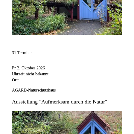
Kategorie:
Ausstellung
31 Termine
Fr 2. Oktober 2026
Uhrzeit nicht bekannt
Ort:
AGARD-Naturschutzhaus
Ausstellung "Aufmerksam durch die Natur"
Bild:
© AGARD e.V.