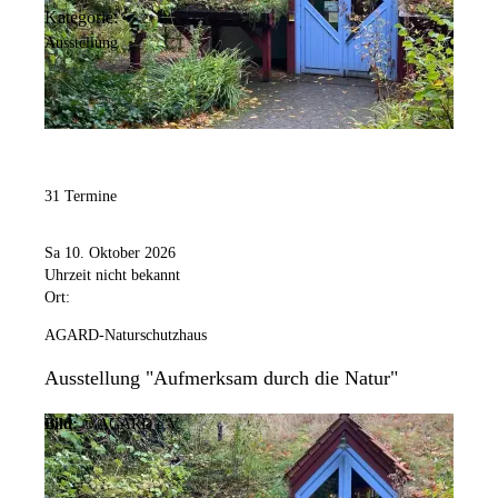
Kategorie:
Ausstellung
31 Termine
Sa 10. Oktober 2026
Uhrzeit nicht bekannt
Ort:
AGARD-Naturschutzhaus
Ausstellung "Aufmerksam durch die Natur"
Bild:
© AGARD e.V.