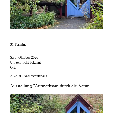
Kategorie:
Ausstellung
31 Termine
Sa 3. Oktober 2026
Uhrzeit nicht bekannt
Ort:
AGARD-Naturschutzhaus
Ausstellung "Aufmerksam durch die Natur"
Bild:
© AGARD e.V.