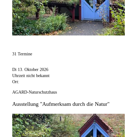
Kategorie:
Ausstellung
31 Termine
Di 13. Oktober 2026
Uhrzeit nicht bekannt
Ort:
AGARD-Naturschutzhaus
Ausstellung "Aufmerksam durch die Natur"
Bild:
© AGARD e.V.