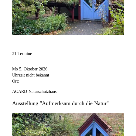
Kategorie:
Ausstellung
31 Termine
Mo 5. Oktober 2026
Uhrzeit nicht bekannt
Ort:
AGARD-Naturschutzhaus
Ausstellung "Aufmerksam durch die Natur"
Bild:
© AGARD e.V.