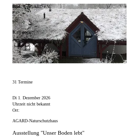
Bild:
© AGARD e.V.
Kategorie:
Ausstellung
31 Termine
Di 1. Dezember 2026
Uhrzeit nicht bekannt
Ort:
AGARD-Naturschutzhaus
Ausstellung "Unser Boden lebt"