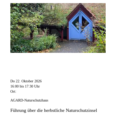
Bild:
© AGARD e.V.
Kategorie:
Führung
Do 22. Oktober 2026
16:00
bis 17:30 Uhr
Ort:
AGARD-Naturschutzhaus
Führung über die herbstliche Naturschutzinsel