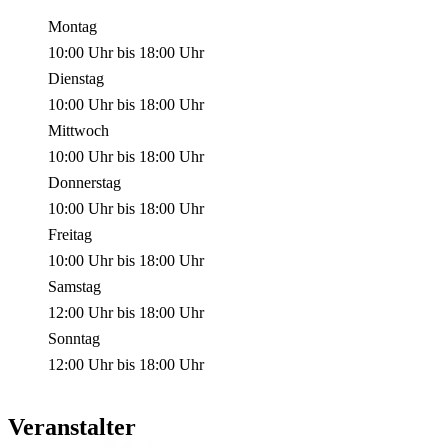
Montag
10:00 Uhr
bis
18:00 Uhr
Dienstag
10:00 Uhr
bis
18:00 Uhr
Mittwoch
10:00 Uhr
bis
18:00 Uhr
Donnerstag
10:00 Uhr
bis
18:00 Uhr
Freitag
10:00 Uhr
bis
18:00 Uhr
Samstag
12:00 Uhr
bis
18:00 Uhr
Sonntag
12:00 Uhr
bis
18:00 Uhr
Veranstalter