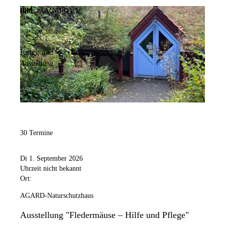
Bild:
© AGARD e.V.
Kategorie:
Ausstellung
30 Termine
Di 1. September 2026
Uhrzeit nicht bekannt
Ort:
AGARD-Naturschutzhaus
Ausstellung "Fledermäuse – Hilfe und Pflege"