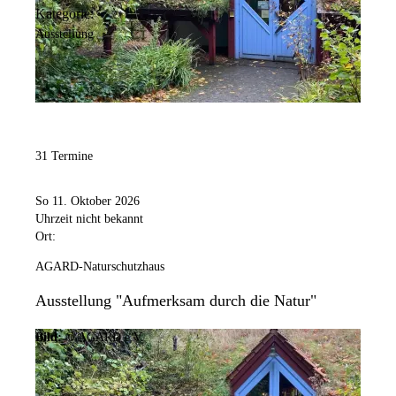
Kategorie:
Ausstellung
31 Termine
So 11. Oktober 2026
Uhrzeit nicht bekannt
Ort:
AGARD-Naturschutzhaus
Ausstellung "Aufmerksam durch die Natur"
Bild:
© AGARD e.V.