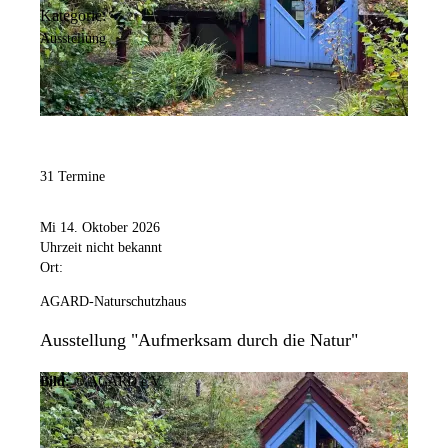
Kategorie:
Ausstellung
31 Termine
Mi 14. Oktober 2026
Uhrzeit nicht bekannt
Ort:
AGARD-Naturschutzhaus
Ausstellung "Aufmerksam durch die Natur"
Bild:
© AGARD e.V.