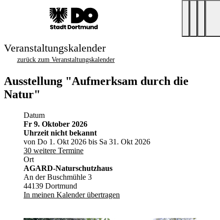
Veranstaltungskalender
zurück zum Veranstaltungskalender
Ausstellung "Aufmerksam durch die
Natur"
Datum
Fr 9. Oktober 2026
Uhrzeit nicht bekannt
von Do 1. Okt 2026 bis Sa 31. Okt 2026
30 weitere Termine
Ort
AGARD-Naturschutzhaus
An der Buschmühle 3
44139 Dortmund
In meinen Kalender übertragen