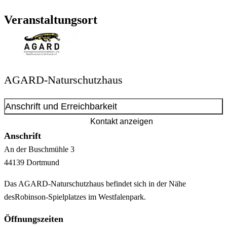
Veranstaltungsort
AGARD-Naturschutzhaus
Anschrift und Erreichbarkeit
Kontakt anzeigen
Anschrift
An der Buschmühle
3
44139
Dortmund
Das AGARD-Naturschutzhaus befindet sich in der Nähe
desRobinson-Spielplatzes im Westfalenpark.
Öffnungszeiten