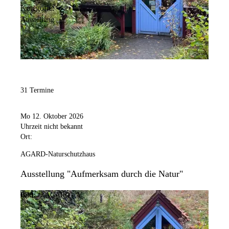
Kategorie:
Ausstellung
31 Termine
Mo 12. Oktober 2026
Uhrzeit nicht bekannt
Ort:
AGARD-Naturschutzhaus
Ausstellung "Aufmerksam durch die Natur"
Bild:
© AGARD e.V.