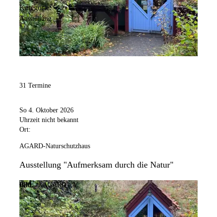
Kategorie:
Ausstellung
31 Termine
So 4. Oktober 2026
Uhrzeit nicht bekannt
Ort:
AGARD-Naturschutzhaus
Ausstellung "Aufmerksam durch die Natur"
Bild:
© AGARD e.V.