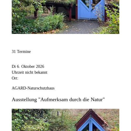
Kategorie:
Ausstellung
31 Termine
Di 6. Oktober 2026
Uhrzeit nicht bekannt
Ort:
AGARD-Naturschutzhaus
Ausstellung "Aufmerksam durch die Natur"
Bild:
© AGARD e.V.