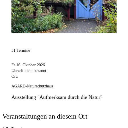
Kategorie:
Ausstellung
31 Termine
Fr 16. Oktober 2026
Uhrzeit nicht bekannt
Ort:
AGARD-Naturschutzhaus
Ausstellung "Aufmerksam durch die Natur"
Veranstaltungen an diesem Ort