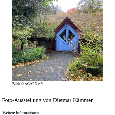
Bild:
© AGARD e.V.
Foto-Ausstellung von Dietmar Kämmer
Weitere Informationen