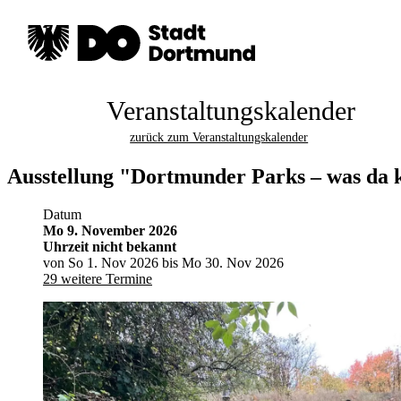
Veranstaltungskalender
zurück zum Veranstaltungskalender
Ausstellung "Dortmunder Parks – was da k
Datum
Mo 9. November 2026
Uhrzeit nicht bekannt
von So 1. Nov 2026 bis Mo 30. Nov 2026
29 weitere Termine