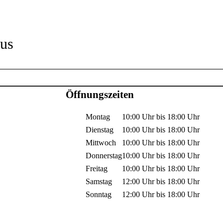
us
Öffnungszeiten
Montag
10:00 Uhr
bis
18:00 Uhr
Dienstag
10:00 Uhr
bis
18:00 Uhr
Mittwoch
10:00 Uhr
bis
18:00 Uhr
Donnerstag
10:00 Uhr
bis
18:00 Uhr
Freitag
10:00 Uhr
bis
18:00 Uhr
Samstag
12:00 Uhr
bis
18:00 Uhr
Sonntag
12:00 Uhr
bis
18:00 Uhr