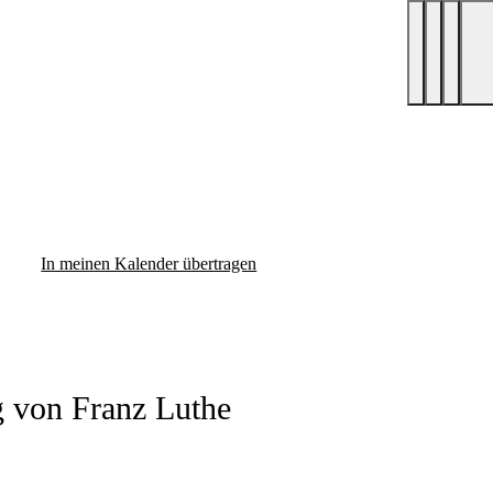
In meinen Kalender übertragen
g von Franz Luthe