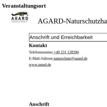
Veranstaltungsort
AGARD-Naturschutzha
Anschrift und Erreichbarkeit
Kontakt
Telefonnummer
+49 231 128590
E-Mail-Adresse
naturschutz@agard.de
www.agard.de
Anschrift