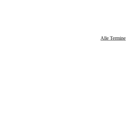
Alle Termine