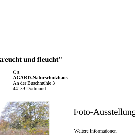
reucht und fleucht"
Ort
AGARD-Naturschutzhaus
An der Buschmühle 3
44139 Dortmund
Foto-Ausstellun
Weitere Informationen