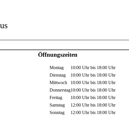
us
Öffnungszeiten
Montag
10:00 Uhr
bis
18:00 Uhr
Dienstag
10:00 Uhr
bis
18:00 Uhr
Mittwoch
10:00 Uhr
bis
18:00 Uhr
Donnerstag
10:00 Uhr
bis
18:00 Uhr
Freitag
10:00 Uhr
bis
18:00 Uhr
Samstag
12:00 Uhr
bis
18:00 Uhr
Sonntag
12:00 Uhr
bis
18:00 Uhr