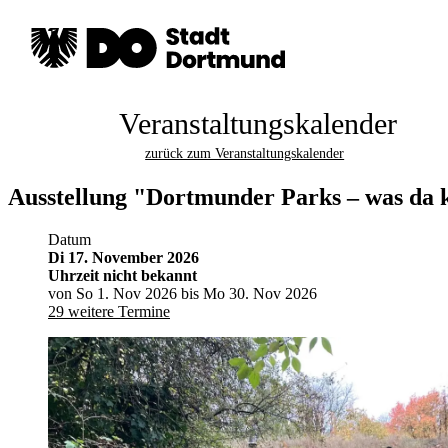
Veranstaltungskalender
zurück zum Veranstaltungskalender
Ausstellung "Dortmunder Parks – was da k
Datum
Di 17. November 2026
Uhrzeit nicht bekannt
von So 1. Nov 2026 bis Mo 30. Nov 2026
29 weitere Termine