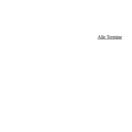
Alle Termine