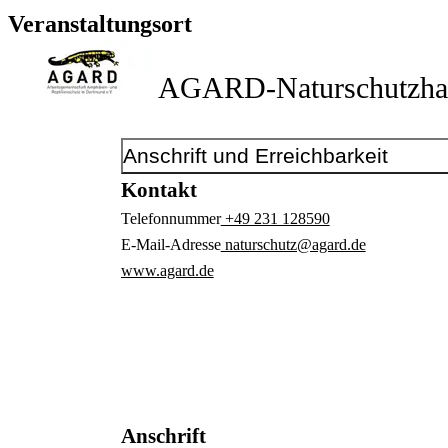
Veranstaltungsort
AGARD-Naturschutzha
Anschrift und Erreichbarkeit
Kontakt
Telefonnummer
+49 231 128590
E-Mail-Adresse
naturschutz@agard.de
www.agard.de
Anschrift