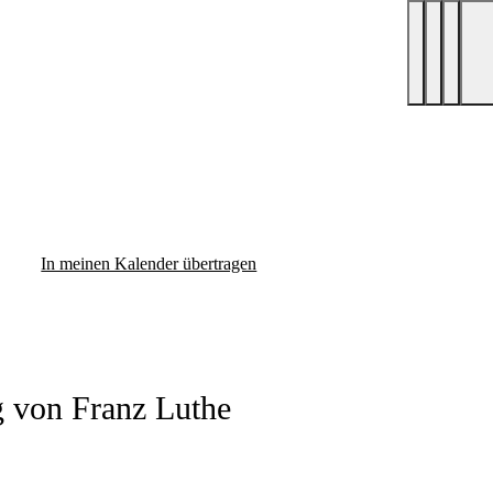
In meinen Kalender übertragen
g von Franz Luthe