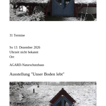
Ausstellung
31 Termine
So 13. Dezember 2026
Uhrzeit nicht bekannt
Ort:
AGARD-Naturschutzhaus
Ausstellung "Unser Boden lebt"
Bild:
© AGARD e.V.
Kategorie: