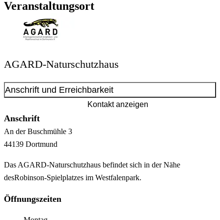
Veranstaltungsort
AGARD-Naturschutzhaus
Anschrift und Erreichbarkeit
Kontakt anzeigen
Anschrift
An der Buschmühle
3
44139
Dortmund
Das AGARD-Naturschutzhaus befindet sich in der Nähe
desRobinson-Spielplatzes im Westfalenpark.
Öffnungszeiten
Montag