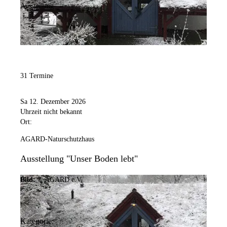
Ausstellung
31 Termine
Sa 12. Dezember 2026
Uhrzeit nicht bekannt
Ort:
AGARD-Naturschutzhaus
Ausstellung "Unser Boden lebt"
Bild:
© AGARD e.V.
Kategorie: