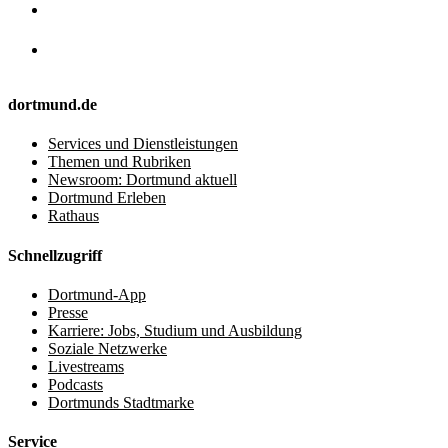
dortmund.de
Services und Dienstleistungen
Themen und Rubriken
Newsroom: Dortmund aktuell
Dortmund Erleben
Rathaus
Schnellzugriff
Dortmund-App
Presse
Karriere: Jobs, Studium und Ausbildung
Soziale Netzwerke
Livestreams
Podcasts
Dortmunds Stadtmarke
Service