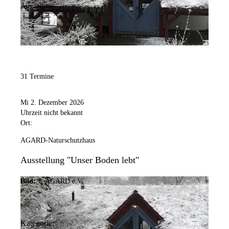
Ausstellung
31 Termine
Mi 2. Dezember 2026
Uhrzeit nicht bekannt
Ort:
AGARD-Naturschutzhaus
Ausstellung "Unser Boden lebt"
Bild:
© AGARD e.V.
Kategorie: