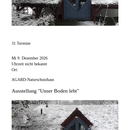
Ausstellung
31 Termine
Mi 9. Dezember 2026
Uhrzeit nicht bekannt
Ort:
AGARD-Naturschutzhaus
Ausstellung "Unser Boden lebt"
Bild:
© AGARD e.V.
Kategorie: