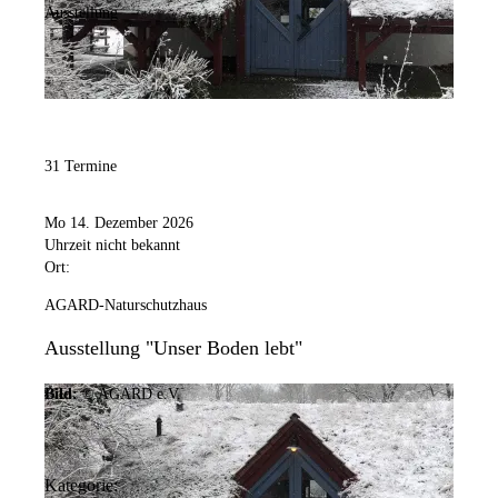
Ausstellung
31 Termine
Mo 14. Dezember 2026
Uhrzeit nicht bekannt
Ort:
AGARD-Naturschutzhaus
Ausstellung "Unser Boden lebt"
Bild:
© AGARD e.V.
Kategorie: