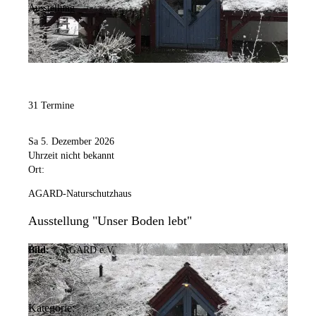
Ausstellung
31 Termine
Sa 5. Dezember 2026
Uhrzeit nicht bekannt
Ort:
AGARD-Naturschutzhaus
Ausstellung "Unser Boden lebt"
Bild:
© AGARD e.V.
Kategorie: