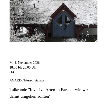
Kategorie:
Diskussion / Gespräch
Mi 4. November 2026
18:30
bis 20:00 Uhr
Ort:
AGARD-Naturschutzhaus
Talkrunde "Invasive Arten in Parks – wie wir
damit umgehen sollten"