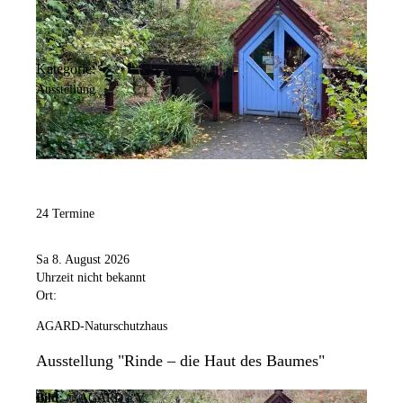
Kategorie:
Ausstellung
24 Termine
Sa 8. August 2026
Uhrzeit nicht bekannt
Ort:
AGARD-Naturschutzhaus
Ausstellung "Rinde – die Haut des Baumes"
Bild:
© AGARD e.V.