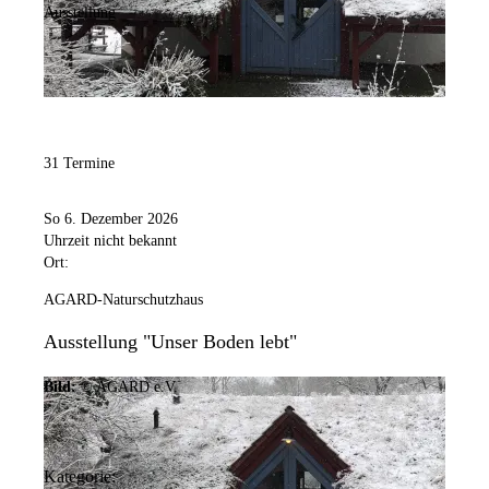
Ausstellung
31 Termine
So 6. Dezember 2026
Uhrzeit nicht bekannt
Ort:
AGARD-Naturschutzhaus
Ausstellung "Unser Boden lebt"
Bild:
© AGARD e.V.
Kategorie: