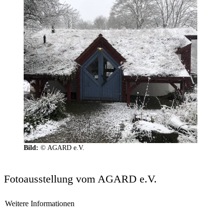
Bild:
© AGARD e.V.
Fotoausstellung vom AGARD e.V.
Weitere Informationen