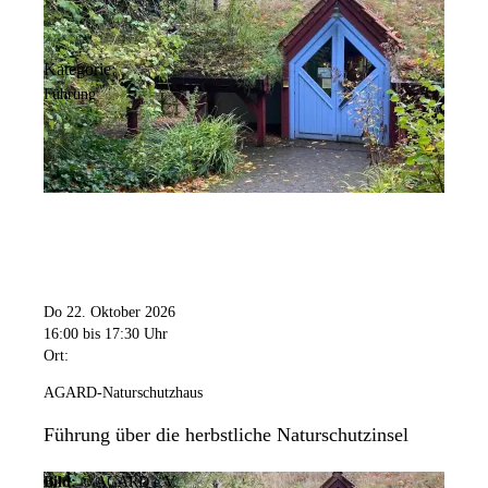
Kategorie:
Führung
Do 22. Oktober 2026
16:00
bis 17:30 Uhr
Ort:
AGARD-Naturschutzhaus
Führung über die herbstliche Naturschutzinsel
Bild:
© AGARD e.V.