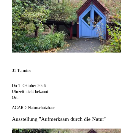
Kategorie:
Ausstellung
31 Termine
Do 1. Oktober 2026
Uhrzeit nicht bekannt
Ort:
AGARD-Naturschutzhaus
Ausstellung "Aufmerksam durch die Natur"
Bild:
© AGARD e.V.