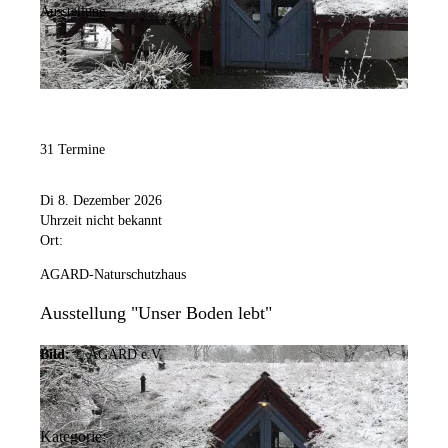
Ausstellung
31 Termine
Di 8. Dezember 2026
Uhrzeit nicht bekannt
Ort:
AGARD-Naturschutzhaus
Ausstellung "Unser Boden lebt"
Bild:
© AGARD e.V.
Kategorie: