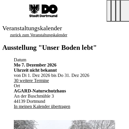
Veranstaltungskalender
zurück zum Veranstaltungskalender
Ausstellung "Unser Boden lebt"
Datum
Mo 7. Dezember 2026
Uhrzeit nicht bekannt
von Di 1. Dez 2026 bis Do 31. Dez 2026
30 weitere Termine
Ort
AGARD-Naturschutzhaus
An der Buschmühle 3
44139 Dortmund
In meinen Kalender übertragen