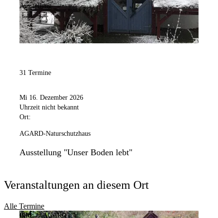
Ausstellung
31 Termine
Mi 16. Dezember 2026
Uhrzeit nicht bekannt
Ort:
AGARD-Naturschutzhaus
Ausstellung "Unser Boden lebt"
Veranstaltungen an diesem Ort
Alle Termine
Bild:
© AGARD e.V.