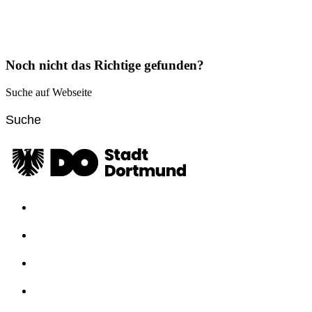
Noch nicht das Richtige gefunden?
Suche auf Webseite