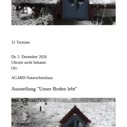
Ausstellung
31 Termine
Do 3. Dezember 2026
Uhrzeit nicht bekannt
Ort:
AGARD-Naturschutzhaus
Ausstellung "Unser Boden lebt"
Bild:
© AGARD e.V.
Kategorie: