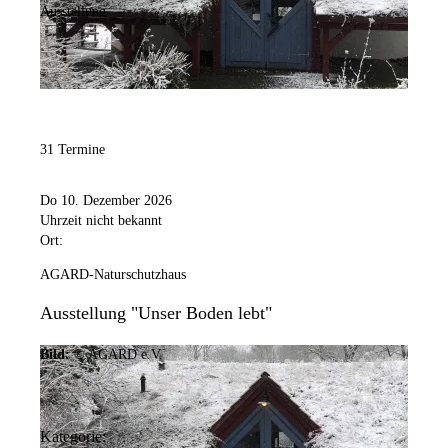
Ausstellung
31 Termine
Do 10. Dezember 2026
Uhrzeit nicht bekannt
Ort:
AGARD-Naturschutzhaus
Ausstellung "Unser Boden lebt"
Bild:
© AGARD e.V.
Kategorie: