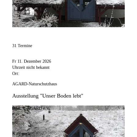
Ausstellung
31 Termine
Fr 11. Dezember 2026
Uhrzeit nicht bekannt
Ort:
AGARD-Naturschutzhaus
Ausstellung "Unser Boden lebt"
Bild:
© AGARD e.V.
Kategorie: