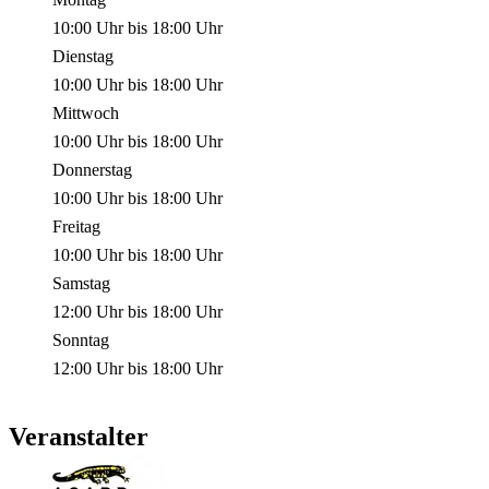
10:00 Uhr
bis
18:00 Uhr
Dienstag
10:00 Uhr
bis
18:00 Uhr
Mittwoch
10:00 Uhr
bis
18:00 Uhr
Donnerstag
10:00 Uhr
bis
18:00 Uhr
Freitag
10:00 Uhr
bis
18:00 Uhr
Samstag
12:00 Uhr
bis
18:00 Uhr
Sonntag
12:00 Uhr
bis
18:00 Uhr
Veranstalter