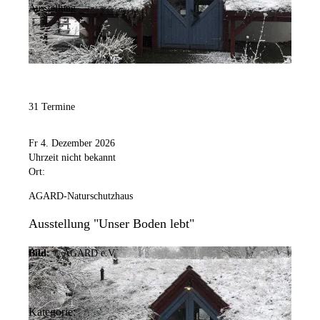
Ausstellung
31 Termine
Fr 4. Dezember 2026
Uhrzeit nicht bekannt
Ort:
AGARD-Naturschutzhaus
Ausstellung "Unser Boden lebt"
Bild:
© AGARD e.V.
Kategorie: