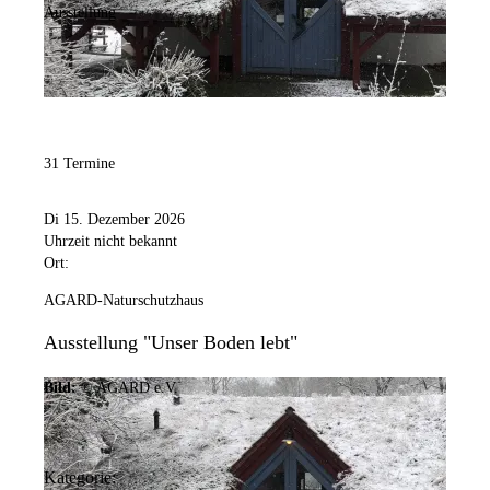
Ausstellung
31 Termine
Di 15. Dezember 2026
Uhrzeit nicht bekannt
Ort:
AGARD-Naturschutzhaus
Ausstellung "Unser Boden lebt"
Bild:
© AGARD e.V.
Kategorie: