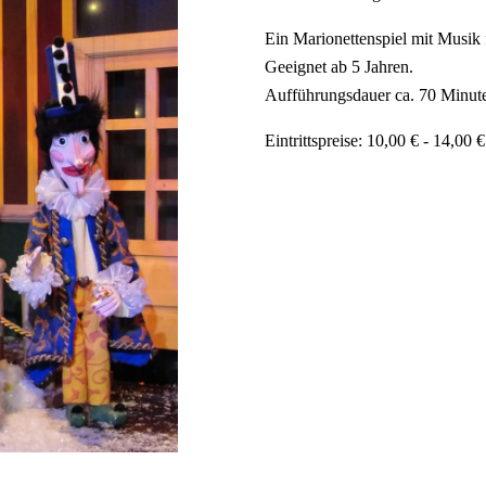
Ein Marionettenspiel mit Musik 
Geeignet ab 5 Jahren.
Aufführungsdauer ca. 70 Minut
Eintrittspreise: 10,00 € - 14,00 €