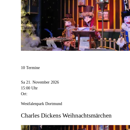
Kategorie:
Theater & Film
10 Termine
Sa 21. November 2026
15:00 Uhr
Ort:
Westfalenpark Dortmund
Charles Dickens Weihnachtsmärchen