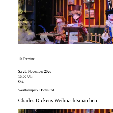
Kategorie:
Theater & Film
10 Termine
Sa 28. November 2026
15:00 Uhr
Ort:
Westfalenpark Dortmund
Charles Dickens Weihnachtsmärchen