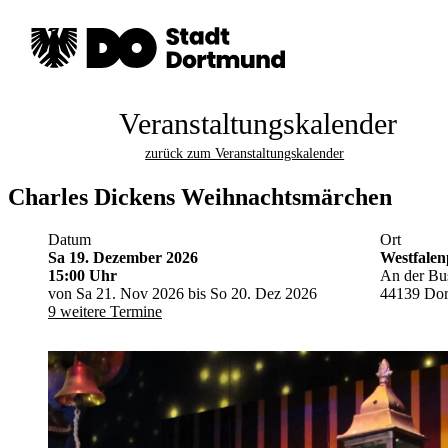
Veranstaltungskalender
zurück zum Veranstaltungskalender
Charles Dickens Weihnachtsmärchen
Datum
Ort
Sa 19. Dezember 2026
Westfale
15:00 Uhr
An der Bu
von Sa 21. Nov 2026 bis So 20. Dez 2026
44139 Do
9 weitere Termine