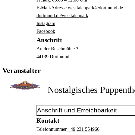
E-Mail-Adresse
westfalenpark@dortmund.de
dortmund.de/westfalenpark
Instagram
Facebook
Anschrift
An der Buschmühle
3
44139
Dortmund
Veranstalter
Nostalgisches Puppenth
Anschrift und Erreichbarkeit
Kontakt
Telefonnummer
+49 231 554966