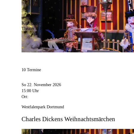
Kategorie:
Theater & Film
10 Termine
So 22. November 2026
15:00 Uhr
Ort:
Westfalenpark Dortmund
Charles Dickens Weihnachtsmärchen