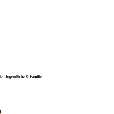
er, Jugendliche & Familie