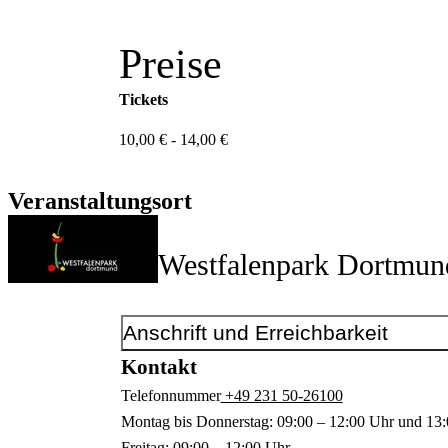
Preise
Tickets
10,00 € - 14,00 €
Veranstaltungsort
Westfalenpark Dortmun
Anschrift und Erreichbarkeit
Kontakt
Telefonnummer
+49 231 50-26100
Montag bis Donnerstag: 09:00 – 12:00 Uhr und 13:
Freitag: 09:00 – 12:00 Uhr