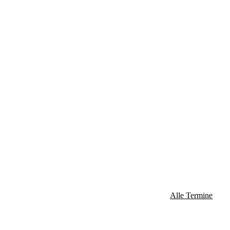
Alle Termine