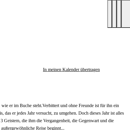
In meinen Kalender übertragen
, wie er im Buche steht.Verbittert und ohne Freunde ist für ihn ein
s, das er jedes Jahr versucht, zu umgehen. Doch dieses Jahr ist alles
 Geistern, die ihm die Vergangenheit, die Gegenwart und die
 außergewöhnliche Reise beginnt...