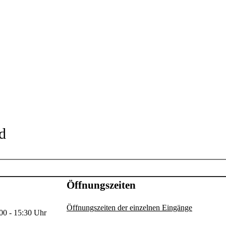
d
Öffnungszeiten
Öffnungszeiten der einzelnen Eingänge
00 - 15:30 Uhr