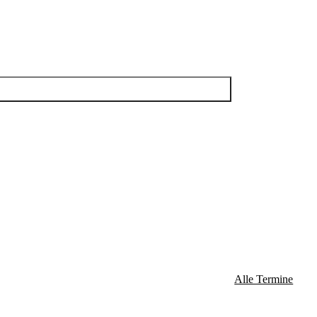
Alle Termine