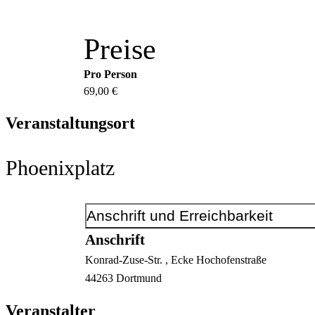
Preise
Pro Person
69,00 €
Veranstaltungsort
Phoenixplatz
Anschrift und Erreichbarkeit
Anschrift
Konrad-Zuse-Str.
, Ecke Hochofenstraße
44263
Dortmund
Veranstalter