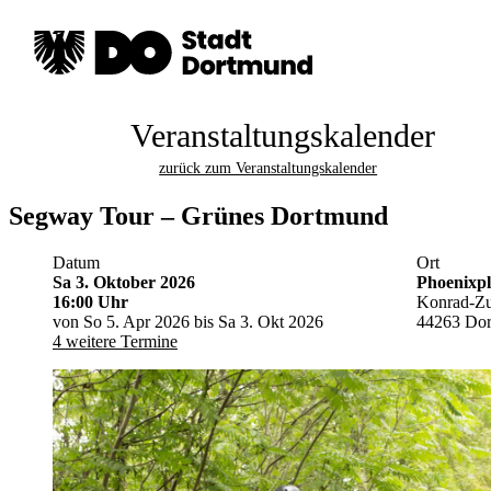
Veranstaltungskalender
zurück zum Veranstaltungskalender
Segway Tour – Grünes Dortmund
Datum
Ort
Sa 3. Oktober 2026
Phoenixpl
16:00 Uhr
Konrad-Zus
von So 5. Apr 2026 bis Sa 3. Okt 2026
44263 Do
4 weitere Termine