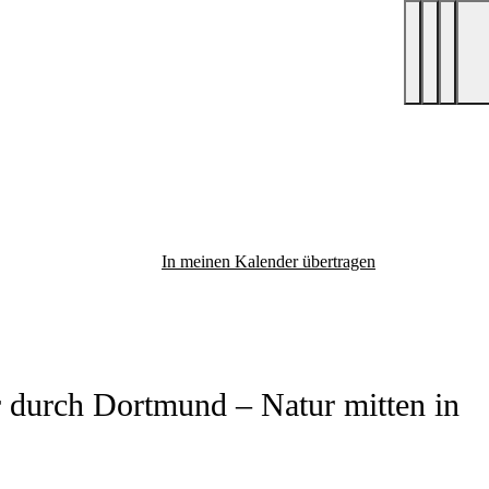
In meinen Kalender übertragen
 durch Dortmund – Natur mitten in