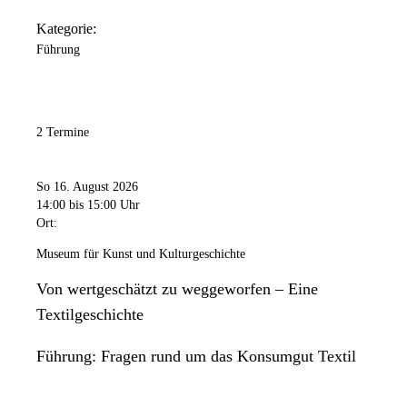
Kategorie:
Führung
2 Termine
So 16. August 2026
14:00
bis 15:00 Uhr
Ort:
Museum für Kunst und Kulturgeschichte
Von wertgeschätzt zu weggeworfen – Eine
Textilgeschichte
Führung: Fragen rund um das Konsumgut Textil