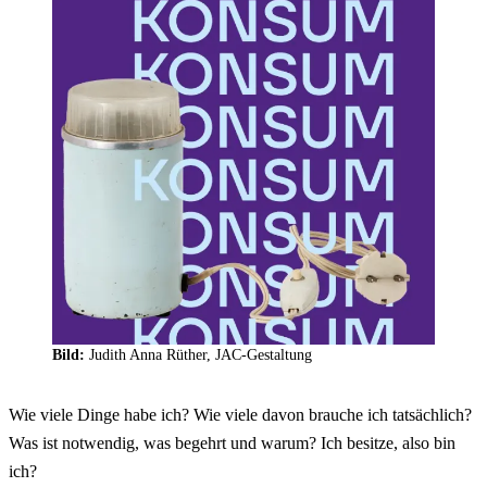
Bild:
Judith Anna Rüther, JAC-Gestaltung
Wie viele Dinge habe ich? Wie viele davon brauche ich tatsächlich?
Was ist notwendig, was begehrt und warum? Ich besitze, also bin
ich?