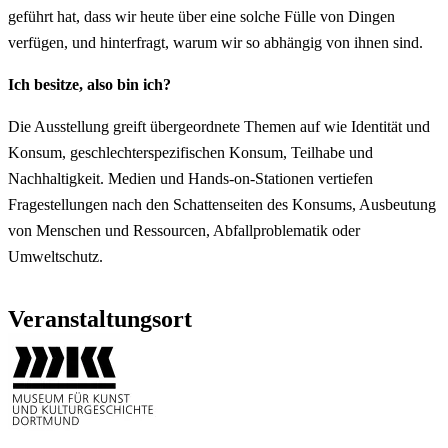
geführt hat, dass wir heute über eine solche Fülle von Dingen
verfügen, und hinterfragt, warum wir so abhängig von ihnen sind.
Ich besitze, also bin ich?
Die Ausstellung greift übergeordnete Themen auf wie Identität und
Konsum, geschlechterspezifischen Konsum, Teilhabe und
Nachhaltigkeit. Medien und Hands-on-Stationen vertiefen
Fragestellungen nach den Schattenseiten des Konsums, Ausbeutung
von Menschen und Ressourcen, Abfallproblematik oder
Umweltschutz.
Veranstaltungsort