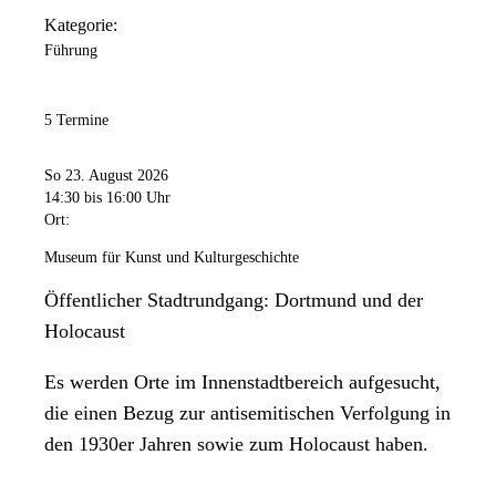
Kategorie:
Führung
5 Termine
So 23. August 2026
14:30
bis 16:00 Uhr
Ort:
Museum für Kunst und Kulturgeschichte
Öffentlicher Stadtrundgang: Dortmund und der
Holocaust
Es werden Orte im Innenstadtbereich aufgesucht,
die einen Bezug zur antisemitischen Verfolgung in
den 1930er Jahren sowie zum Holocaust haben.