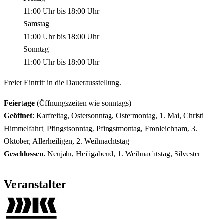
11:00 Uhr
bis
18:00 Uhr
Samstag
11:00 Uhr
bis
18:00 Uhr
Sonntag
11:00 Uhr
bis
18:00 Uhr
Freier Eintritt in die Dauerausstellung.
Feiertage
(Öffnungszeiten wie sonntags)
Geöffnet
: Karfreitag, Ostersonntag, Ostermontag, 1. Mai, Christi
Himmelfahrt, Pfingstsonntag, Pfingstmontag, Fronleichnam, 3.
Oktober, Allerheiligen, 2. Weihnachtstag
Geschlossen
: Neujahr, Heiligabend, 1. Weihnachtstag, Silvester
Veranstalter