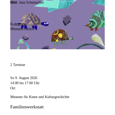
Bild:
Jana Schumacher
Kategorie:
Mitmach-Aktion
2 Termine
So 9. August 2026
14:00
bis 17:00 Uhr
Ort:
Museum für Kunst und Kulturgeschichte
Familienwerkstatt