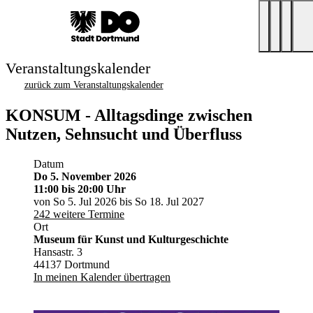
Veranstaltungskalender
zurück zum Veranstaltungskalender
KONSUM - Alltagsdinge zwischen
Nutzen, Sehnsucht und Überfluss
Datum
Do 5. November 2026
11:00
bis 20:00 Uhr
von So 5. Jul 2026 bis So 18. Jul 2027
242 weitere Termine
Ort
Museum für Kunst und Kulturgeschichte
Hansastr. 3
44137 Dortmund
In meinen Kalender übertragen