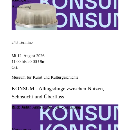
Ausstellung
243 Termine
Mi 12. August 2026
11:00
bis 20:00 Uhr
Ort:
Museum für Kunst und Kulturgeschichte
KONSUM - Alltagsdinge zwischen Nutzen,
Sehnsucht und Überfluss
Bild:
Judith Anna Rüther, JAC-Gestaltung
Kategorie: