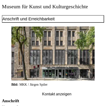
Museum für Kunst und Kulturgeschichte
Anschrift und Erreichbarkeit
Bild:
MKK / Jürgen Spiler
Kontakt anzeigen
Anschrift