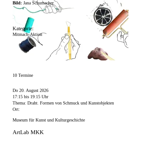
Bild:
Jana Schumacher
Kategorie:
Mitmach-Aktion
10 Termine
Do 20. August 2026
17:15
bis 19:15 Uhr
Thema: Draht. Formen von Schmuck und Kunstobjekten
Ort:
Museum für Kunst und Kulturgeschichte
ArtLab MKK