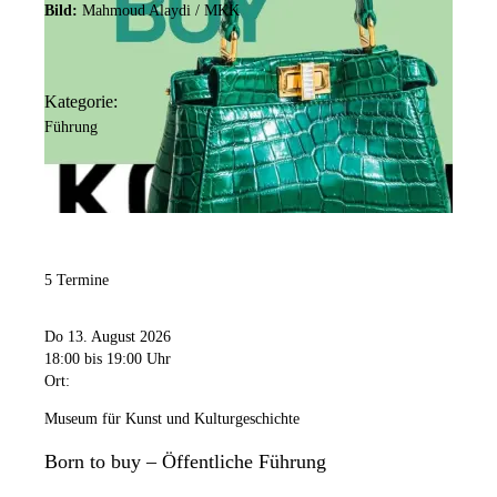
Bild:
Mahmoud Alaydi / MKK
Kategorie:
Führung
5 Termine
Do 13. August 2026
18:00
bis 19:00 Uhr
Ort:
Museum für Kunst und Kulturgeschichte
Born to buy – Öffentliche Führung