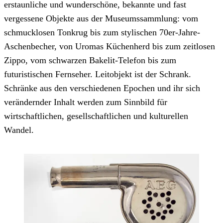
erstaunliche und wunderschöne, bekannte und fast
vergessene Objekte aus der Museumssammlung: vom
schmucklosen Tonkrug bis zum stylischen 70er-Jahre-
Aschenbecher, von Uromas Küchenherd bis zum zeitlosen
Zippo, vom schwarzen Bakelit-Telefon bis zum
futuristischen Fernseher. Leitobjekt ist der Schrank.
Schränke aus den verschiedenen Epochen und ihr sich
verändernder Inhalt werden zum Sinnbild für
wirtschaftlichen, gesellschaftlichen und kulturellen
Wandel.