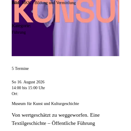
Bild:
MKK / Bildung und Vermittlung
Kategorie:
Führung
5 Termine
So 16. August 2026
14:00
bis 15:00 Uhr
Ort:
Museum für Kunst und Kulturgeschichte
Von wertgeschätzt zu weggeworfen. Eine
Textilgeschichte – Öffentliche Führung