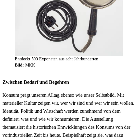
Entdeckt 500 Exponaten aus acht Jahrhunderten
Bild:
MKK
Zwischen Bedarf und Begehren
Konsum prägt unseren Alltag ebenso wie unser Selbstbild. Mit
materieller Kultur zeigen wir, wer wir sind und wer wir sein wollen.
Identität, Politik und Wirtschaft werden zunehmend von dem
definiert, was und wie wir konsumieren. Die Ausstellung
thematisiert die historischen Entwicklungen des Konsums von der
vorindustriellen Zeit bis heute. Beispielhaft zeigt sie, was dazu