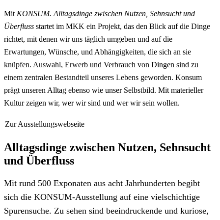
Mit
KONSUM. Alltagsdinge zwischen Nutzen, Sehnsucht und
Überfluss
startet im MKK ein Projekt, das den Blick auf die Dinge
richtet, mit denen wir uns täglich umgeben und auf die
Erwartungen, Wünsche, und Abhängigkeiten, die sich an sie
knüpfen. Auswahl, Erwerb und Verbrauch von Dingen sind zu
einem zentralen Bestandteil unseres Lebens geworden. Konsum
prägt unseren Alltag ebenso wie unser Selbstbild. Mit materieller
Kultur zeigen wir, wer wir sind und wer wir sein wollen.
Zur Ausstellungswebseite
Alltagsdinge zwischen Nutzen, Sehnsucht
und Überfluss
Mit rund 500 Exponaten aus acht Jahrhunderten begibt
sich die KONSUM-Ausstellung auf eine vielschichtige
Spurensuche. Zu sehen sind beeindruckende und kuriose,