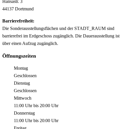
Hansastr.
3
44137
Dortmund
Barrierefreiheit:
Die Sonderausstellungsflächen und der STADT_RAUM sind
barrierefrei im Erdgeschoss zugänglich. Die Dauerausstellung ist
über einen Aufzug zugänglich.
Öffnungszeiten
Montag
Geschlossen
Dienstag
Geschlossen
Mittwoch
11:00 Uhr
bis
20:00 Uhr
Donnerstag
11:00 Uhr
bis
20:00 Uhr
Freitag