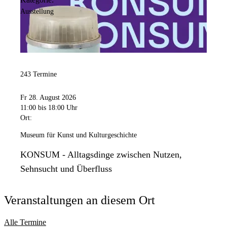
Ausstellung
243 Termine
Fr 28. August 2026
11:00
bis 18:00 Uhr
Ort:
Museum für Kunst und Kulturgeschichte
KONSUM - Alltagsdinge zwischen Nutzen,
Sehnsucht und Überfluss
Veranstaltungen an diesem Ort
Alle Termine