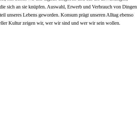
die sich an sie knüpfen. Auswahl, Erwerb und Verbrauch von Dingen
dteil unseres Lebens geworden. Konsum prägt unseren Alltag ebenso
eller Kultur zeigen wir, wer wir sind und wer wir sein wollen.