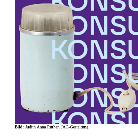
Bild:
Judith Anna Rüther, JAC-Gestaltung