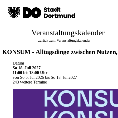
Veranstaltungskalender
zurück zum Veranstaltungskalender
KONSUM - Alltagsdinge zwischen Nutzen, 
Datum
So 18. Juli 2027
11:00
bis 18:00 Uhr
von So 5. Jul 2026 bis So 18. Jul 2027
243 weitere Termine