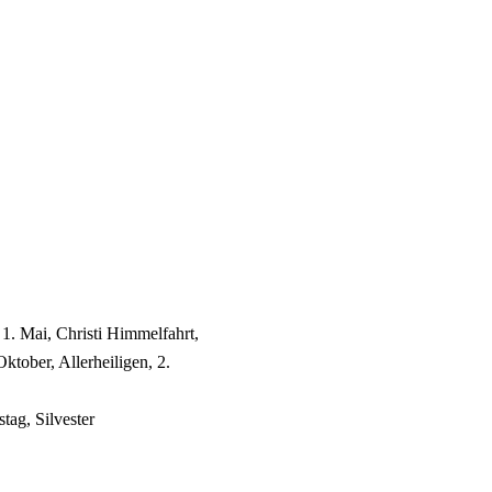
 1. Mai, Christi Himmelfahrt,
ktober, Allerheiligen, 2.
tag, Silvester