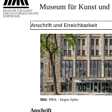
Museum für Kunst und 
Anschrift und Erreichbarkeit
Bild:
MKK / Jürgen Spiler
Anschrift