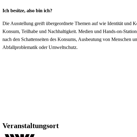
Ich besitze, also bin ich?
Die Ausstellung greift übergeordnete Themen auf wie Identität und K
Konsum, Teilhabe und Nachhaltigkeit. Medien und Hands-on-Statione
nach den Schattenseiten des Konsums, Ausbeutung von Menschen un
Abfallproblematik oder Umweltschutz.
Veranstaltungsort