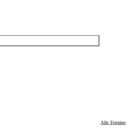
Alle Termine