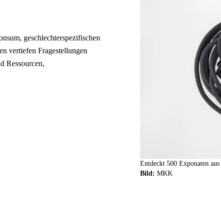
onsum, geschlechterspezifischen
n vertiefen Fragestellungen
d Ressourcen,
Entdeckt 500 Exponaten aus 
Bild:
MKK