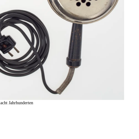
acht Jahrhunderten