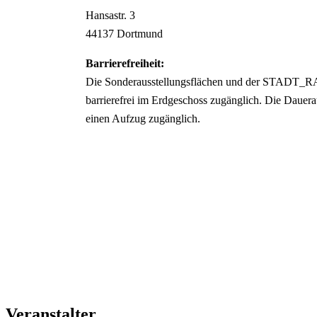
Hansastr.
3
44137
Dortmund
Barrierefreiheit:
Die Sonderausstellungsflächen und der STADT_
barrierefrei im Erdgeschoss zugänglich. Die Dauerau
einen Aufzug zugänglich.
Veranstalter