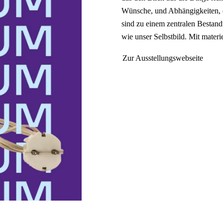
Wünsche, und Abhängigkeiten, 
sind zu einem zentralen Bestan
wie unser Selbstbild. Mit materi
Zur Ausstellungswebseite