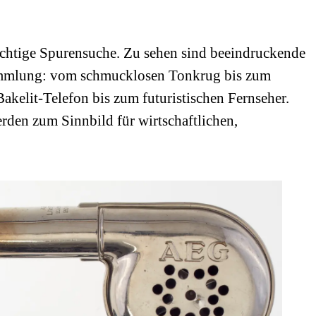
chtige Spurensuche. Zu sehen sind beeindruckende
sammlung: vom schmucklosen Tonkrug bis zum
kelit-Telefon bis zum futuristischen Fernseher.
rden zum Sinnbild für wirtschaftlichen,