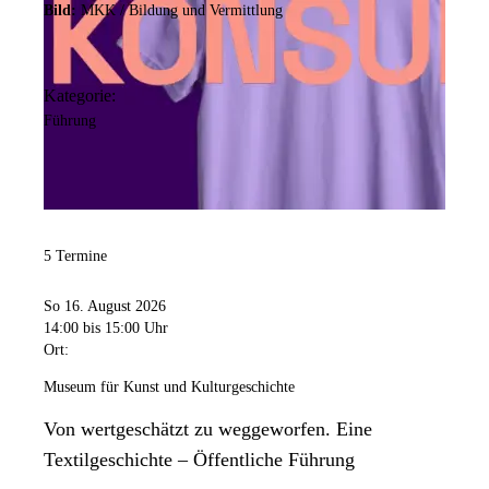
Bild:
MKK / Bildung und Vermittlung
Kategorie:
Führung
5 Termine
So 16. August 2026
14:00
bis 15:00 Uhr
Ort:
Museum für Kunst und Kulturgeschichte
Von wertgeschätzt zu weggeworfen. Eine
Textilgeschichte – Öffentliche Führung