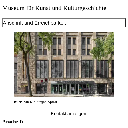
Museum für Kunst und Kulturgeschichte
Anschrift und Erreichbarkeit
Bild:
MKK / Jürgen Spiler
Kontakt anzeigen
Anschrift