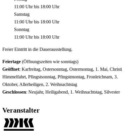
11:00 Uhr
bis
18:00 Uhr
Samstag
11:00 Uhr
bis
18:00 Uhr
Sonntag
11:00 Uhr
bis
18:00 Uhr
Freier Eintritt in die Dauerausstellung.
Feiertage
(Öffnungszeiten wie sonntags)
Geöffnet
: Karfreitag, Ostersonntag, Ostermontag, 1. Mai, Christi
Himmelfahrt, Pfingstsonntag, Pfingstmontag, Fronleichnam, 3.
Oktober, Allerheiligen, 2. Weihnachtstag
Geschlossen
: Neujahr, Heiligabend, 1. Weihnachtstag, Silvester
Veranstalter