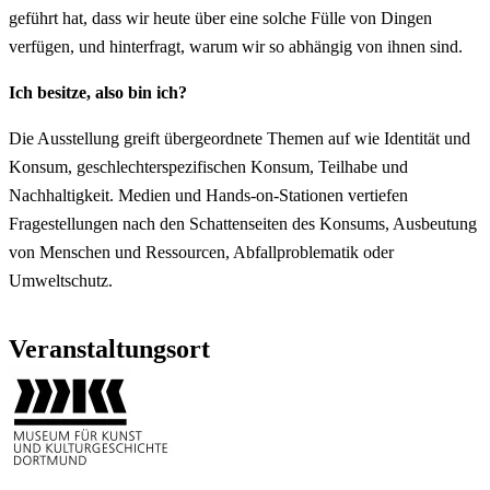
geführt hat, dass wir heute über eine solche Fülle von Dingen
verfügen, und hinterfragt, warum wir so abhängig von ihnen sind.
Ich besitze, also bin ich?
Die Ausstellung greift übergeordnete Themen auf wie Identität und
Konsum, geschlechterspezifischen Konsum, Teilhabe und
Nachhaltigkeit. Medien und Hands-on-Stationen vertiefen
Fragestellungen nach den Schattenseiten des Konsums, Ausbeutung
von Menschen und Ressourcen, Abfallproblematik oder
Umweltschutz.
Veranstaltungsort