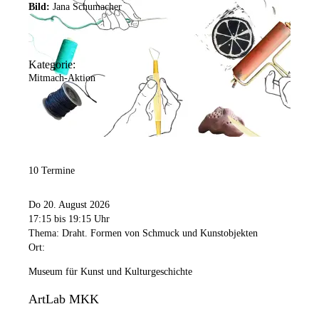
Bild:
Jana Schumacher
Kategorie:
Mitmach-Aktion
10 Termine
Do 20. August 2026
17:15
bis 19:15 Uhr
Thema: Draht. Formen von Schmuck und Kunstobjekten
Ort:
Museum für Kunst und Kulturgeschichte
ArtLab MKK