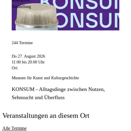
Ausstellung
244 Termine
Do 27. August 2026
11:00
bis 20:00 Uhr
Ort:
Museum für Kunst und Kulturgeschichte
KONSUM - Alltagsdinge zwischen Nutzen,
Sehnsucht und Überfluss
Veranstaltungen an diesem Ort
Alle Termine