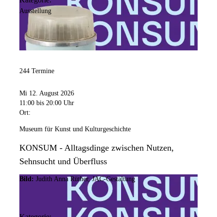
Ausstellung
244 Termine
Mi 12. August 2026
11:00
bis 20:00 Uhr
Ort:
Museum für Kunst und Kulturgeschichte
KONSUM - Alltagsdinge zwischen Nutzen,
Sehnsucht und Überfluss
Bild:
Judith Anna Rüther, JAC-Gestaltung
Kategorie: