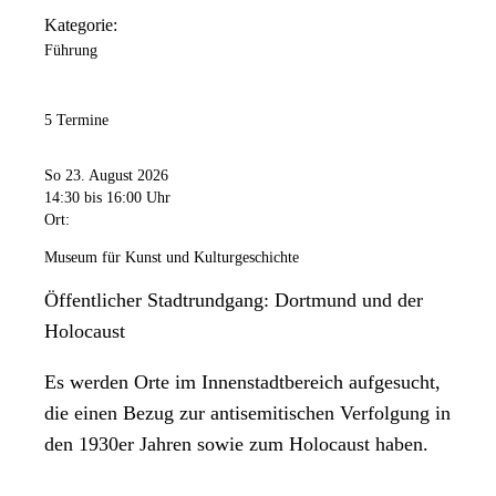
Kategorie:
Führung
5 Termine
So 23. August 2026
14:30
bis 16:00 Uhr
Ort:
Museum für Kunst und Kulturgeschichte
Öffentlicher Stadtrundgang: Dortmund und der
Holocaust
Es werden Orte im Innenstadtbereich aufgesucht,
die einen Bezug zur antisemitischen Verfolgung in
den 1930er Jahren sowie zum Holocaust haben.