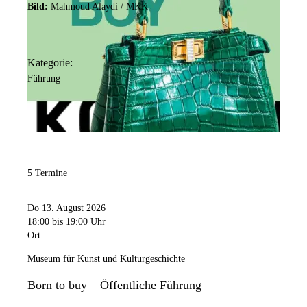
Bild:
Mahmoud Alaydi / MKK
Kategorie:
Führung
5 Termine
Do 13. August 2026
18:00
bis 19:00 Uhr
Ort:
Museum für Kunst und Kulturgeschichte
Born to buy – Öffentliche Führung