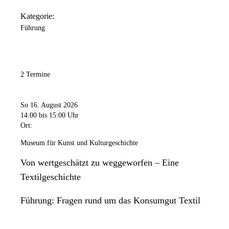
Kategorie:
Führung
2 Termine
So 16. August 2026
14:00
bis 15:00 Uhr
Ort:
Museum für Kunst und Kulturgeschichte
Von wertgeschätzt zu weggeworfen – Eine
Textilgeschichte
Führung: Fragen rund um das Konsumgut Textil