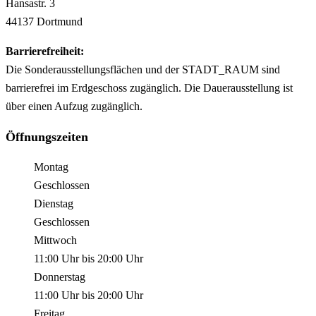
Hansastr.
3
44137
Dortmund
Barrierefreiheit:
Die Sonderausstellungsflächen und der STADT_RAUM sind
barrierefrei im Erdgeschoss zugänglich. Die Dauerausstellung ist
über einen Aufzug zugänglich.
Öffnungszeiten
Montag
Geschlossen
Dienstag
Geschlossen
Mittwoch
11:00 Uhr
bis
20:00 Uhr
Donnerstag
11:00 Uhr
bis
20:00 Uhr
Freitag