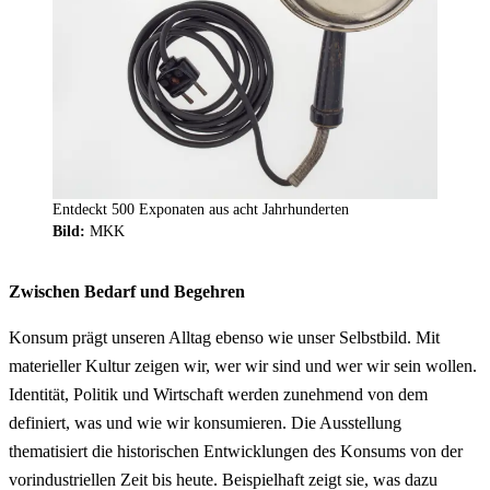
Entdeckt 500 Exponaten aus acht Jahrhunderten
Bild:
MKK
Zwischen Bedarf und Begehren
Konsum prägt unseren Alltag ebenso wie unser Selbstbild. Mit
materieller Kultur zeigen wir, wer wir sind und wer wir sein wollen.
Identität, Politik und Wirtschaft werden zunehmend von dem
definiert, was und wie wir konsumieren. Die Ausstellung
thematisiert die historischen Entwicklungen des Konsums von der
vorindustriellen Zeit bis heute. Beispielhaft zeigt sie, was dazu