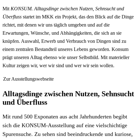
Mit
KONSUM. Alltagsdinge zwischen Nutzen, Sehnsucht und
Überfluss
startet im MKK ein Projekt, das den Blick auf die Dinge
richtet, mit denen wir uns täglich umgeben und auf die
Erwartungen, Wünsche, und Abhängigkeiten, die sich an sie
knüpfen. Auswahl, Erwerb und Verbrauch von Dingen sind zu
einem zentralen Bestandteil unseres Lebens geworden. Konsum
prägt unseren Alltag ebenso wie unser Selbstbild. Mit materieller
Kultur zeigen wir, wer wir sind und wer wir sein wollen.
Zur Ausstellungswebseite
Alltagsdinge zwischen Nutzen, Sehnsucht
und Überfluss
Mit rund 500 Exponaten aus acht Jahrhunderten begibt
sich die KONSUM-Ausstellung auf eine vielschichtige
Spurensuche. Zu sehen sind beeindruckende und kuriose,