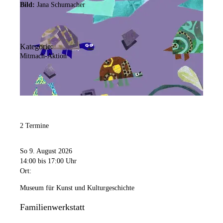
Bild:
Jana Schumacher
Kategorie:
Mitmach-Aktion
2 Termine
So 9. August 2026
14:00
bis 17:00 Uhr
Ort:
Museum für Kunst und Kulturgeschichte
Familienwerkstatt