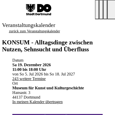
Veranstaltungskalender
zurück zum Veranstaltungskalender
KONSUM - Alltagsdinge zwischen
Nutzen, Sehnsucht und Überfluss
Datum
Sa 19. Dezember 2026
11:00
bis 18:00 Uhr
von So 5. Jul 2026 bis So 18. Jul 2027
243 weitere Termine
Ort
Museum für Kunst und Kulturgeschichte
Hansastr. 3
44137 Dortmund
In meinen Kalender übertragen