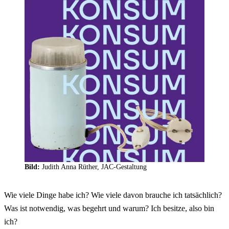
Bild:
Judith Anna Rüther, JAC-Gestaltung
Wie viele Dinge habe ich? Wie viele davon brauche ich tatsächlich?
Was ist notwendig, was begehrt und warum? Ich besitze, also bin
ich?