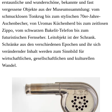
erstaunliche und wunderschöne, bekannte und fast
vergessene Objekte aus der Museumssammlung: vom
schmucklosen Tonkrug bis zum stylischen 70er-Jahre-
Aschenbecher, von Uromas Küchenherd bis zum zeitlosen
Zippo, vom schwarzen Bakelit-Telefon bis zum
futuristischen Fernseher. Leitobjekt ist der Schrank.
Schränke aus den verschiedenen Epochen und ihr sich
verändernder Inhalt werden zum Sinnbild für
wirtschaftlichen, gesellschaftlichen und kulturellen
Wandel.