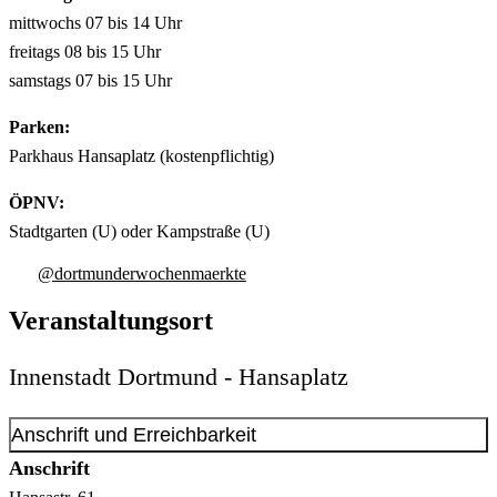
mittwochs 07 bis 14 Uhr
freitags 08 bis 15 Uhr
samstags 07 bis 15 Uhr
Parken:
Parkhaus Hansaplatz (kostenpflichtig)
ÖPNV:
Stadtgarten (U) oder Kampstraße (U)
@dortmunderwochenmaerkte
Veranstaltungsort
Innenstadt Dortmund - Hansaplatz
Anschrift und Erreichbarkeit
Anschrift