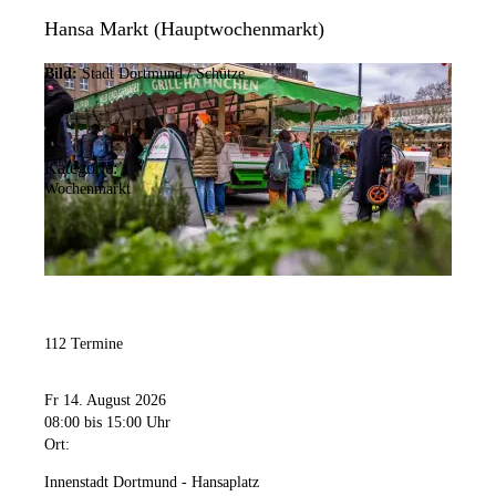
Hansa Markt (Hauptwochenmarkt)
Bild:
Stadt Dortmund / Schütze
Kategorie:
Wochenmarkt
112 Termine
Fr 14. August 2026
08:00
bis 15:00 Uhr
Ort:
Innenstadt Dortmund - Hansaplatz