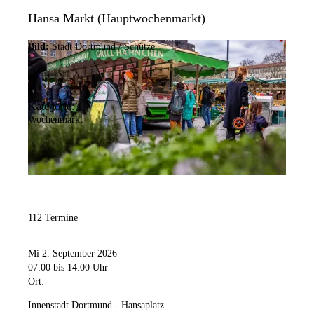
Hansa Markt (Hauptwochenmarkt)
Bild:
Stadt Dortmund / Schütze
Kategorie:
Wochenmarkt
112 Termine
Mi 2. September 2026
07:00
bis 14:00 Uhr
Ort:
Innenstadt Dortmund - Hansaplatz