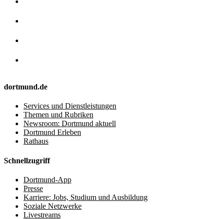
dortmund.de
Services und Dienstleistungen
Themen und Rubriken
Newsroom: Dortmund aktuell
Dortmund Erleben
Rathaus
Schnellzugriff
Dortmund-App
Presse
Karriere: Jobs, Studium und Ausbildung
Soziale Netzwerke
Livestreams