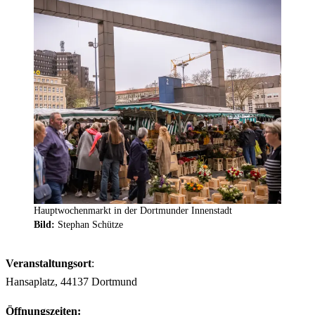
Hauptwochenmarkt in der Dortmunder Innenstadt
Bild:
Stephan Schütze
Veranstaltungsort
:
Hansaplatz, 44137 Dortmund
Öffnungszeiten: