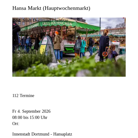
Hansa Markt (Hauptwochenmarkt)
Bild:
Stadt Dortmund / Schütze
Kategorie:
Wochenmarkt
112 Termine
Fr 4. September 2026
08:00
bis 15:00 Uhr
Ort:
Innenstadt Dortmund - Hansaplatz