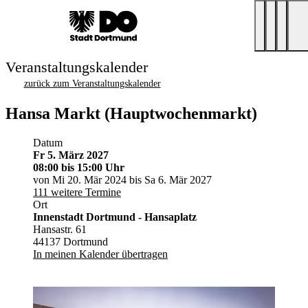
Veranstaltungskalender
zurück zum Veranstaltungskalender
Hansa Markt (Hauptwochenmarkt)
Datum
Fr 5. März 2027
08:00
bis 15:00 Uhr
von Mi 20. Mär 2024 bis Sa 6. Mär 2027
111 weitere Termine
Ort
Innenstadt Dortmund - Hansaplatz
Hansastr. 61
44137 Dortmund
In meinen Kalender übertragen