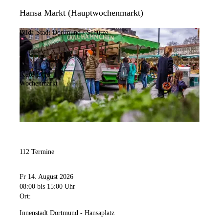
Hansa Markt (Hauptwochenmarkt)
Bild:
Stadt Dortmund / Schütze
Kategorie:
Wochenmarkt
112 Termine
Fr 14. August 2026
08:00
bis 15:00 Uhr
Ort:
Innenstadt Dortmund - Hansaplatz