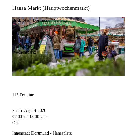
Hansa Markt (Hauptwochenmarkt)
Bild:
Stadt Dortmund / Schütze
Kategorie:
Wochenmarkt
112 Termine
Sa 15. August 2026
07:00
bis 15:00 Uhr
Ort:
Innenstadt Dortmund - Hansaplatz