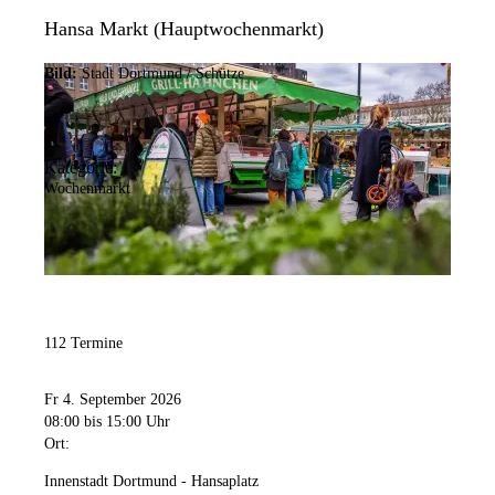
Hansa Markt (Hauptwochenmarkt)
Bild:
Stadt Dortmund / Schütze
Kategorie:
Wochenmarkt
112 Termine
Fr 4. September 2026
08:00
bis 15:00 Uhr
Ort:
Innenstadt Dortmund - Hansaplatz