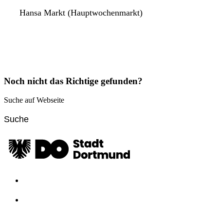
Hansa Markt (Hauptwochenmarkt)
Noch nicht das Richtige gefunden?
Suche auf Webseite