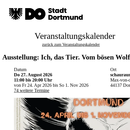
Veranstaltungskalender
zurück zum Veranstaltungskalender
Ausstellung: Ich, das Tier. Vom bösen Wol
Datum
Ort
Do 27. August 2026
schauraum
11:00
bis 20:00 Uhr
Max-von-d
von Fr 24. Apr 2026 bis So 1. Nov 2026
44137 Do
74 weitere Termine