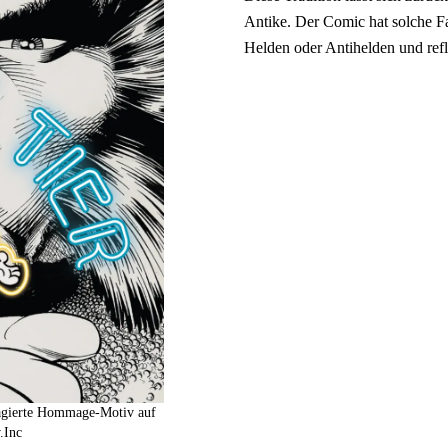
Antike. Der Comic hat solche Fa
Helden oder Antihelden und refl
lagierte Hommage-Motiv auf
.Inc