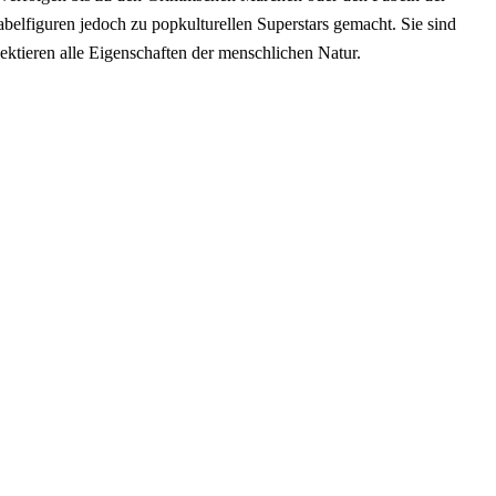
belfiguren jedoch zu popkulturellen Superstars gemacht. Sie sind
ektieren alle Eigenschaften der menschlichen Natur.