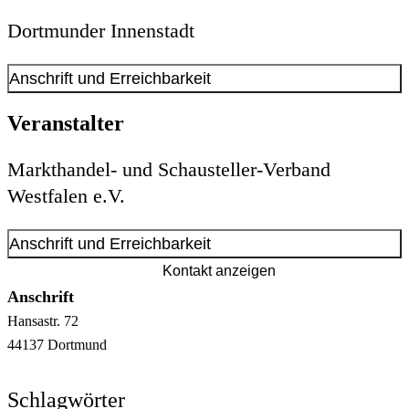
Dortmunder Innenstadt
Anschrift und Erreichbarkeit
Veranstalter
Markthandel- und Schausteller‑Verband
Westfalen e.V.
Anschrift und Erreichbarkeit
Kontakt anzeigen
Anschrift
Hansastr.
72
44137
Dortmund
Schlagwörter