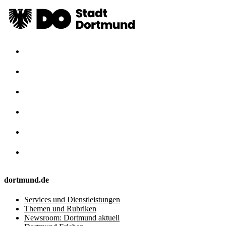
dortmund.de
Services und Dienstleistungen
Themen und Rubriken
Newsroom: Dortmund aktuell