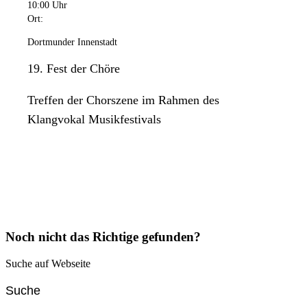
10:00 Uhr
Ort:
Dortmunder Innenstadt
19. Fest der Chöre
Treffen der Chorszene im Rahmen des
Klangvokal Musikfestivals
Noch nicht das Richtige gefunden?
Suche auf Webseite