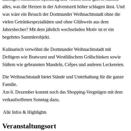
alles, was die Herzen in der Adventszeit höher schlagen lässt. Und
was wäre ein Besuch der Dortmunder Weihnachtsstadt ohne die
vielen Getränkespezialitäten und ohne Glühwein aus dem
Jahresbecher? Mit dem jährlich wechselnden Motiv ist er ein
begehrtes Sammlerobjekt.
Kulinarisch verwöhnt die Dortmunder Weihnachtsstadt mit
Deftigem wie Bratwurst und Westfälischem Grillschinken sowie
Süßem wie gebrannten Mandeln, Crêpes und anderen Leckereien.
Die Weihnachtsstadt bietet Stände und Unterhaltung für die ganze
Familie.
Am 6. Dezember kommt noch das Shopping-Vergnügen mit dem
verkaufsoffenen Sonntag dazu.
Alle Infos & Highlights
Veranstaltungsort