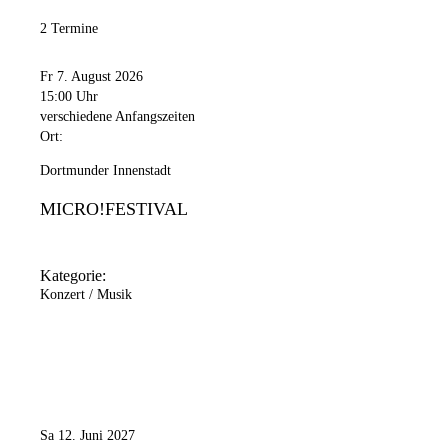
2 Termine
Fr 7. August 2026
15:00 Uhr
verschiedene Anfangszeiten
Ort:
Dortmunder Innenstadt
MICRO!FESTIVAL
Kategorie:
Konzert / Musik
Sa 12. Juni 2027