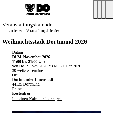
Veranstaltungskalender
zurück zum Veranstaltungskalender
Weihnachtsstadt Dortmund 2026
Datum
Di 24. November 2026
11:00
bis 21:00 Uhr
von Do 19. Nov 2026 bis Mi 30. Dez 2026
39 weitere Termine
Ort
Dortmunder Innenstadt
44135 Dortmund
Preise
Kostenfrei
In meinen Kalender übertragen