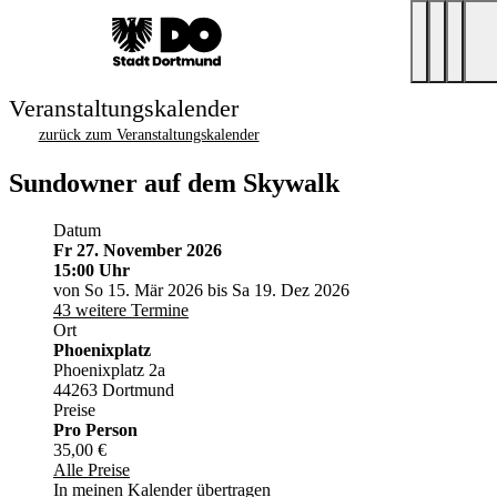
Veranstaltungskalender
zurück zum Veranstaltungskalender
Sundowner auf dem Skywalk
Datum
Fr 27. November 2026
15:00 Uhr
von So 15. Mär 2026 bis Sa 19. Dez 2026
43 weitere Termine
Ort
Phoenixplatz
Phoenixplatz 2a
44263 Dortmund
Preise
Pro Person
35,00 €
Alle Preise
In meinen Kalender übertragen