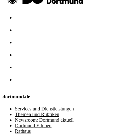
dortmund.de
Services und Dienstleistungen
Themen und Rubriken
Newsroom: Dortmund aktuell
Dortmund Erleben
Rathaus