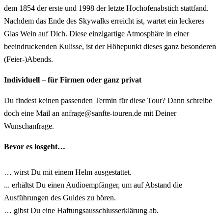
dem 1854 der erste und 1998 der letzte Hochofenabstich stattfand.
Nachdem das Ende des Skywalks erreicht ist, wartet ein leckeres
Glas Wein auf Dich. Diese einzigartige Atmosphäre in einer
beeindruckenden Kulisse, ist der Höhepunkt dieses ganz besonderen
(Feier-)Abends.
Individuell – für Firmen oder ganz privat
Du findest keinen passenden Termin für diese Tour? Dann schreibe
doch eine Mail an anfrage@sanfte-touren.de mit Deiner
Wunschanfrage.
Bevor es losgeht…
… wirst Du mit einem Helm ausgestattet.
... erhältst Du einen Audioempfänger, um auf Abstand die
Ausführungen des Guides zu hören.
… gibst Du eine Haftungsausschlusserklärung ab.