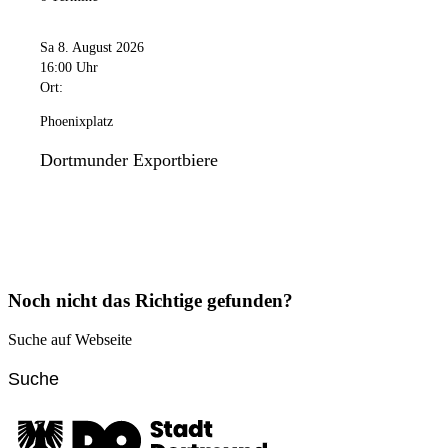
Sa 8. August 2026
16:00 Uhr
Ort:
Phoenixplatz
Dortmunder Exportbiere
Noch nicht das Richtige gefunden?
Suche auf Webseite