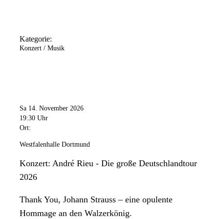
Kategorie:
Konzert / Musik
Sa 14. November 2026
19:30 Uhr
Ort:
Westfalenhalle Dortmund
Konzert: André Rieu - Die große Deutschlandtour
2026
Thank You, Johann Strauss – eine opulente
Hommage an den Walzerkönig.