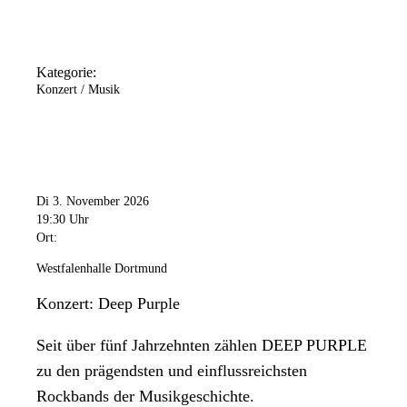
Kategorie:
Konzert / Musik
Di 3. November 2026
19:30 Uhr
Ort:
Westfalenhalle Dortmund
Konzert: Deep Purple
Seit über fünf Jahrzehnten zählen DEEP PURPLE
zu den prägendsten und einflussreichsten
Rockbands der Musikgeschichte.