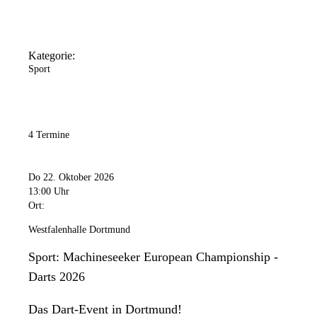
Kategorie:
Sport
4 Termine
Do 22. Oktober 2026
13:00 Uhr
Ort:
Westfalenhalle Dortmund
Sport: Machineseeker European Championship -
Darts 2026
Das Dart-Event in Dortmund!