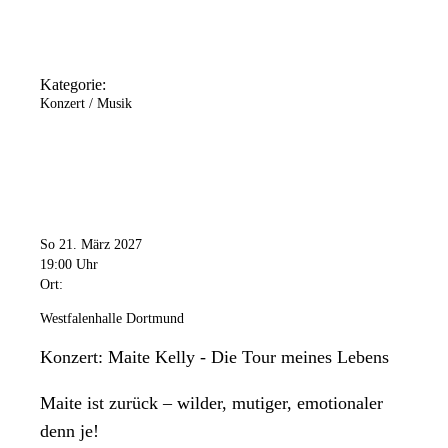
Kategorie:
Konzert / Musik
So 21. März 2027
19:00 Uhr
Ort:
Westfalenhalle Dortmund
Konzert: Maite Kelly - Die Tour meines Lebens
Maite ist zurück – wilder, mutiger, emotionaler
denn je!