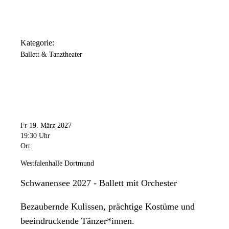
Kategorie:
Ballett & Tanztheater
Fr 19. März 2027
19:30 Uhr
Ort:
Westfalenhalle Dortmund
Schwanensee 2027 - Ballett mit Orchester
Bezaubernde Kulissen, prächtige Kostüme und
beeindruckende Tänzer*innen.