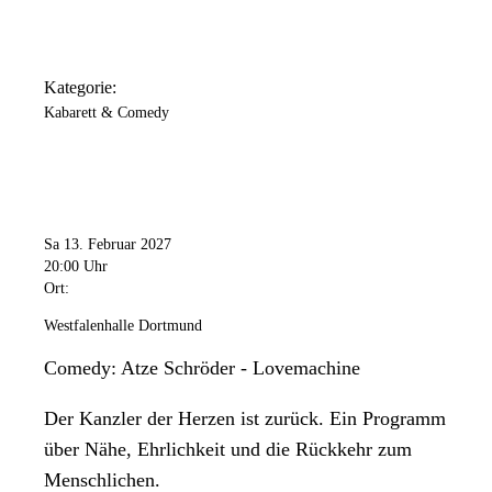
Kategorie:
Kabarett & Comedy
Sa 13. Februar 2027
20:00 Uhr
Ort:
Westfalenhalle Dortmund
Comedy: Atze Schröder - Lovemachine
Der Kanzler der Herzen ist zurück. Ein Programm
über Nähe, Ehrlichkeit und die Rückkehr zum
Menschlichen.