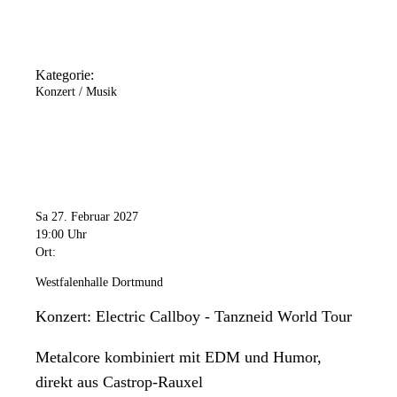
Kategorie:
Konzert / Musik
Sa 27. Februar 2027
19:00 Uhr
Ort:
Westfalenhalle Dortmund
Konzert: Electric Callboy - Tanzneid World Tour
Metalcore kombiniert mit EDM und Humor,
direkt aus Castrop-Rauxel