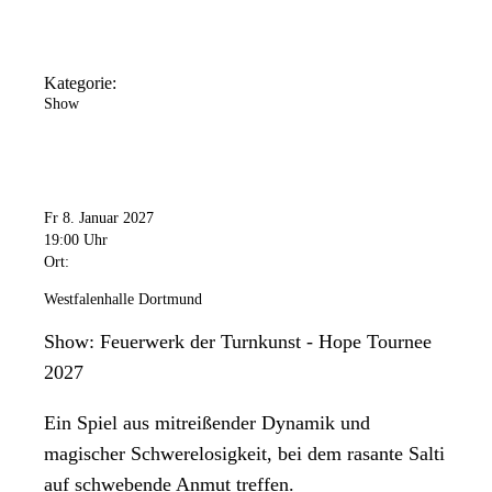
Kategorie:
Show
Fr 8. Januar 2027
19:00 Uhr
Ort:
Westfalenhalle Dortmund
Show: Feuerwerk der Turnkunst - Hope Tournee
2027
Ein Spiel aus mitreißender Dynamik und
magischer Schwerelosigkeit, bei dem rasante Salti
auf schwebende Anmut treffen.