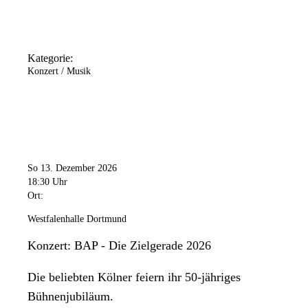
Kategorie:
Konzert / Musik
So 13. Dezember 2026
18:30 Uhr
Ort:
Westfalenhalle Dortmund
Konzert: BAP - Die Zielgerade 2026
Die beliebten Kölner feiern ihr 50-jähriges
Bühnenjubiläum.