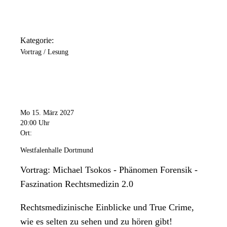
Kategorie:
Vortrag / Lesung
Mo 15. März 2027
20:00 Uhr
Ort:
Westfalenhalle Dortmund
Vortrag: Michael Tsokos - Phänomen Forensik -
Faszination Rechtsmedizin 2.0
Rechtsmedizinische Einblicke und True Crime,
wie es selten zu sehen und zu hören gibt!