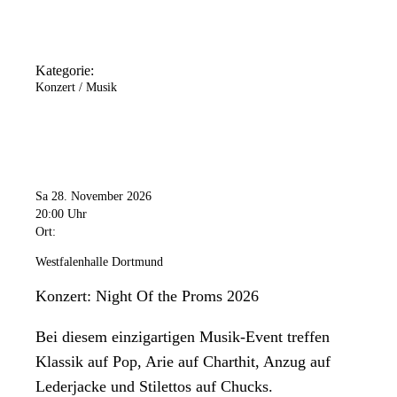
Kategorie:
Konzert / Musik
Sa 28. November 2026
20:00 Uhr
Ort:
Westfalenhalle Dortmund
Konzert: Night Of the Proms 2026
Bei diesem einzigartigen Musik-Event treffen
Klassik auf Pop, Arie auf Charthit, Anzug auf
Lederjacke und Stilettos auf Chucks.