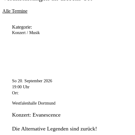
Alle Termine
Kategorie:
Konzert / Musik
So 20. September 2026
19:00 Uhr
Ort:
Westfalenhalle Dortmund
Konzert: Evanescence
Die Alternative Legenden sind zurück!