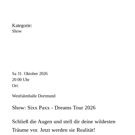
Kategorie:
Show
Sa 31. Oktober 2026
20:00 Uhr
Ort:
Westfalenhalle Dortmund
Show: Sixx Paxx - Dreams Tour 2026
Schließ die Augen und stell dir deine wildesten
Träume vor. Jetzt werden sie Realität!