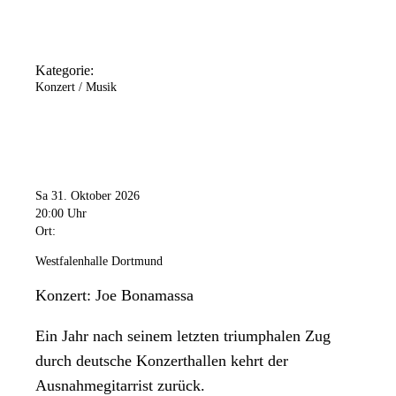
Kategorie:
Konzert / Musik
Sa 31. Oktober 2026
20:00 Uhr
Ort:
Westfalenhalle Dortmund
Konzert: Joe Bonamassa
Ein Jahr nach seinem letzten triumphalen Zug
durch deutsche Konzerthallen kehrt der
Ausnahmegitarrist zurück.