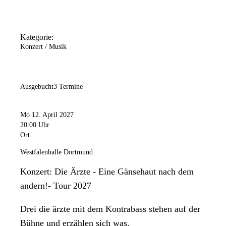
Kategorie:
Konzert / Musik
Ausgebucht
3 Termine
Mo 12. April 2027
20:00 Uhr
Ort:
Westfalenhalle Dortmund
Konzert: Die Ärzte - Eine Gänsehaut nach dem
andern!- Tour 2027
Drei die ärzte mit dem Kontrabass stehen auf der
Bühne und erzählen sich was.