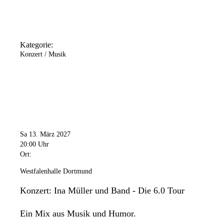
Kategorie:
Konzert / Musik
Sa 13. März 2027
20:00 Uhr
Ort:
Westfalenhalle Dortmund
Konzert: Ina Müller und Band - Die 6.0 Tour
Ein Mix aus Musik und Humor.