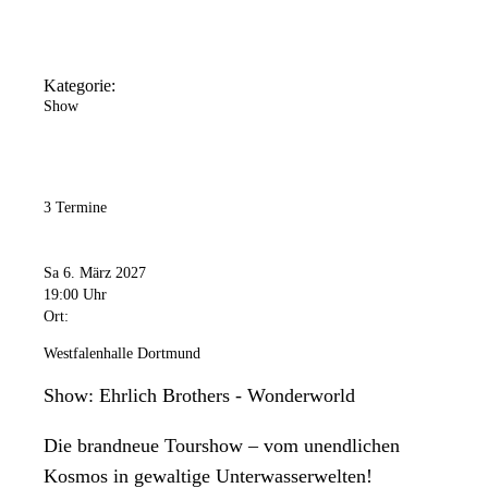
Kategorie:
Show
3 Termine
Sa 6. März 2027
19:00 Uhr
Ort:
Westfalenhalle Dortmund
Show: Ehrlich Brothers - Wonderworld
Die brandneue Tourshow – vom unendlichen
Kosmos in gewaltige Unterwasserwelten!