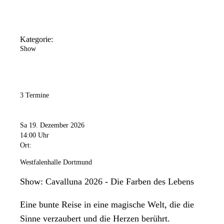
Kategorie:
Show
3 Termine
Sa 19. Dezember 2026
14:00 Uhr
Ort:
Westfalenhalle Dortmund
Show: Cavalluna 2026 - Die Farben des Lebens
Eine bunte Reise in eine magische Welt, die die
Sinne verzaubert und die Herzen berührt.