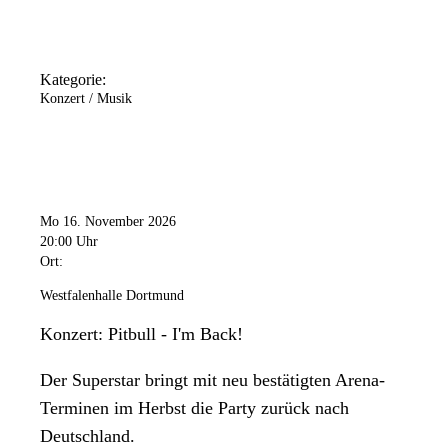
Kategorie:
Konzert / Musik
Mo 16. November 2026
20:00 Uhr
Ort:
Westfalenhalle Dortmund
Konzert: Pitbull - I'm Back!
Der Superstar bringt mit neu bestätigten Arena-
Terminen im Herbst die Party zurück nach
Deutschland.