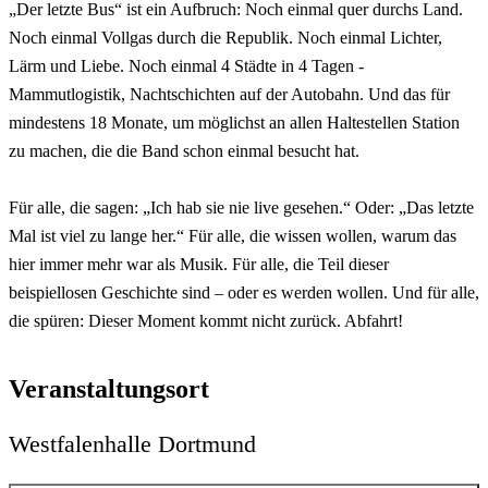
„Der letzte Bus“ ist ein Aufbruch: Noch einmal quer durchs Land.
Noch einmal Vollgas durch die Republik. Noch einmal Lichter,
Lärm und Liebe. Noch einmal 4 Städte in 4 Tagen -
Mammutlogistik, Nachtschichten auf der Autobahn. Und das für
mindestens 18 Monate, um möglichst an allen Haltestellen Station
zu machen, die die Band schon einmal besucht hat.
Für alle, die sagen: „Ich hab sie nie live gesehen.“ Oder: „Das letzte
Mal ist viel zu lange her.“ Für alle, die wissen wollen, warum das
hier immer mehr war als Musik. Für alle, die Teil dieser
beispiellosen Geschichte sind – oder es werden wollen. Und für alle,
die spüren: Dieser Moment kommt nicht zurück. Abfahrt!
Veranstaltungsort
Westfalenhalle Dortmund