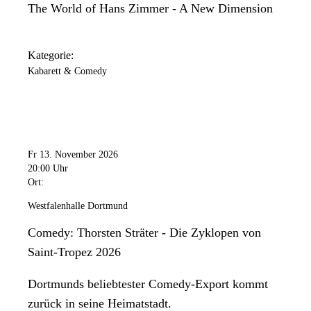
The World of Hans Zimmer - A New Dimension
Kategorie:
Kabarett & Comedy
Fr 13. November 2026
20:00 Uhr
Ort:
Westfalenhalle Dortmund
Comedy: Thorsten Sträter - Die Zyklopen von
Saint-Tropez 2026
Dortmunds beliebtester Comedy-Export kommt
zurück in seine Heimatstadt.