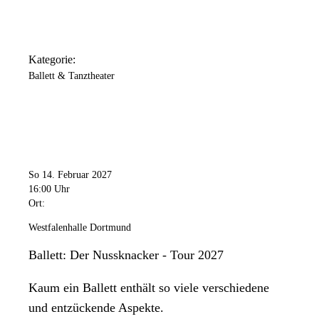
Kategorie:
Ballett & Tanztheater
So 14. Februar 2027
16:00 Uhr
Ort:
Westfalenhalle Dortmund
Ballett: Der Nussknacker - Tour 2027
Kaum ein Ballett enthält so viele verschiedene
und entzückende Aspekte.