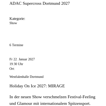
ADAC Supercross Dortmund 2027
Kategorie:
Show
6 Termine
Fr 22. Januar 2027
19:30 Uhr
Ort:
Westfalenhalle Dortmund
Holiday On Ice 2027: MIRAGE
In der neuen Show verschmelzen Festival-Feeling
und Glamour mit internationalem Spitzensport.