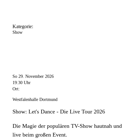
Kategorie:
Show
So 29. November 2026
19:30 Uhr
Ort:
Westfalenhalle Dortmund
Show: Let's Dance - Die Live Tour 2026
Die Magie der populären TV-Show hautnah und
live beim großen Event.