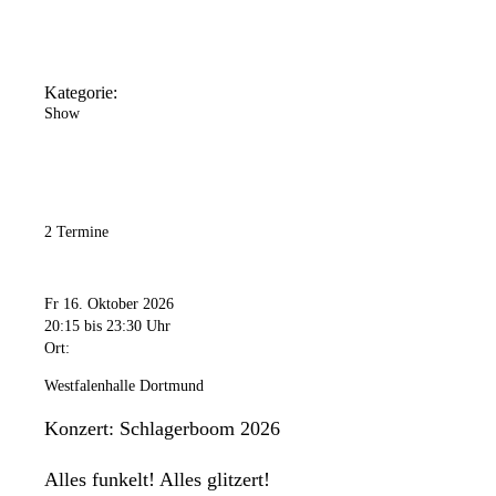
Kategorie:
Show
2 Termine
Fr 16. Oktober 2026
20:15
bis 23:30 Uhr
Ort:
Westfalenhalle Dortmund
Konzert: Schlagerboom 2026
Alles funkelt! Alles glitzert!