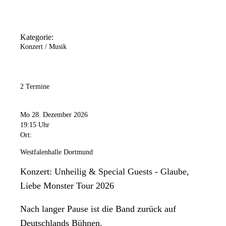
Kategorie:
Konzert / Musik
2 Termine
Mo 28. Dezember 2026
19:15 Uhr
Ort:
Westfalenhalle Dortmund
Konzert: Unheilig & Special Guests - Glaube,
Liebe Monster Tour 2026
Nach langer Pause ist die Band zurück auf
Deutschlands Bühnen.