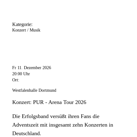
Kategorie:
Konzert / Musik
Fr 11. Dezember 2026
20:00 Uhr
Ort:
Westfalenhalle Dortmund
Konzert: PUR - Arena Tour 2026
Die Erfolgsband versüßt ihren Fans die
Adventszeit mit insgesamt zehn Konzerten in
Deutschland.