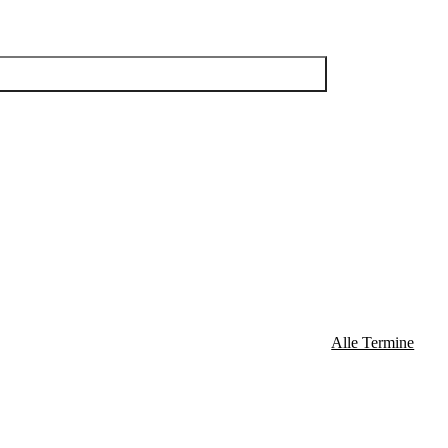
Alle Termine