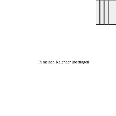
In meinen Kalender übertragen