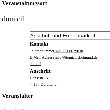
Veranstaltungsort
domicil
Anschrift und Erreichbarkeit
Kontakt
Telefonnummer
+49 231 8629030
E-Mail-Adresse
info@domicil-dortmund.de
domicil
Anschrift
Hansastr.
7-11
44137
Dortmund
Veranstalter