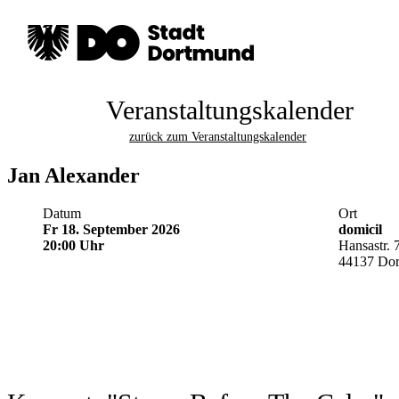
Veranstaltungskalender
zurück zum Veranstaltungskalender
Jan Alexander
Datum
Ort
Fr 18. September 2026
domicil
20:00 Uhr
Hansastr. 
44137 Do