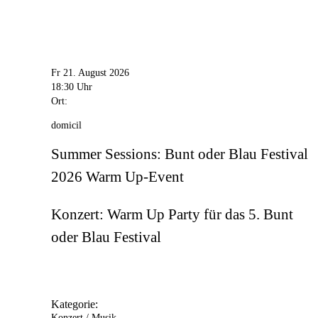
Fr 21. August 2026
18:30 Uhr
Ort:
domicil
Summer Sessions: Bunt oder Blau Festival
2026 Warm Up-Event
Konzert: Warm Up Party für das 5. Bunt
oder Blau Festival
Kategorie:
Konzert / Musik