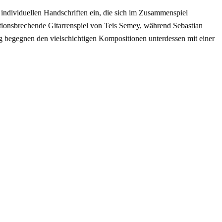
 individuellen Handschriften ein, die sich im Zusammenspiel
entionsbrechende Gitarrenspiel von Teis Semey, während Sebastian
 begegnen den vielschichtigen Kompositionen unterdessen mit einer