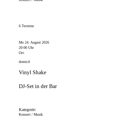
6 Termine
Mo 24. August 2026
20:00 Uhr
Ort:
domicil
Vinyl Shake
DJ-Set in der Bar
Kategorie:
Konzert / Musik