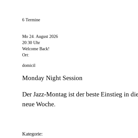
6 Termine
Mo 24. August 2026
20:30 Uhr
Welcome Back!
Ort:
domicil
Monday Night Session
Der Jazz-Montag ist der beste Einstieg in di
neue Woche.
Kategorie: