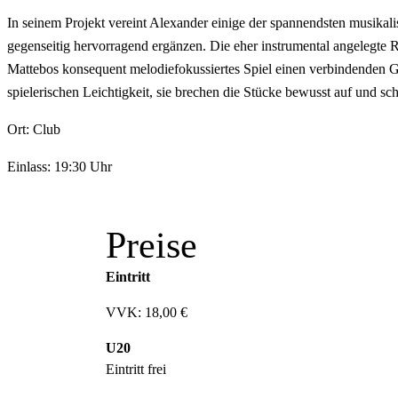
In seinem Projekt vereint Alexander einige der spannendsten musikal
gegenseitig hervorragend ergänzen. Die eher instrumental angelegte R
Mattebos konsequent melodiefokussiertes Spiel einen verbindenden 
spielerischen Leichtigkeit, sie brechen die Stücke bewusst auf und sc
Ort: Club
Einlass: 19:30 Uhr
Preise
Eintritt
VVK: 18,00 €
U20
Eintritt frei