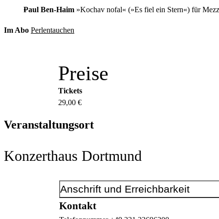
Paul Ben-Haim
»Kochav nofal« (»Es fiel ein Stern«) für Mez
Im Abo
Perlentauchen
Preise
Tickets
29,00 €
Veranstaltungsort
Konzerthaus Dortmund
Anschrift und Erreichbarkeit
Kontakt