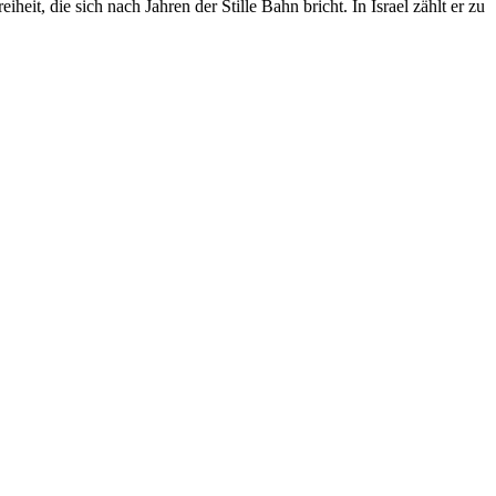
it, die sich nach Jahren der Stille Bahn bricht. In Israel zählt er zu