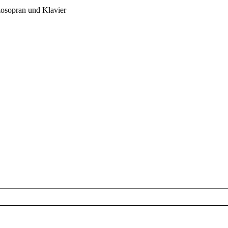
zosopran und Klavier