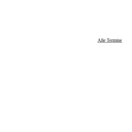
Alle Termine