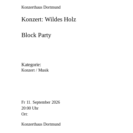
Konzerthaus Dortmund
Konzert: Wildes Holz
Block Party
Kategorie:
Konzert / Musik
Fr 11. September 2026
20:00 Uhr
Ort:
Konzerthaus Dortmund