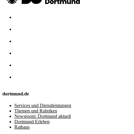
dortmund.de
Services und Dienstleistungen
Themen und Rubriken
Newsroom: Dortmund aktuell
Dortmund Erleben
Rathaus