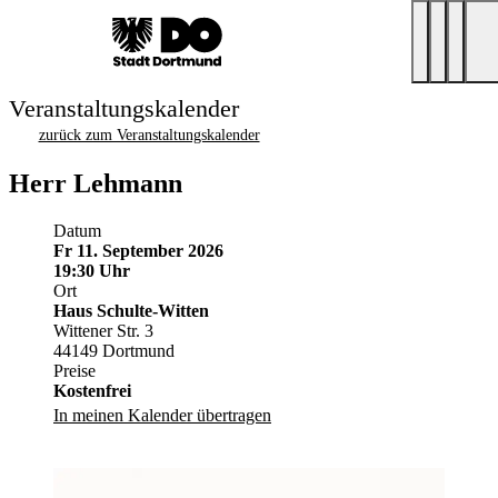
Veranstaltungskalender
zurück zum Veranstaltungskalender
Herr Lehmann
Datum
Fr 11. September 2026
19:30 Uhr
Ort
Haus Schulte-Witten
Wittener Str. 3
44149 Dortmund
Preise
Kostenfrei
In meinen Kalender übertragen