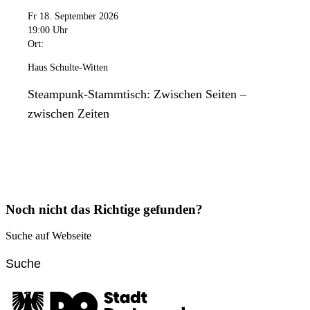
Fr 18. September 2026
19:00 Uhr
Ort:
Haus Schulte-Witten
Steampunk-Stammtisch: Zwischen Seiten –
zwischen Zeiten
Noch nicht das Richtige gefunden?
Suche auf Webseite