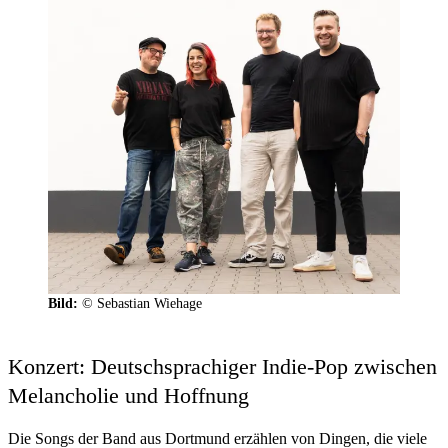
Bild:
© Sebastian Wiehage
Konzert: Deutschsprachiger Indie-Pop zwischen
Melancholie und Hoffnung
Die Songs der Band aus Dortmund erzählen von Dingen, die viele