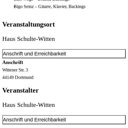
Bigo Seinz – Gitarre, Klavier, Backings
Veranstaltungsort
Haus Schulte-Witten
Anschrift und Erreichbarkeit
Anschrift
Wittener Str.
3
44149
Dortmund
Veranstalter
Haus Schulte-Witten
Anschrift und Erreichbarkeit