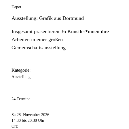
Depot
Ausstellung: Grafik aus Dortmund
Insgesamt präsentieren 36 Künstler*innen ihre
Arbeiten in einer großen
Gemeinschaftsausstellung.
Kategorie:
Ausstellung
24 Termine
Sa 28. November 2026
14:30
bis 20:30 Uhr
Ort: