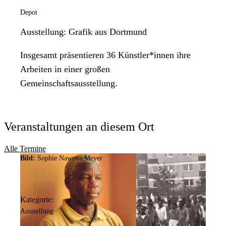
Depot
Ausstellung: Grafik aus Dortmund
Insgesamt präsentieren 36 Künstler*innen ihre
Arbeiten in einer großen
Gemeinschaftsausstellung.
Veranstaltungen an diesem Ort
Alle Termine
Bild:
Sophie Nawova Meyer
Kategorie:
Ausstellung