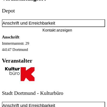
Depot
Anschrift und Erreichbarkeit
Kontakt anzeigen
Anschrift
Immermannstr.
29
44147
Dortmund
Veranstalter
Stadt Dortmund - Kulturbüro
Anschrift und Erreichbarkeit