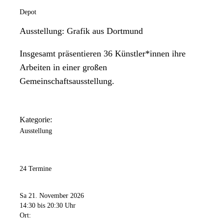
Depot
Ausstellung: Grafik aus Dortmund
Insgesamt präsentieren 36 Künstler*innen ihre
Arbeiten in einer großen
Gemeinschaftsausstellung.
Kategorie:
Ausstellung
24 Termine
Sa 21. November 2026
14:30
bis 20:30 Uhr
Ort: