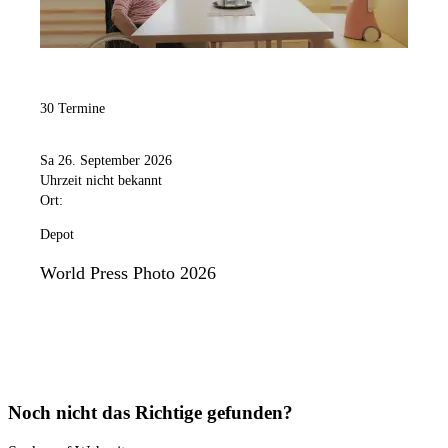
30 Termine
Sa 26. September 2026
Uhrzeit nicht bekannt
Ort:
Depot
World Press Photo 2026
Noch nicht das Richtige gefunden?