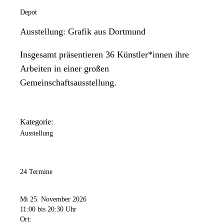
Depot
Ausstellung: Grafik aus Dortmund
Insgesamt präsentieren 36 Künstler*innen ihre
Arbeiten in einer großen
Gemeinschaftsausstellung.
Kategorie:
Ausstellung
24 Termine
Mi 25. November 2026
11:00
bis 20:30 Uhr
Ort: