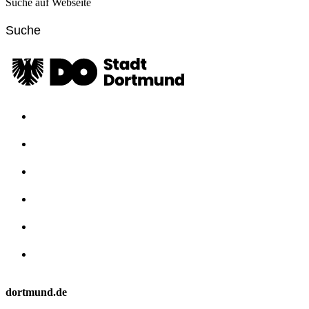
Suche auf Webseite
dortmund.de