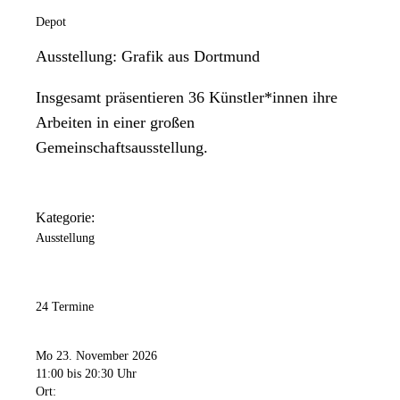
Depot
Ausstellung: Grafik aus Dortmund
Insgesamt präsentieren 36 Künstler*innen ihre
Arbeiten in einer großen
Gemeinschaftsausstellung.
Kategorie:
Ausstellung
24 Termine
Mo 23. November 2026
11:00
bis 20:30 Uhr
Ort: