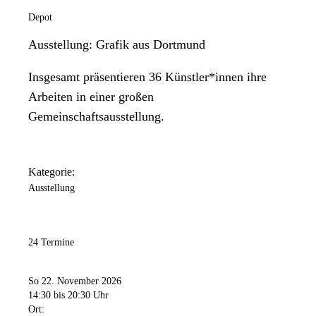
Depot
Ausstellung: Grafik aus Dortmund
Insgesamt präsentieren 36 Künstler*innen ihre
Arbeiten in einer großen
Gemeinschaftsausstellung.
Kategorie:
Ausstellung
24 Termine
So 22. November 2026
14:30
bis 20:30 Uhr
Ort: