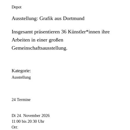
Depot
Ausstellung: Grafik aus Dortmund
Insgesamt präsentieren 36 Künstler*innen ihre
Arbeiten in einer großen
Gemeinschaftsausstellung.
Kategorie:
Ausstellung
24 Termine
Di 24. November 2026
11:00
bis 20:30 Uhr
Ort: