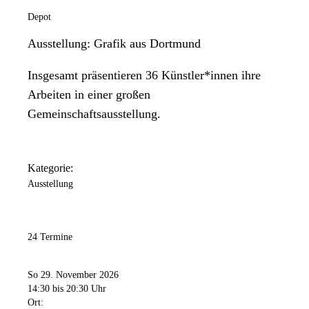
Depot
Ausstellung: Grafik aus Dortmund
Insgesamt präsentieren 36 Künstler*innen ihre
Arbeiten in einer großen
Gemeinschaftsausstellung.
Kategorie:
Ausstellung
24 Termine
So 29. November 2026
14:30
bis 20:30 Uhr
Ort: