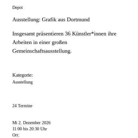
Depot
Ausstellung: Grafik aus Dortmund
Insgesamt präsentieren 36 Künstler*innen ihre
Arbeiten in einer großen
Gemeinschaftsausstellung.
Kategorie:
Ausstellung
24 Termine
Mi 2. Dezember 2026
11:00
bis 20:30 Uhr
Ort: