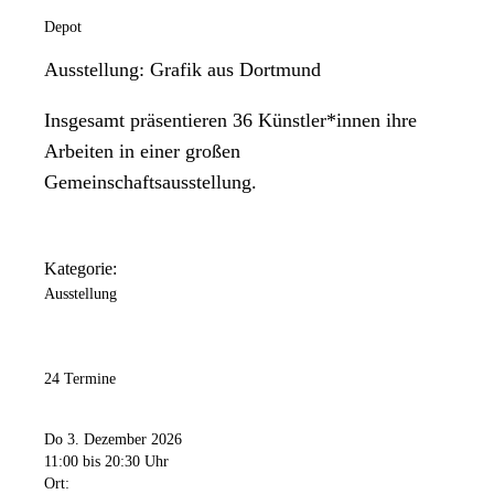
Depot
Ausstellung: Grafik aus Dortmund
Insgesamt präsentieren 36 Künstler*innen ihre
Arbeiten in einer großen
Gemeinschaftsausstellung.
Kategorie:
Ausstellung
24 Termine
Do 3. Dezember 2026
11:00
bis 20:30 Uhr
Ort: