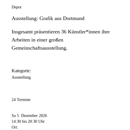
Depot
Ausstellung: Grafik aus Dortmund
Insgesamt präsentieren 36 Künstler*innen ihre
Arbeiten in einer großen
Gemeinschaftsausstellung.
Kategorie:
Ausstellung
24 Termine
Sa 5. Dezember 2026
14:30
bis 20:30 Uhr
Ort: