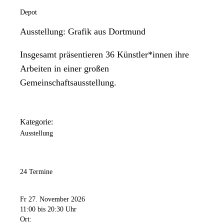
Depot
Ausstellung: Grafik aus Dortmund
Insgesamt präsentieren 36 Künstler*innen ihre
Arbeiten in einer großen
Gemeinschaftsausstellung.
Kategorie:
Ausstellung
24 Termine
Fr 27. November 2026
11:00
bis 20:30 Uhr
Ort: