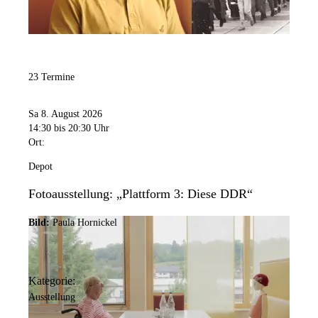
23 Termine
Sa 8. August 2026
14:30
bis 20:30 Uhr
Ort:
Depot
Fotoausstellung: „Plattform 3: Diese DDR“
Bild:
Paula Hornickel
Kategorie:
Ausstellung