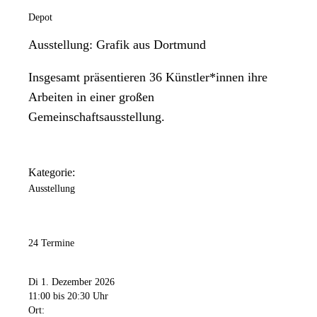
Depot
Ausstellung: Grafik aus Dortmund
Insgesamt präsentieren 36 Künstler*innen ihre
Arbeiten in einer großen
Gemeinschaftsausstellung.
Kategorie:
Ausstellung
24 Termine
Di 1. Dezember 2026
11:00
bis 20:30 Uhr
Ort: