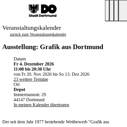
Veranstaltungskalender
zurück zum Veranstaltungskalender
Ausstellung: Grafik aus Dortmund
Datum
Fr 4. Dezember 2026
11:00
bis 20:30 Uhr
von Fr 20. Nov 2026 bis So 13. Dez 2026
23 weitere Termine
Ort
Depot
Immermannstr. 29
44147 Dortmund
In meinen Kalender übertragen
Der seit dem Jahr 1977 bestehende Wettbewerb "Grafik aus