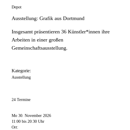
Depot
Ausstellung: Grafik aus Dortmund
Insgesamt präsentieren 36 Künstler*innen ihre
Arbeiten in einer großen
Gemeinschaftsausstellung.
Kategorie:
Ausstellung
24 Termine
Mo 30. November 2026
11:00
bis 20:30 Uhr
Ort: