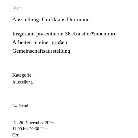
Depot
Ausstellung: Grafik aus Dortmund
Insgesamt präsentieren 36 Künstler*innen ihre
Arbeiten in einer großen
Gemeinschaftsausstellung.
Kategorie:
Ausstellung
24 Termine
Do 26. November 2026
11:00
bis 20:30 Uhr
Ort: