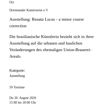
Ort:
Dortmunder Kunstverein e.V.
Ausstellung: Renata Lucas - a minor course
correction
Die brasilianische Künstlerin bezieht sich in ihrer
Ausstellung auf die urbanen und baulichen
Veränderungen des ehemaligen Union-Brauerei-
Areals.
Kategorie:
Ausstellung
59 Termine
Do 20. August 2026
15:00
bis 18:00 Uhr