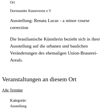
Ort:
Dortmunder Kunstverein e.V.
Ausstellung: Renata Lucas - a minor course
correction
Die brasilianische Künstlerin bezieht sich in ihrer
Ausstellung auf die urbanen und baulichen
Veränderungen des ehemaligen Union-Brauerei-
Areals.
Veranstaltungen an diesem Ort
Alle Termine
Kategorie:
Ausstellung