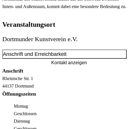
Innen- und Außenraum, kommt dabei eine besondere Bedeutung zu.
Veranstaltungsort
Dortmunder Kunstverein e.V.
Anschrift und Erreichbarkeit
Kontakt anzeigen
Anschrift
Rheinische Str.
1
44137
Dortmund
Öffnungszeiten
Montag
Geschlossen
Dienstag
Geschlossen