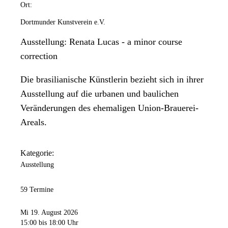
Ort:
Dortmunder Kunstverein e.V.
Ausstellung: Renata Lucas - a minor course
correction
Die brasilianische Künstlerin bezieht sich in ihrer
Ausstellung auf die urbanen und baulichen
Veränderungen des ehemaligen Union-Brauerei-
Areals.
Kategorie:
Ausstellung
59 Termine
Mi 19. August 2026
15:00
bis 18:00 Uhr