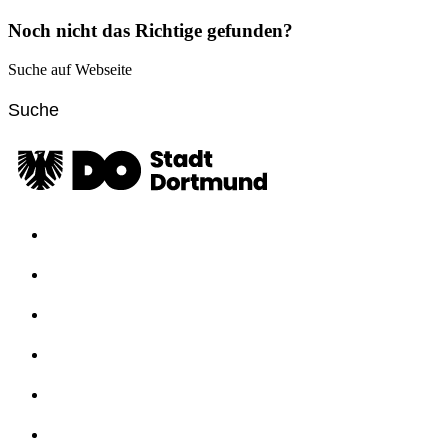
Noch nicht das Richtige gefunden?
Suche auf Webseite