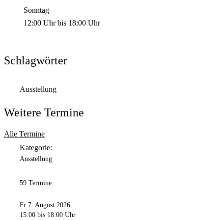
Sonntag
12:00 Uhr
bis
18:00 Uhr
Schlagwörter
Ausstellung
Weitere Termine
Alle Termine
Kategorie:
Ausstellung
59 Termine
Fr 7. August 2026
15:00
bis 18:00 Uhr