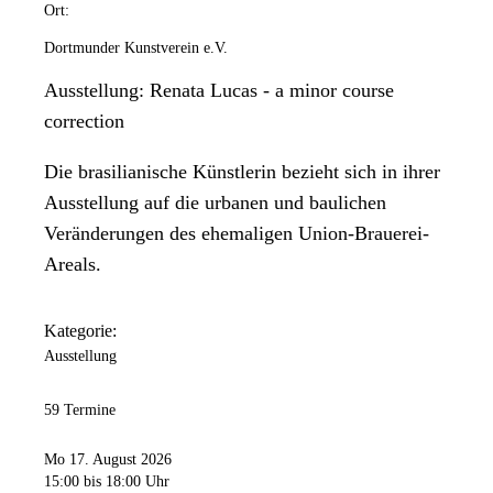
Ort:
Dortmunder Kunstverein e.V.
Ausstellung: Renata Lucas - a minor course
correction
Die brasilianische Künstlerin bezieht sich in ihrer
Ausstellung auf die urbanen und baulichen
Veränderungen des ehemaligen Union-Brauerei-
Areals.
Kategorie:
Ausstellung
59 Termine
Mo 17. August 2026
15:00
bis 18:00 Uhr