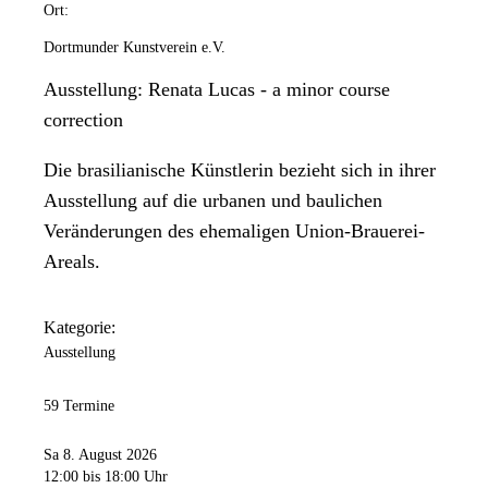
Ort:
Dortmunder Kunstverein e.V.
Ausstellung: Renata Lucas - a minor course
correction
Die brasilianische Künstlerin bezieht sich in ihrer
Ausstellung auf die urbanen und baulichen
Veränderungen des ehemaligen Union-Brauerei-
Areals.
Kategorie:
Ausstellung
59 Termine
Sa 8. August 2026
12:00
bis 18:00 Uhr