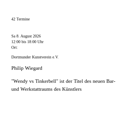
42 Termine
Sa 8. August 2026
12:00
bis 18:00 Uhr
Ort:
Dortmunder Kunstverein e.V.
Philip Wiegard
"Wendy vs Tinkerbell" ist der Titel des neuen Bar-
und Werkstattraums des Künstlers