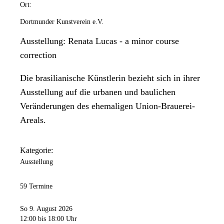
Ort:
Dortmunder Kunstverein e.V.
Ausstellung: Renata Lucas - a minor course
correction
Die brasilianische Künstlerin bezieht sich in ihrer
Ausstellung auf die urbanen und baulichen
Veränderungen des ehemaligen Union-Brauerei-
Areals.
Kategorie:
Ausstellung
59 Termine
So 9. August 2026
12:00
bis 18:00 Uhr