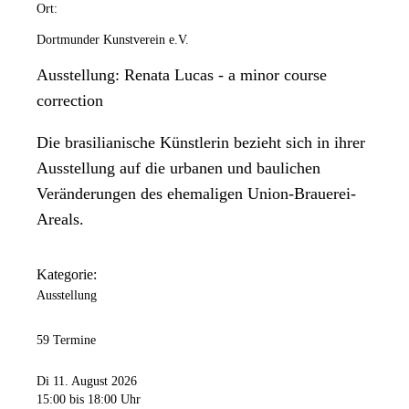
Ort:
Dortmunder Kunstverein e.V.
Ausstellung: Renata Lucas - a minor course
correction
Die brasilianische Künstlerin bezieht sich in ihrer
Ausstellung auf die urbanen und baulichen
Veränderungen des ehemaligen Union-Brauerei-
Areals.
Kategorie:
Ausstellung
59 Termine
Di 11. August 2026
15:00
bis 18:00 Uhr