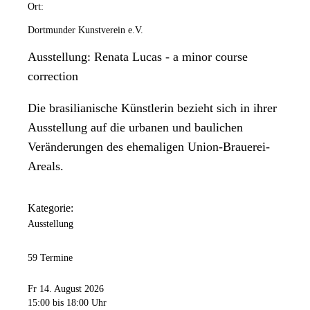
Ort:
Dortmunder Kunstverein e.V.
Ausstellung: Renata Lucas - a minor course
correction
Die brasilianische Künstlerin bezieht sich in ihrer
Ausstellung auf die urbanen und baulichen
Veränderungen des ehemaligen Union-Brauerei-
Areals.
Kategorie:
Ausstellung
59 Termine
Fr 14. August 2026
15:00
bis 18:00 Uhr