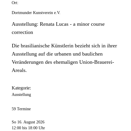
Ort:
Dortmunder Kunstverein e.V.
Ausstellung: Renata Lucas - a minor course
correction
Die brasilianische Künstlerin bezieht sich in ihrer
Ausstellung auf die urbanen und baulichen
Veränderungen des ehemaligen Union-Brauerei-
Areals.
Kategorie:
Ausstellung
59 Termine
So 16. August 2026
12:00
bis 18:00 Uhr