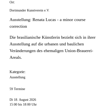
Ort:
Dortmunder Kunstverein e.V.
Ausstellung: Renata Lucas - a minor course
correction
Die brasilianische Künstlerin bezieht sich in ihrer
Ausstellung auf die urbanen und baulichen
Veränderungen des ehemaligen Union-Brauerei-
Areals.
Kategorie:
Ausstellung
59 Termine
Di 18. August 2026
15:00
bis 18:00 Uhr