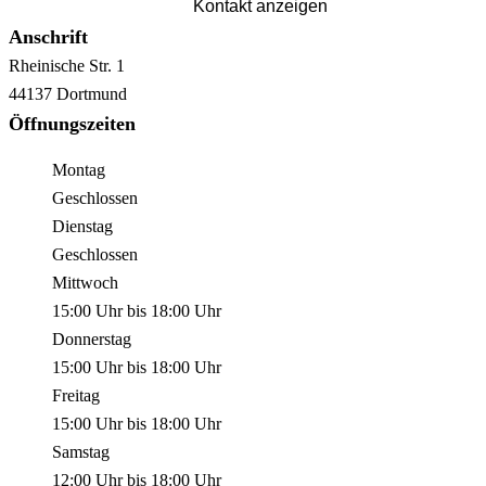
Kontakt anzeigen
Anschrift
Rheinische Str.
1
44137
Dortmund
Öffnungszeiten
Montag
Geschlossen
Dienstag
Geschlossen
Mittwoch
15:00 Uhr
bis
18:00 Uhr
Donnerstag
15:00 Uhr
bis
18:00 Uhr
Freitag
15:00 Uhr
bis
18:00 Uhr
Samstag
12:00 Uhr
bis
18:00 Uhr