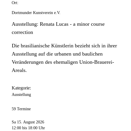
Ort:
Dortmunder Kunstverein e.V.
Ausstellung: Renata Lucas - a minor course
correction
Die brasilianische Künstlerin bezieht sich in ihrer
Ausstellung auf die urbanen und baulichen
Veränderungen des ehemaligen Union-Brauerei-
Areals.
Kategorie:
Ausstellung
59 Termine
Sa 15. August 2026
12:00
bis 18:00 Uhr