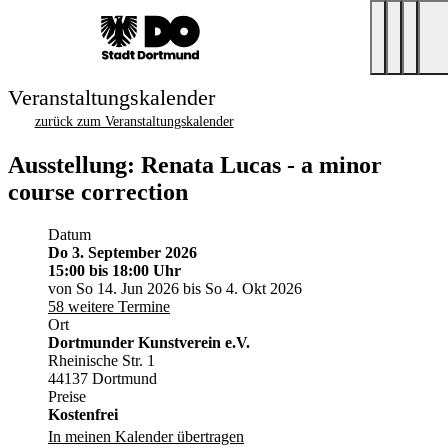
Veranstaltungskalender
zurück zum Veranstaltungskalender
Ausstellung: Renata Lucas - a minor
course correction
Datum
Do 3. September 2026
15:00
bis 18:00 Uhr
von So 14. Jun 2026 bis So 4. Okt 2026
58 weitere Termine
Ort
Dortmunder Kunstverein e.V.
Rheinische Str. 1
44137 Dortmund
Preise
Kostenfrei
In meinen Kalender übertragen