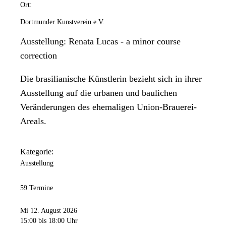
Ort:
Dortmunder Kunstverein e.V.
Ausstellung: Renata Lucas - a minor course
correction
Die brasilianische Künstlerin bezieht sich in ihrer
Ausstellung auf die urbanen und baulichen
Veränderungen des ehemaligen Union-Brauerei-
Areals.
Kategorie:
Ausstellung
59 Termine
Mi 12. August 2026
15:00
bis 18:00 Uhr