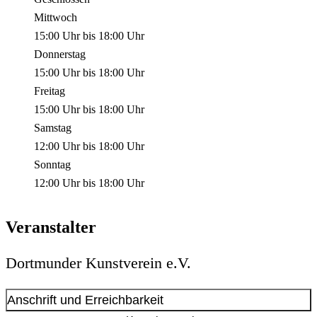
Mittwoch
15:00 Uhr
bis
18:00 Uhr
Donnerstag
15:00 Uhr
bis
18:00 Uhr
Freitag
15:00 Uhr
bis
18:00 Uhr
Samstag
12:00 Uhr
bis
18:00 Uhr
Sonntag
12:00 Uhr
bis
18:00 Uhr
Veranstalter
Dortmunder Kunstverein e.V.
Anschrift und Erreichbarkeit