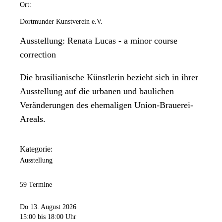
Ort:
Dortmunder Kunstverein e.V.
Ausstellung: Renata Lucas - a minor course
correction
Die brasilianische Künstlerin bezieht sich in ihrer
Ausstellung auf die urbanen und baulichen
Veränderungen des ehemaligen Union-Brauerei-
Areals.
Kategorie:
Ausstellung
59 Termine
Do 13. August 2026
15:00
bis 18:00 Uhr