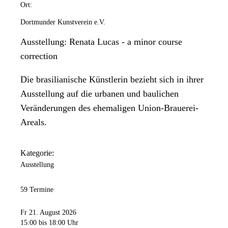
Ort:
Dortmunder Kunstverein e.V.
Ausstellung: Renata Lucas - a minor course
correction
Die brasilianische Künstlerin bezieht sich in ihrer
Ausstellung auf die urbanen und baulichen
Veränderungen des ehemaligen Union-Brauerei-
Areals.
Kategorie:
Ausstellung
59 Termine
Fr 21. August 2026
15:00
bis 18:00 Uhr