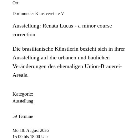
Ort:
Dortmunder Kunstverein e.V.
Ausstellung: Renata Lucas - a minor course
correction
Die brasilianische Künstlerin bezieht sich in ihrer
Ausstellung auf die urbanen und baulichen
Veränderungen des ehemaligen Union-Brauerei-
Areals.
Kategorie:
Ausstellung
59 Termine
Mo 10. August 2026
15:00
bis 18:00 Uhr