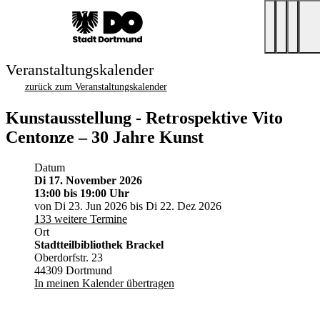
Veranstaltungskalender
zurück zum Veranstaltungskalender
Kunstausstellung - Retrospektive Vito
Centonze – 30 Jahre Kunst
Datum
Di 17. November 2026
13:00
bis 19:00 Uhr
von Di 23. Jun 2026 bis Di 22. Dez 2026
133 weitere Termine
Ort
Stadtteilbibliothek Brackel
Oberdorfstr. 23
44309 Dortmund
In meinen Kalender übertragen