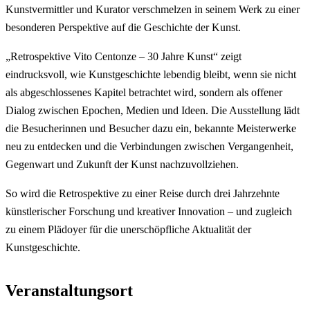
Kunstvermittler und Kurator verschmelzen in seinem Werk zu einer
besonderen Perspektive auf die Geschichte der Kunst.
„Retrospektive Vito Centonze – 30 Jahre Kunst“ zeigt
eindrucksvoll, wie Kunstgeschichte lebendig bleibt, wenn sie nicht
als abgeschlossenes Kapitel betrachtet wird, sondern als offener
Dialog zwischen Epochen, Medien und Ideen. Die Ausstellung lädt
die Besucherinnen und Besucher dazu ein, bekannte Meisterwerke
neu zu entdecken und die Verbindungen zwischen Vergangenheit,
Gegenwart und Zukunft der Kunst nachzuvollziehen.
So wird die Retrospektive zu einer Reise durch drei Jahrzehnte
künstlerischer Forschung und kreativer Innovation – und zugleich
zu einem Plädoyer für die unerschöpfliche Aktualität der
Kunstgeschichte.
Veranstaltungsort