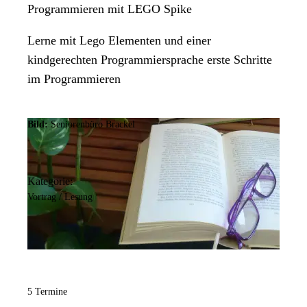
Programmieren mit LEGO Spike
Lerne mit Lego Elementen und einer
kindgerechten Programmiersprache erste Schritte
im Programmieren
Bild:
Seniorenbüro Brackel
Kategorie:
Vortrag / Lesung
5 Termine