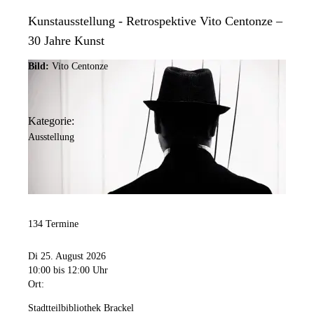
Kunstausstellung - Retrospektive Vito Centonze –
30 Jahre Kunst
Bild:
Vito Centonze
Kategorie:
Ausstellung
134 Termine
Di 25. August 2026
10:00
bis 12:00 Uhr
Ort:
Stadtteilbibliothek Brackel