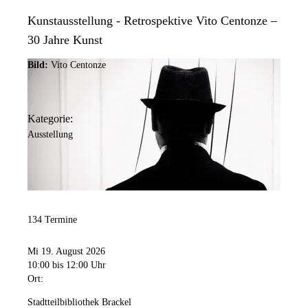
Kunstausstellung - Retrospektive Vito Centonze –
30 Jahre Kunst
Bild:
Vito Centonze
Kategorie:
Ausstellung
134 Termine
Mi 19. August 2026
10:00
bis 12:00 Uhr
Ort:
Stadtteilbibliothek Brackel