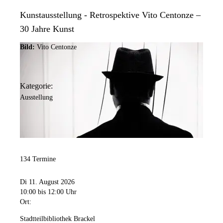
Kunstausstellung - Retrospektive Vito Centonze –
30 Jahre Kunst
Bild:
Vito Centonze
Kategorie:
Ausstellung
134 Termine
Di 11. August 2026
10:00
bis 12:00 Uhr
Ort:
Stadtteilbibliothek Brackel