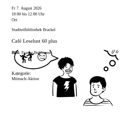
Fr 7. August 2026
10:00
bis 12:00 Uhr
Ort:
Stadtteilbibliothek Brackel
Café Leselust 60 plus
Bild:
Frauke Buhlmann
Kategorie:
Mitmach-Aktion