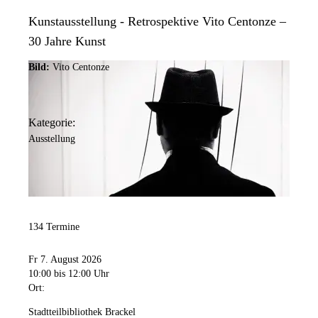
Kunstausstellung - Retrospektive Vito Centonze –
30 Jahre Kunst
Bild:
Vito Centonze
Kategorie:
Ausstellung
134 Termine
Fr 7. August 2026
10:00
bis 12:00 Uhr
Ort:
Stadtteilbibliothek Brackel