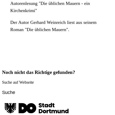
Autorenlesung "Die üblichen Mauern - ein
Kirchenkrimi"
Der Autor Gerhard Weinreich liest aus seinem
Roman "Die üblichen Mauern".
Noch nicht das Richtige gefunden?
Suche auf Webseite