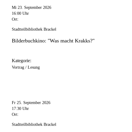
Mi 23. September 2026
16:00 Uhr
Ort:
Stadtteilbibliothek Brackel
Bilderbuchkino: "Was macht Krakks?"
Kategorie:
Vortrag / Lesung
Fr 25. September 2026
17:30 Uhr
Ort:
Stadtteilbibliothek Brackel