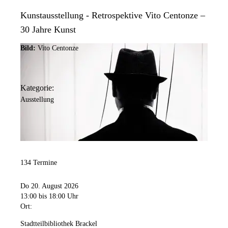
Kunstausstellung - Retrospektive Vito Centonze –
30 Jahre Kunst
Bild:
Vito Centonze
Kategorie:
Ausstellung
134 Termine
Do 20. August 2026
13:00
bis 18:00 Uhr
Ort:
Stadtteilbibliothek Brackel