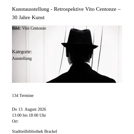
Kunstausstellung - Retrospektive Vito Centonze –
30 Jahre Kunst
Bild:
Vito Centonze
Kategorie:
Ausstellung
134 Termine
Do 13. August 2026
13:00
bis 18:00 Uhr
Ort:
Stadtteilbibliothek Brackel