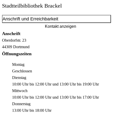
Stadtteilbibliothek Brackel
Anschrift und Erreichbarkeit
Kontakt anzeigen
Anschrift
Oberdorfstr.
23
44309
Dortmund
Öffnungszeiten
Montag
Geschlossen
Dienstag
10:00 Uhr
bis
12:00 Uhr
und
13:00 Uhr
bis
19:00 Uhr
Mittwoch
10:00 Uhr
bis
12:00 Uhr
und
13:00 Uhr
bis
17:00 Uhr
Donnerstag
13:00 Uhr
bis
18:00 Uhr