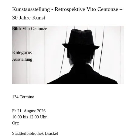
Kunstausstellung - Retrospektive Vito Centonze –
30 Jahre Kunst
Bild:
Vito Centonze
Kategorie:
Ausstellung
134 Termine
Fr 21. August 2026
10:00
bis 12:00 Uhr
Ort:
Stadtteilbibliothek Brackel