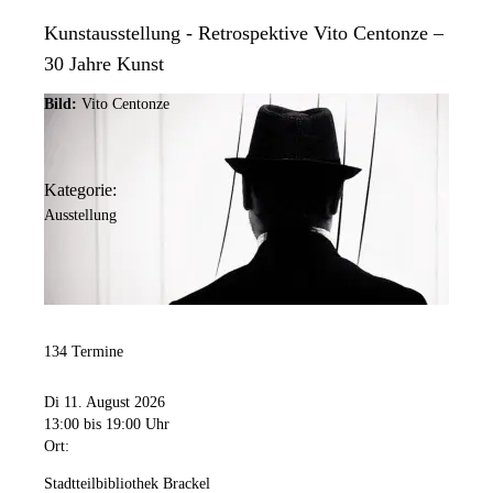
Kunstausstellung - Retrospektive Vito Centonze –
30 Jahre Kunst
Bild:
Vito Centonze
Kategorie:
Ausstellung
134 Termine
Di 11. August 2026
13:00
bis 19:00 Uhr
Ort:
Stadtteilbibliothek Brackel