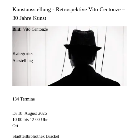
Kunstausstellung - Retrospektive Vito Centonze –
30 Jahre Kunst
Bild:
Vito Centonze
Kategorie:
Ausstellung
134 Termine
Di 18. August 2026
10:00
bis 12:00 Uhr
Ort:
Stadtteilbibliothek Brackel