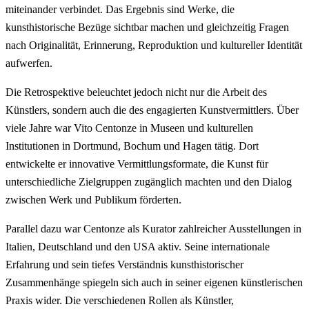
miteinander verbindet. Das Ergebnis sind Werke, die
kunsthistorische Bezüge sichtbar machen und gleichzeitig Fragen
nach Originalität, Erinnerung, Reproduktion und kultureller Identität
aufwerfen.
Die Retrospektive beleuchtet jedoch nicht nur die Arbeit des
Künstlers, sondern auch die des engagierten Kunstvermittlers. Über
viele Jahre war Vito Centonze in Museen und kulturellen
Institutionen in Dortmund, Bochum und Hagen tätig. Dort
entwickelte er innovative Vermittlungsformate, die Kunst für
unterschiedliche Zielgruppen zugänglich machten und den Dialog
zwischen Werk und Publikum förderten.
Parallel dazu war Centonze als Kurator zahlreicher Ausstellungen in
Italien, Deutschland und den USA aktiv. Seine internationale
Erfahrung und sein tiefes Verständnis kunsthistorischer
Zusammenhänge spiegeln sich auch in seiner eigenen künstlerischen
Praxis wider. Die verschiedenen Rollen als Künstler,