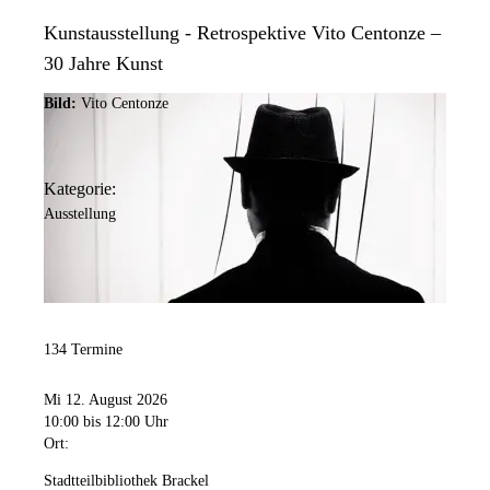
Kunstausstellung - Retrospektive Vito Centonze –
30 Jahre Kunst
Bild:
Vito Centonze
Kategorie:
Ausstellung
134 Termine
Mi 12. August 2026
10:00
bis 12:00 Uhr
Ort:
Stadtteilbibliothek Brackel