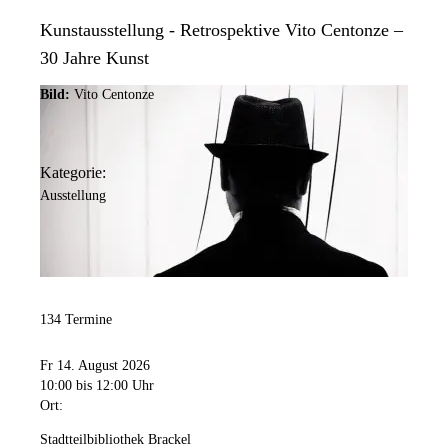
Kunstausstellung - Retrospektive Vito Centonze –
30 Jahre Kunst
Bild:
Vito Centonze
Kategorie:
Ausstellung
134 Termine
Fr 14. August 2026
10:00
bis 12:00 Uhr
Ort:
Stadtteilbibliothek Brackel