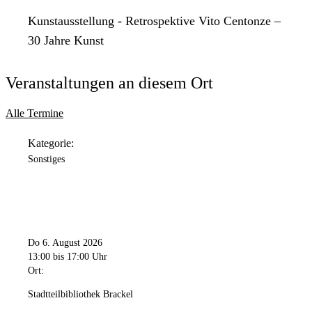
Kunstausstellung - Retrospektive Vito Centonze –
30 Jahre Kunst
Veranstaltungen an diesem Ort
Alle Termine
Kategorie:
Sonstiges
Do 6. August 2026
13:00
bis 17:00 Uhr
Ort:
Stadtteilbibliothek Brackel