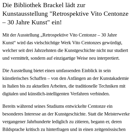
Die Bibliothek Brackel lädt zur
Kunstausstellung "Retrospektive Vito Centonze
– 30 Jahre Kunst" ein!
Mit der Ausstellung „Retrospektive Vito Centonze – 30 Jahre
Kunst“ wird das vielschichtige Werk Vito Centonzes gewürdigt,
welcher seit drei Jahrzehnten die Kunstgeschichte nicht nur studiert
und vermittelt, sondern auf einzigartige Weise neu interpretiert.
Die Ausstellung bietet einen umfassenden Einblick in sein
künstlerisches Schaffen – von den Anfängen an der Kunstakademie
in Italien bis zu aktuellen Arbeiten, die traditionelle Techniken mit
digitalen und künstlich-intelligenten Verfahren verbinden.
Bereits während seines Studiums entwickelte Centonze ein
besonderes Interesse an der Kunstgeschichte. Statt die Meisterwerke
vergangener Jahrhunderte lediglich zu zitieren, begann er, deren
Bildsprache kritisch zu hinterfragen und in einen zeitgenössischen