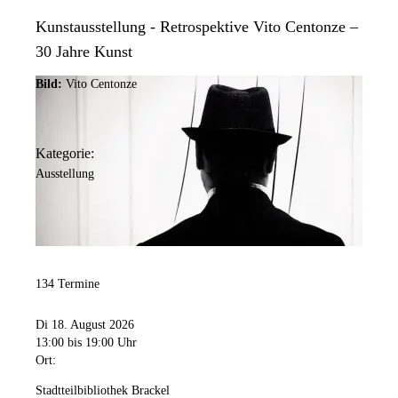
Kunstausstellung - Retrospektive Vito Centonze –
30 Jahre Kunst
Bild:
Vito Centonze
Kategorie:
Ausstellung
134 Termine
Di 18. August 2026
13:00
bis 19:00 Uhr
Ort:
Stadtteilbibliothek Brackel