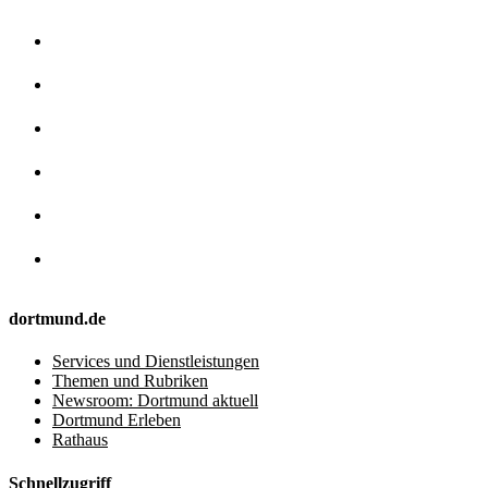
dortmund.de
Services und Dienstleistungen
Themen und Rubriken
Newsroom: Dortmund aktuell
Dortmund Erleben
Rathaus
Schnellzugriff