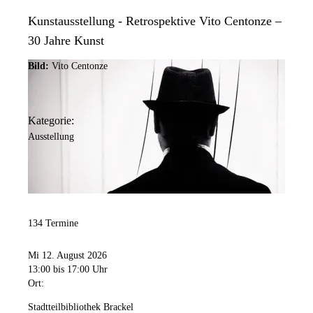
Kunstausstellung - Retrospektive Vito Centonze –
30 Jahre Kunst
Bild:
Vito Centonze
Kategorie:
Ausstellung
134 Termine
Mi 12. August 2026
13:00
bis 17:00 Uhr
Ort:
Stadtteilbibliothek Brackel