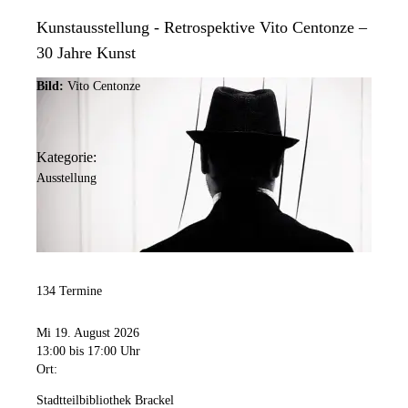
Kunstausstellung - Retrospektive Vito Centonze –
30 Jahre Kunst
Bild:
Vito Centonze
Kategorie:
Ausstellung
134 Termine
Mi 19. August 2026
13:00
bis 17:00 Uhr
Ort:
Stadtteilbibliothek Brackel