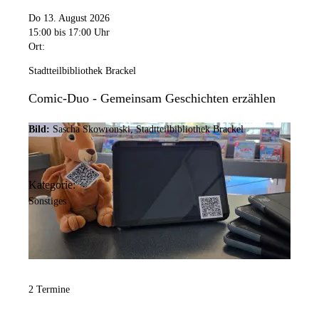
Do 13. August 2026
15:00
bis 17:00 Uhr
Ort:
Stadtteilbibliothek Brackel
Comic-Duo - Gemeinsam Geschichten erzählen
Bild:
Sascha Skowronski, Stadtteilbibliothek Brackel
Kategorie:
Sonstiges
2 Termine