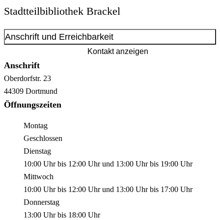
Stadtteilbibliothek Brackel
Anschrift und Erreichbarkeit
Kontakt anzeigen
Anschrift
Oberdorfstr.
23
44309
Dortmund
Öffnungszeiten
Montag
Geschlossen
Dienstag
10:00 Uhr
bis
12:00 Uhr
und
13:00 Uhr
bis
19:00 Uhr
Mittwoch
10:00 Uhr
bis
12:00 Uhr
und
13:00 Uhr
bis
17:00 Uhr
Donnerstag
13:00 Uhr
bis
18:00 Uhr