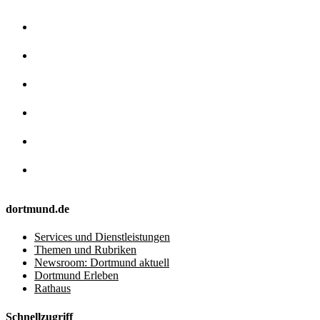
dortmund.de
Services und Dienstleistungen
Themen und Rubriken
Newsroom: Dortmund aktuell
Dortmund Erleben
Rathaus
Schnellzugriff