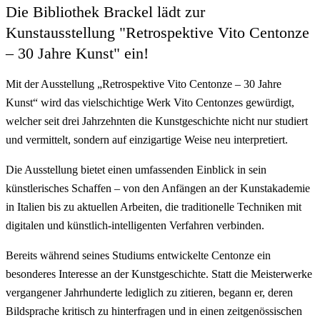
Die Bibliothek Brackel lädt zur
Kunstausstellung "Retrospektive Vito Centonze
– 30 Jahre Kunst" ein!
Mit der Ausstellung „Retrospektive Vito Centonze – 30 Jahre
Kunst“ wird das vielschichtige Werk Vito Centonzes gewürdigt,
welcher seit drei Jahrzehnten die Kunstgeschichte nicht nur studiert
und vermittelt, sondern auf einzigartige Weise neu interpretiert.
Die Ausstellung bietet einen umfassenden Einblick in sein
künstlerisches Schaffen – von den Anfängen an der Kunstakademie
in Italien bis zu aktuellen Arbeiten, die traditionelle Techniken mit
digitalen und künstlich-intelligenten Verfahren verbinden.
Bereits während seines Studiums entwickelte Centonze ein
besonderes Interesse an der Kunstgeschichte. Statt die Meisterwerke
vergangener Jahrhunderte lediglich zu zitieren, begann er, deren
Bildsprache kritisch zu hinterfragen und in einen zeitgenössischen