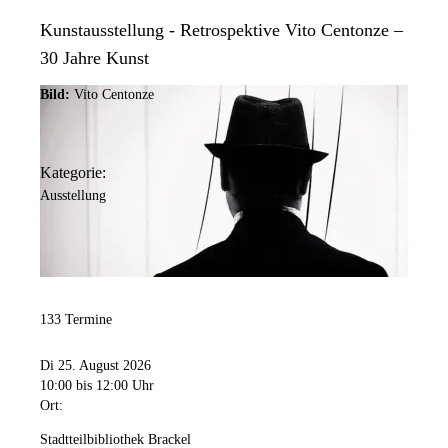
Kunstausstellung - Retrospektive Vito Centonze –
30 Jahre Kunst
Bild:
Vito Centonze
Kategorie:
Ausstellung
133 Termine
Di 25. August 2026
10:00
bis 12:00 Uhr
Ort:
Stadtteilbibliothek Brackel