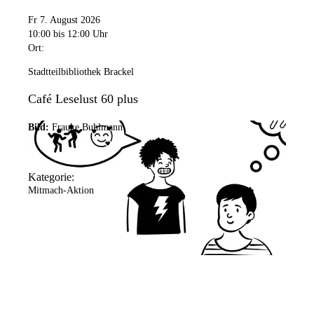
Fr 7. August 2026
10:00
bis 12:00 Uhr
Ort:
Stadtteilbibliothek Brackel
Café Leselust 60 plus
Bild:
Frauke Buhlmann
Kategorie:
Mitmach-Aktion