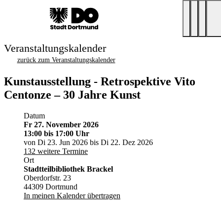
Veranstaltungskalender
zurück zum Veranstaltungskalender
Kunstausstellung - Retrospektive Vito
Centonze – 30 Jahre Kunst
Datum
Fr 27. November 2026
13:00
bis 17:00 Uhr
von Di 23. Jun 2026 bis Di 22. Dez 2026
132 weitere Termine
Ort
Stadtteilbibliothek Brackel
Oberdorfstr. 23
44309 Dortmund
In meinen Kalender übertragen