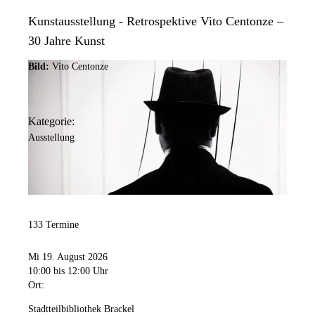
Kunstausstellung - Retrospektive Vito Centonze –
30 Jahre Kunst
Bild:
Vito Centonze
Kategorie:
Ausstellung
133 Termine
Mi 19. August 2026
10:00
bis 12:00 Uhr
Ort:
Stadtteilbibliothek Brackel