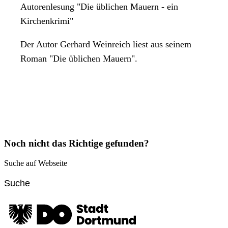
Autorenlesung "Die üblichen Mauern - ein
Kirchenkrimi"
Der Autor Gerhard Weinreich liest aus seinem
Roman "Die üblichen Mauern".
Noch nicht das Richtige gefunden?
Suche auf Webseite