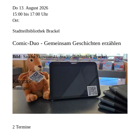
Do 13. August 2026
15:00
bis 17:00 Uhr
Ort:
Stadtteilbibliothek Brackel
Comic-Duo - Gemeinsam Geschichten erzählen
Bild:
Sascha Skowronski, Stadtteilbibliothek Brackel
Kategorie:
Sonstiges
2 Termine