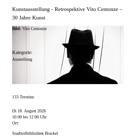
Kunstausstellung - Retrospektive Vito Centonze –
30 Jahre Kunst
Bild:
Vito Centonze
Kategorie:
Ausstellung
133 Termine
Di 18. August 2026
10:00
bis 12:00 Uhr
Ort:
Stadtteilbibliothek Brackel