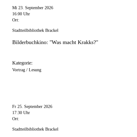
Mi 23. September 2026
16:00 Uhr
Ort:
Stadtteilbibliothek Brackel
Bilderbuchkino: "Was macht Krakks?"
Kategorie:
Vortrag / Lesung
Fr 25. September 2026
17:30 Uhr
Ort:
Stadtteilbibliothek Brackel