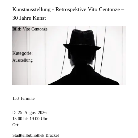
Kunstausstellung - Retrospektive Vito Centonze –
30 Jahre Kunst
Bild:
Vito Centonze
Kategorie:
Ausstellung
133 Termine
Di 25. August 2026
13:00
bis 19:00 Uhr
Ort:
Stadtteilbibliothek Brackel