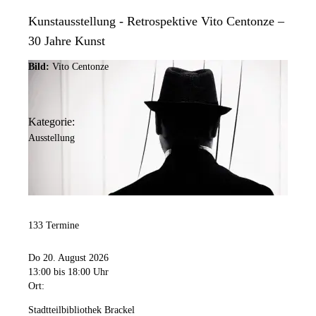
Kunstausstellung - Retrospektive Vito Centonze –
30 Jahre Kunst
Bild:
Vito Centonze
Kategorie:
Ausstellung
133 Termine
Do 20. August 2026
13:00
bis 18:00 Uhr
Ort:
Stadtteilbibliothek Brackel