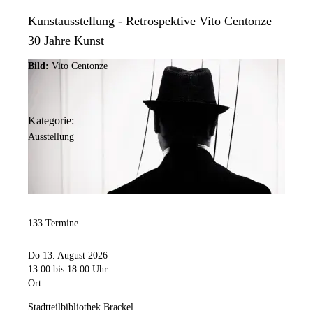
Kunstausstellung - Retrospektive Vito Centonze –
30 Jahre Kunst
Bild:
Vito Centonze
Kategorie:
Ausstellung
133 Termine
Do 13. August 2026
13:00
bis 18:00 Uhr
Ort:
Stadtteilbibliothek Brackel