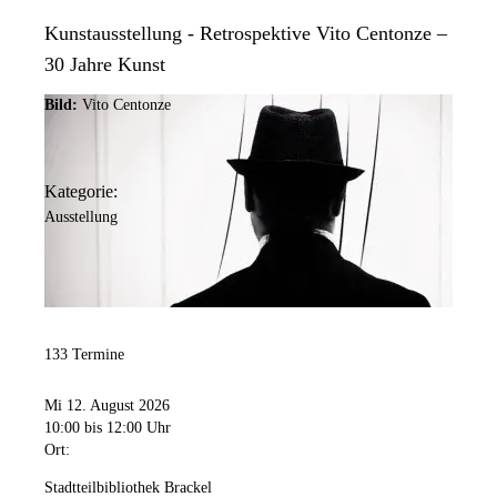
Kunstausstellung - Retrospektive Vito Centonze –
30 Jahre Kunst
Bild:
Vito Centonze
Kategorie:
Ausstellung
133 Termine
Mi 12. August 2026
10:00
bis 12:00 Uhr
Ort:
Stadtteilbibliothek Brackel