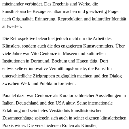
miteinander verbindet. Das Ergebnis sind Werke, die
kunsthistorische Bezüge sichtbar machen und gleichzeitig Fragen
nach Originalität, Erinnerung, Reproduktion und kultureller Identität
aufwerfen.
Die Retrospektive beleuchtet jedoch nicht nur die Arbeit des
Künstlers, sondern auch die des engagierten Kunstvermittlers. Über
viele Jahre war Vito Centonze in Museen und kulturellen
Institutionen in Dortmund, Bochum und Hagen tätig. Dort
entwickelte er innovative Vermittlungsformate, die Kunst für
unterschiedliche Zielgruppen zugänglich machten und den Dialog
zwischen Werk und Publikum förderten.
Parallel dazu war Centonze als Kurator zahlreicher Ausstellungen in
Italien, Deutschland und den USA aktiv. Seine internationale
Erfahrung und sein tiefes Verständnis kunsthistorischer
Zusammenhänge spiegeln sich auch in seiner eigenen künstlerischen
Praxis wider. Die verschiedenen Rollen als Künstler,