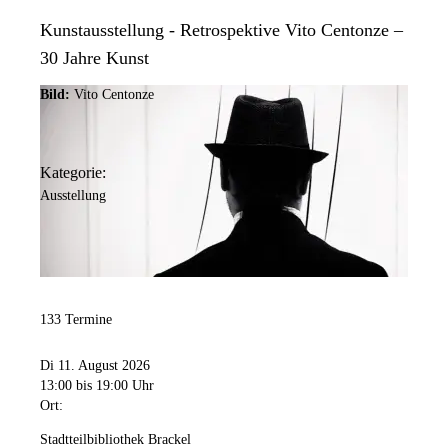
Kunstausstellung - Retrospektive Vito Centonze –
30 Jahre Kunst
Bild:
Vito Centonze
Kategorie:
Ausstellung
133 Termine
Di 11. August 2026
13:00
bis 19:00 Uhr
Ort:
Stadtteilbibliothek Brackel