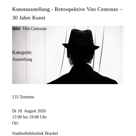
Kunstausstellung - Retrospektive Vito Centonze –
30 Jahre Kunst
Bild:
Vito Centonze
Kategorie:
Ausstellung
133 Termine
Di 18. August 2026
13:00
bis 19:00 Uhr
Ort:
Stadtteilbibliothek Brackel