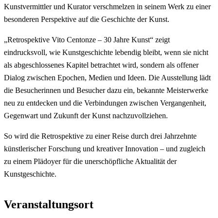
Kunstvermittler und Kurator verschmelzen in seinem Werk zu einer
besonderen Perspektive auf die Geschichte der Kunst.
„Retrospektive Vito Centonze – 30 Jahre Kunst“ zeigt
eindrucksvoll, wie Kunstgeschichte lebendig bleibt, wenn sie nicht
als abgeschlossenes Kapitel betrachtet wird, sondern als offener
Dialog zwischen Epochen, Medien und Ideen. Die Ausstellung lädt
die Besucherinnen und Besucher dazu ein, bekannte Meisterwerke
neu zu entdecken und die Verbindungen zwischen Vergangenheit,
Gegenwart und Zukunft der Kunst nachzuvollziehen.
So wird die Retrospektive zu einer Reise durch drei Jahrzehnte
künstlerischer Forschung und kreativer Innovation – und zugleich
zu einem Plädoyer für die unerschöpfliche Aktualität der
Kunstgeschichte.
Veranstaltungsort