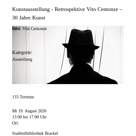
Kunstausstellung - Retrospektive Vito Centonze –
30 Jahre Kunst
Bild:
Vito Centonze
Kategorie:
Ausstellung
133 Termine
Mi 19. August 2026
13:00
bis 17:00 Uhr
Ort:
Stadtteilbibliothek Brackel