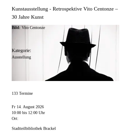
Kunstausstellung - Retrospektive Vito Centonze –
30 Jahre Kunst
Bild:
Vito Centonze
Kategorie:
Ausstellung
133 Termine
Fr 14. August 2026
10:00
bis 12:00 Uhr
Ort:
Stadtteilbibliothek Brackel