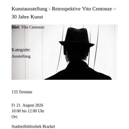
Kunstausstellung - Retrospektive Vito Centonze –
30 Jahre Kunst
Bild:
Vito Centonze
Kategorie:
Ausstellung
133 Termine
Fr 21. August 2026
10:00
bis 12:00 Uhr
Ort:
Stadtteilbibliothek Brackel