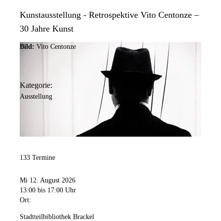
Kunstausstellung - Retrospektive Vito Centonze –
30 Jahre Kunst
Bild:
Vito Centonze
Kategorie:
Ausstellung
133 Termine
Mi 12. August 2026
13:00
bis 17:00 Uhr
Ort:
Stadtteilbibliothek Brackel