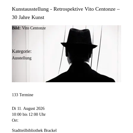
Kunstausstellung - Retrospektive Vito Centonze –
30 Jahre Kunst
Bild:
Vito Centonze
Kategorie:
Ausstellung
133 Termine
Di 11. August 2026
10:00
bis 12:00 Uhr
Ort:
Stadtteilbibliothek Brackel