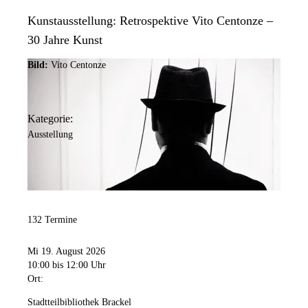
Kunstausstellung: Retrospektive Vito Centonze –
30 Jahre Kunst
Bild:
Vito Centonze
Kategorie:
Ausstellung
132 Termine
Mi 19. August 2026
10:00
bis 12:00 Uhr
Ort:
Stadtteilbibliothek Brackel