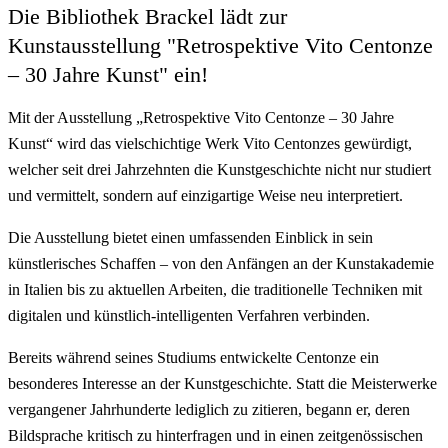
Die Bibliothek Brackel lädt zur
Kunstausstellung "Retrospektive Vito Centonze
– 30 Jahre Kunst" ein!
Mit der Ausstellung „Retrospektive Vito Centonze – 30 Jahre
Kunst“ wird das vielschichtige Werk Vito Centonzes gewürdigt,
welcher seit drei Jahrzehnten die Kunstgeschichte nicht nur studiert
und vermittelt, sondern auf einzigartige Weise neu interpretiert.
Die Ausstellung bietet einen umfassenden Einblick in sein
künstlerisches Schaffen – von den Anfängen an der Kunstakademie
in Italien bis zu aktuellen Arbeiten, die traditionelle Techniken mit
digitalen und künstlich-intelligenten Verfahren verbinden.
Bereits während seines Studiums entwickelte Centonze ein
besonderes Interesse an der Kunstgeschichte. Statt die Meisterwerke
vergangener Jahrhunderte lediglich zu zitieren, begann er, deren
Bildsprache kritisch zu hinterfragen und in einen zeitgenössischen