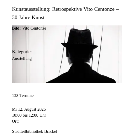
Kunstausstellung: Retrospektive Vito Centonze –
30 Jahre Kunst
Bild:
Vito Centonze
Kategorie:
Ausstellung
132 Termine
Mi 12. August 2026
10:00
bis 12:00 Uhr
Ort:
Stadtteilbibliothek Brackel