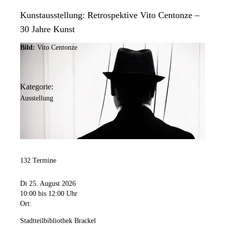
Kunstausstellung: Retrospektive Vito Centonze –
30 Jahre Kunst
Bild:
Vito Centonze
Kategorie:
Ausstellung
132 Termine
Di 25. August 2026
10:00
bis 12:00 Uhr
Ort:
Stadtteilbibliothek Brackel