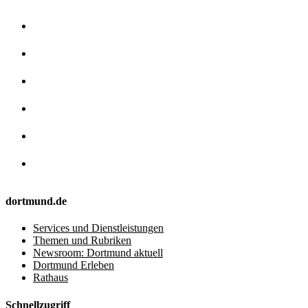
dortmund.de
Services und Dienstleistungen
Themen und Rubriken
Newsroom: Dortmund aktuell
Dortmund Erleben
Rathaus
Schnellzugriff