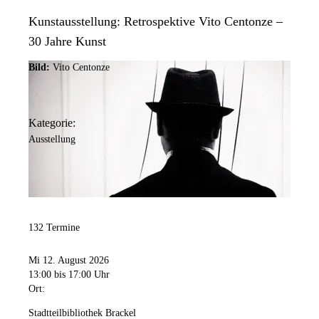
Kunstausstellung: Retrospektive Vito Centonze –
30 Jahre Kunst
Bild:
Vito Centonze
Kategorie:
Ausstellung
132 Termine
Mi 12. August 2026
13:00
bis 17:00 Uhr
Ort:
Stadtteilbibliothek Brackel