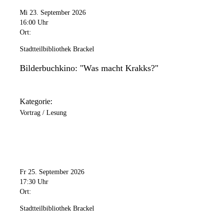
Mi 23. September 2026
16:00 Uhr
Ort:
Stadtteilbibliothek Brackel
Bilderbuchkino: "Was macht Krakks?"
Kategorie:
Vortrag / Lesung
Fr 25. September 2026
17:30 Uhr
Ort:
Stadtteilbibliothek Brackel