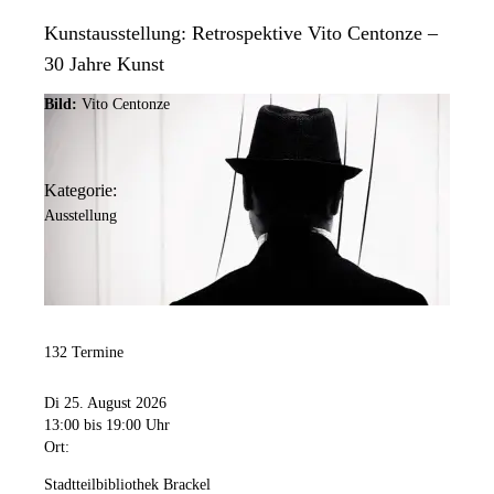
Kunstausstellung: Retrospektive Vito Centonze –
30 Jahre Kunst
Bild:
Vito Centonze
Kategorie:
Ausstellung
132 Termine
Di 25. August 2026
13:00
bis 19:00 Uhr
Ort:
Stadtteilbibliothek Brackel