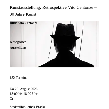
Kunstausstellung: Retrospektive Vito Centonze –
30 Jahre Kunst
Bild:
Vito Centonze
Kategorie:
Ausstellung
132 Termine
Do 20. August 2026
13:00
bis 18:00 Uhr
Ort:
Stadtteilbibliothek Brackel