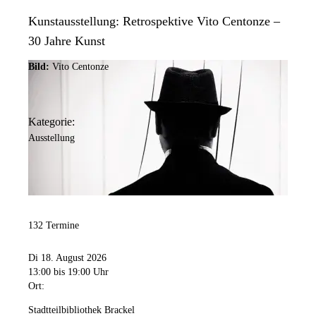
Kunstausstellung: Retrospektive Vito Centonze –
30 Jahre Kunst
Bild:
Vito Centonze
Kategorie:
Ausstellung
132 Termine
Di 18. August 2026
13:00
bis 19:00 Uhr
Ort:
Stadtteilbibliothek Brackel