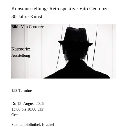
Kunstausstellung: Retrospektive Vito Centonze –
30 Jahre Kunst
Bild:
Vito Centonze
Kategorie:
Ausstellung
132 Termine
Do 13. August 2026
13:00
bis 18:00 Uhr
Ort:
Stadtteilbibliothek Brackel