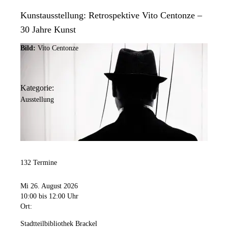
Kunstausstellung: Retrospektive Vito Centonze –
30 Jahre Kunst
Bild:
Vito Centonze
Kategorie:
Ausstellung
132 Termine
Mi 26. August 2026
10:00
bis 12:00 Uhr
Ort:
Stadtteilbibliothek Brackel