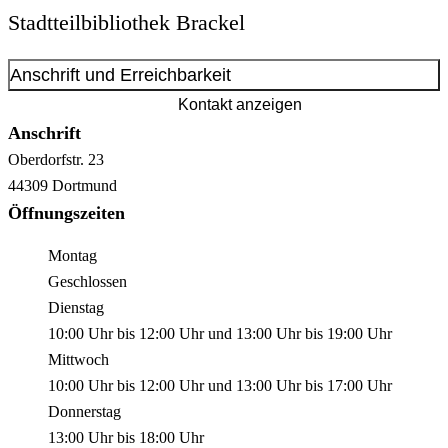
Stadtteilbibliothek Brackel
Anschrift und Erreichbarkeit
Kontakt anzeigen
Anschrift
Oberdorfstr.
23
44309
Dortmund
Öffnungszeiten
Montag
Geschlossen
Dienstag
10:00 Uhr
bis
12:00 Uhr
und
13:00 Uhr
bis
19:00 Uhr
Mittwoch
10:00 Uhr
bis
12:00 Uhr
und
13:00 Uhr
bis
17:00 Uhr
Donnerstag
13:00 Uhr
bis
18:00 Uhr