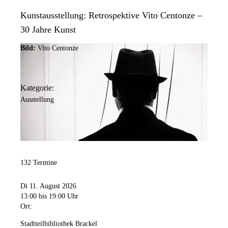
Kunstausstellung: Retrospektive Vito Centonze –
30 Jahre Kunst
Bild:
Vito Centonze
Kategorie:
Ausstellung
132 Termine
Di 11. August 2026
13:00
bis 19:00 Uhr
Ort:
Stadtteilbibliothek Brackel