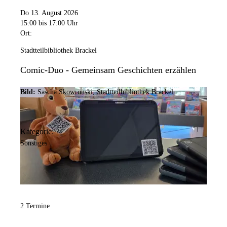
Do 13. August 2026
15:00
bis 17:00 Uhr
Ort:
Stadtteilbibliothek Brackel
Comic-Duo - Gemeinsam Geschichten erzählen
Bild:
Sascha Skowronski, Stadtteilbibliothek Brackel
Kategorie:
Sonstiges
2 Termine