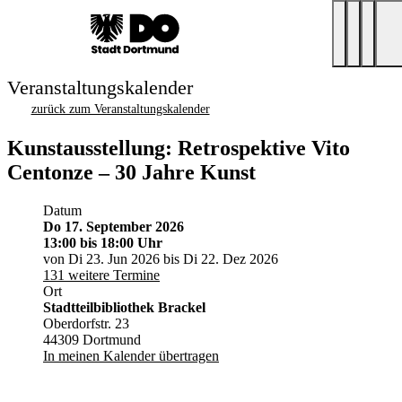
Veranstaltungskalender
zurück zum Veranstaltungskalender
Kunstausstellung: Retrospektive Vito
Centonze – 30 Jahre Kunst
Datum
Do 17. September 2026
13:00
bis 18:00 Uhr
von Di 23. Jun 2026 bis Di 22. Dez 2026
131 weitere Termine
Ort
Stadtteilbibliothek Brackel
Oberdorfstr. 23
44309 Dortmund
In meinen Kalender übertragen