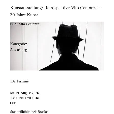
Kunstausstellung: Retrospektive Vito Centonze –
30 Jahre Kunst
Bild:
Vito Centonze
Kategorie:
Ausstellung
132 Termine
Mi 19. August 2026
13:00
bis 17:00 Uhr
Ort:
Stadtteilbibliothek Brackel