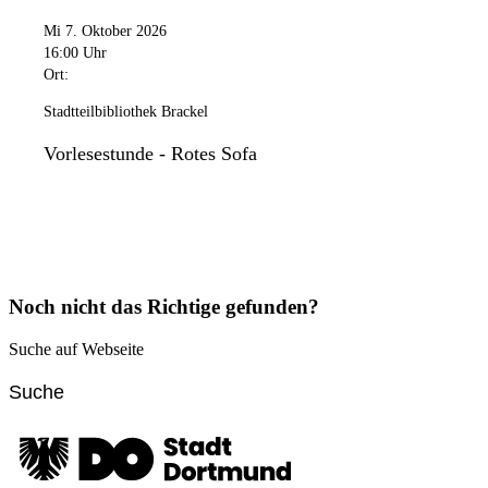
Mi 7. Oktober 2026
16:00 Uhr
Ort:
Stadtteilbibliothek Brackel
Vorlesestunde - Rotes Sofa
Noch nicht das Richtige gefunden?
Suche auf Webseite