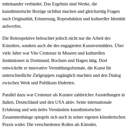
miteinander verbindet. Das Ergebnis sind Werke, die
kunsthistorische Bezüge sichtbar machen und gleichzeitig Fragen
nach Originalität, Erinnerung, Reproduktion und kultureller Identität
aufwerfen.
Die Retrospektive beleuchtet jedoch nicht nur die Arbeit des
Künstlers, sondern auch die des engagierten Kunstvermittlers. Über
viele Jahre war Vito Centonze in Museen und kulturellen
Institutionen in Dortmund, Bochum und Hagen tätig. Dort
entwickelte er innovative Vermittlungsformate, die Kunst für
unterschiedliche Zielgruppen zugänglich machten und den Dialog
zwischen Werk und Publikum förderten.
Parallel dazu war Centonze als Kurator zahlreicher Ausstellungen in
Italien, Deutschland und den USA aktiv. Seine internationale
Erfahrung und sein tiefes Verständnis kunsthistorischer
Zusammenhänge spiegeln sich auch in seiner eigenen künstlerischen
Praxis wider. Die verschiedenen Rollen als Künstler,