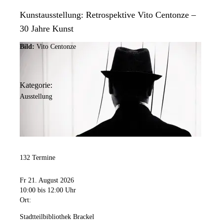
Kunstausstellung: Retrospektive Vito Centonze –
30 Jahre Kunst
Bild:
Vito Centonze
Kategorie:
Ausstellung
132 Termine
Fr 21. August 2026
10:00
bis 12:00 Uhr
Ort:
Stadtteilbibliothek Brackel