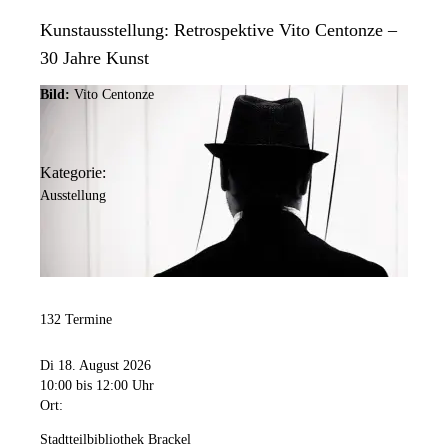
Kunstausstellung: Retrospektive Vito Centonze –
30 Jahre Kunst
Bild:
Vito Centonze
Kategorie:
Ausstellung
132 Termine
Di 18. August 2026
10:00
bis 12:00 Uhr
Ort:
Stadtteilbibliothek Brackel