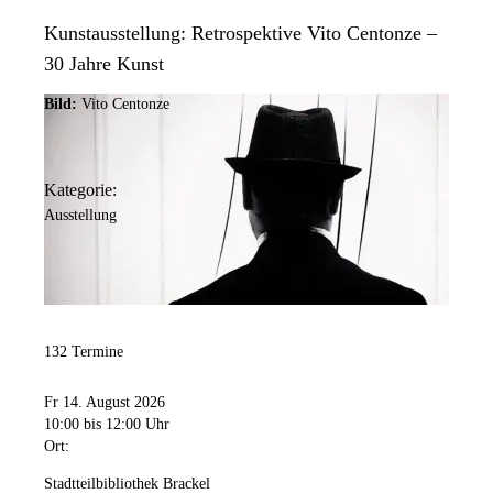
Kunstausstellung: Retrospektive Vito Centonze –
30 Jahre Kunst
Bild:
Vito Centonze
Kategorie:
Ausstellung
132 Termine
Fr 14. August 2026
10:00
bis 12:00 Uhr
Ort:
Stadtteilbibliothek Brackel