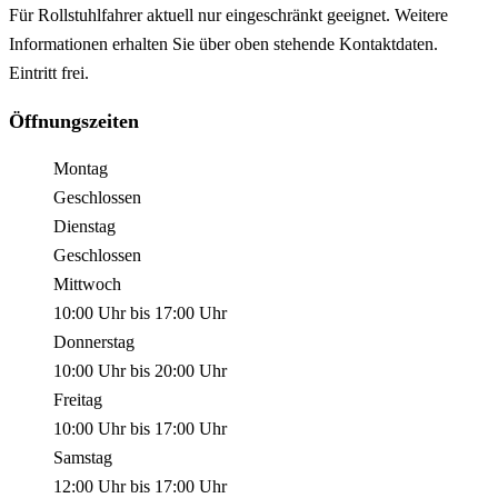
Für Rollstuhlfahrer aktuell nur eingeschränkt geeignet. Weitere
Informationen erhalten Sie über oben stehende Kontaktdaten.
Eintritt frei.
Öffnungszeiten
Montag
Geschlossen
Dienstag
Geschlossen
Mittwoch
10:00 Uhr
bis
17:00 Uhr
Donnerstag
10:00 Uhr
bis
20:00 Uhr
Freitag
10:00 Uhr
bis
17:00 Uhr
Samstag
12:00 Uhr
bis
17:00 Uhr