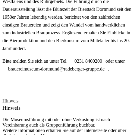
Westfalens und des Ruhrgebiets. Die Führung durch die
Dauerausstellung lässt die Blütezeit der Bierstadt Dortmund seit den
1950er Jahren lebendig werden, berichtet von den zahlreichen
einstigen Brauereien und zeigt den Wandel vom handwerklichen
zum industriellen Brauprozess. Ergänzend erhalten Sie Einblicke in
die Bierproduktion und den Bierkonsum vom Mittelalter bis ins 20.
Jahrhundert.
Bitte melden Sie sich an unter Tel.
0231 8400200
oder unter
brauereimuseum-dortmund@radeberger-gruppe.de
.
Hinweis
Hinweis
Die Museumsführung mit oder ohne Verkostung ist nach
Vereinbarung auch als Gruppenführung buchbar.
Weitere Informationen erhalten Sie auf der Internetseite oder über