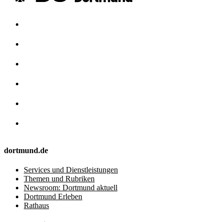
dortmund.de
Services und Dienstleistungen
Themen und Rubriken
Newsroom: Dortmund aktuell
Dortmund Erleben
Rathaus