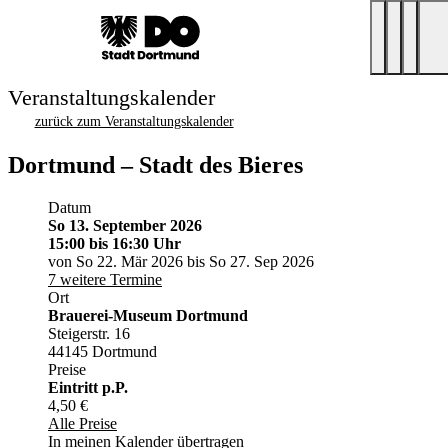
Veranstaltungskalender
zurück zum Veranstaltungskalender
Dortmund – Stadt des Bieres
Datum
So 13. September 2026
15:00
bis 16:30 Uhr
von So 22. Mär 2026 bis So 27. Sep 2026
7 weitere Termine
Ort
Brauerei-Museum Dortmund
Steigerstr. 16
44145 Dortmund
Preise
Eintritt p.P.
4,50 €
Alle Preise
In meinen Kalender übertragen