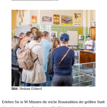
Bild:
Hesham Elsherif
Erleben Sie in 90 Minuten die reiche Brautradition der größten Stadt