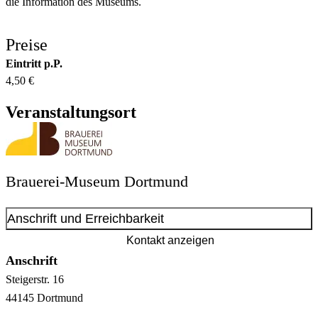
die Information des Museums.
Preise
Eintritt p.P.
4,50 €
Veranstaltungsort
Brauerei-Museum Dortmund
Anschrift und Erreichbarkeit
Kontakt anzeigen
Anschrift
Steigerstr.
16
44145
Dortmund