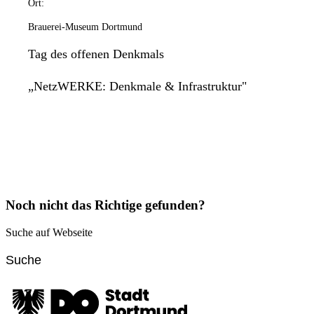
Ort:
Brauerei-Museum Dortmund
Tag des offenen Denkmals
„NetzWERKE: Denkmale & Infrastruktur"
Noch nicht das Richtige gefunden?
Suche auf Webseite