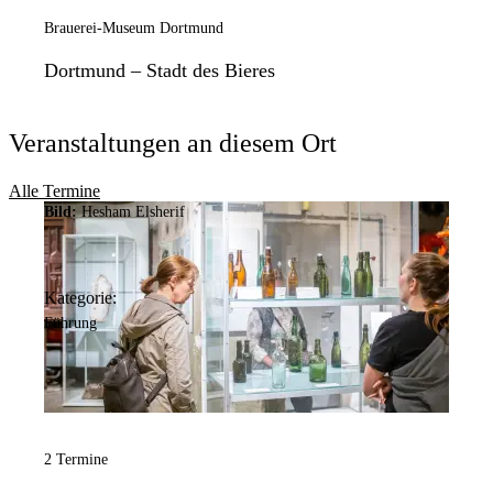
Brauerei-Museum Dortmund
Dortmund – Stadt des Bieres
Veranstaltungen an diesem Ort
Alle Termine
Bild:
Hesham Elsherif
Kategorie:
Führung
2 Termine