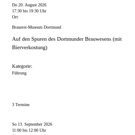
Do 20. August 2026
17:30
bis 19:30 Uhr
Ort:
Brauerei-Museum Dortmund
Auf den Spuren des Dortmunder Brauwesens (mit
Bierverkostung)
Kategorie:
Führung
3 Termine
So 13. September 2026
11:00
bis 12:00 Uhr