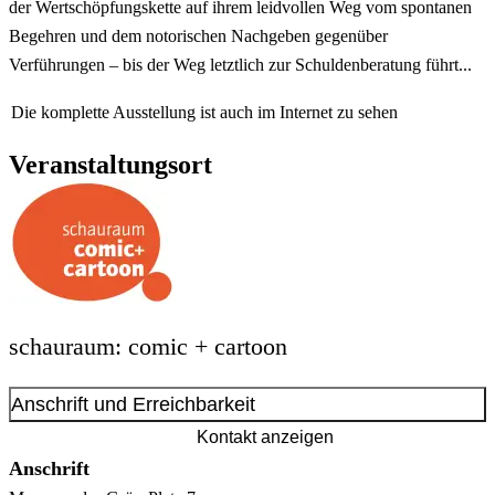
der Wertschöpfungskette auf ihrem leidvollen Weg vom spontanen
Begehren und dem notorischen Nachgeben gegenüber
Verführungen – bis der Weg letztlich zur Schuldenberatung führt...
Die komplette Ausstellung ist auch im Internet zu sehen
Veranstaltungsort
schauraum: comic + cartoon
Anschrift und Erreichbarkeit
Kontakt anzeigen
Anschrift