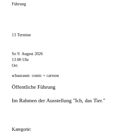
Führung
13 Termine
So 9. August 2026
13:00 Uhr
Ort:
schauraum: comic + cartoon
Öffentliche Führung
Im Rahmen der Ausstellung "Ich, das Tier."
Kategorie: