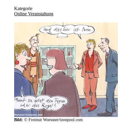
Kategorie
Online Veranstaltung
Bild:
© Freimut Woessner/toonpool.com