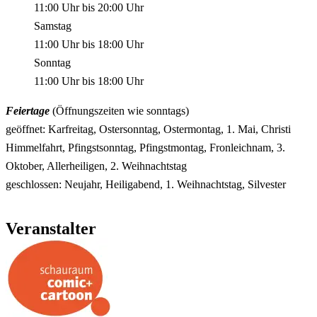
11:00 Uhr
bis
20:00 Uhr
Samstag
11:00 Uhr
bis
18:00 Uhr
Sonntag
11:00 Uhr
bis
18:00 Uhr
Feiertage
(Öffnungszeiten wie sonntags)
geöffnet: Karfreitag, Ostersonntag, Ostermontag, 1. Mai, Christi
Himmelfahrt, Pfingstsonntag, Pfingstmontag, Fronleichnam, 3.
Oktober, Allerheiligen, 2. Weihnachtstag
geschlossen: Neujahr, Heiligabend, 1. Weihnachtstag, Silvester
Veranstalter