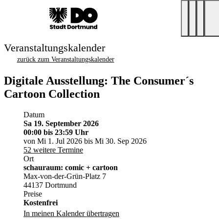
Veranstaltungskalender
zurück zum Veranstaltungskalender
Digitale Ausstellung: The Consumer´s
Cartoon Collection
Datum
Sa 19. September 2026
00:00
bis 23:59 Uhr
von Mi 1. Jul 2026 bis Mi 30. Sep 2026
52 weitere Termine
Ort
schauraum: comic + cartoon
Max-von-der-Grün-Platz 7
44137 Dortmund
Preise
Kostenfrei
In meinen Kalender übertragen