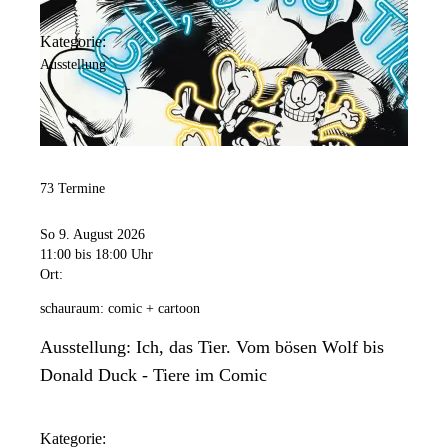
Kategorie:
Ausstellung
73 Termine
So 9. August 2026
11:00
bis 18:00 Uhr
Ort:
schauraum: comic + cartoon
Ausstellung: Ich, das Tier. Vom bösen Wolf bis
Donald Duck - Tiere im Comic
Kategorie: