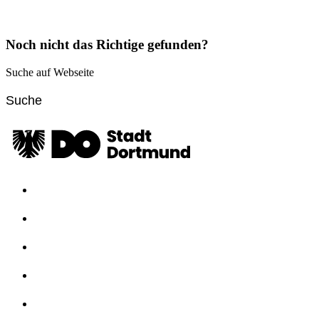
Noch nicht das Richtige gefunden?
Suche auf Webseite