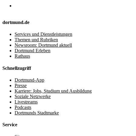
dortmund.de
Services und Dienstleistungen
Themen und Rubriken
Newsroom: Dortmund aktuell
Dortmund Erleben
Rathaus
Schnellzugriff
Dortmund-App
Presse
Karriere: Jobs, Studium und Ausbildung
Soziale Netzwerke
Livestreams
Podcasts
Dortmunds Stadtmarke
Service