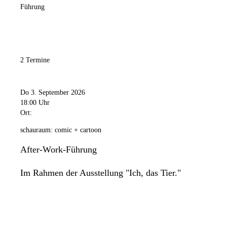
Führung
2 Termine
Do 3. September 2026
18:00 Uhr
Ort:
schauraum: comic + cartoon
After-Work-Führung
Im Rahmen der Ausstellung "Ich, das Tier."