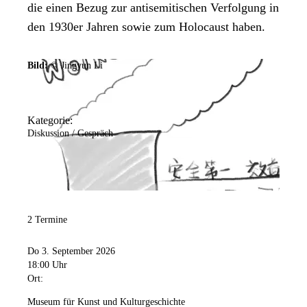
die einen Bezug zur antisemitischen Verfolgung in
den 1930er Jahren sowie zum Holocaust haben.
Bild:
© Jingyun Li
Kategorie:
Diskussion / Gespräch
2 Termine
Do 3. September 2026
18:00 Uhr
Ort:
Museum für Kunst und Kulturgeschichte