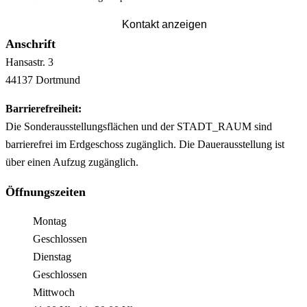
Kontakt anzeigen
Anschrift
Hansastr.
3
44137
Dortmund
Barrierefreiheit:
Die Sonderausstellungsflächen und der STADT_RAUM sind
barrierefrei im Erdgeschoss zugänglich. Die Dauerausstellung ist
über einen Aufzug zugänglich.
Öffnungszeiten
Montag
Geschlossen
Dienstag
Geschlossen
Mittwoch