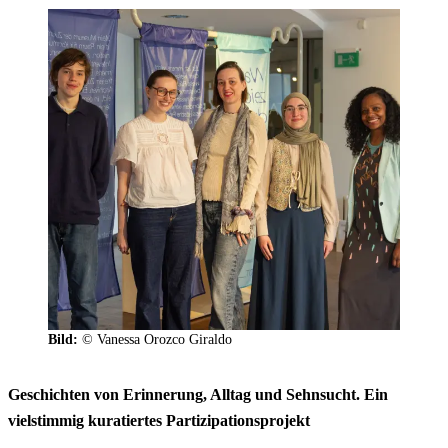
Bild:
© Vanessa Orozco Giraldo
Geschichten von Erinnerung, Alltag und Sehnsucht. Ein
vielstimmig kuratiertes Partizipationsprojekt