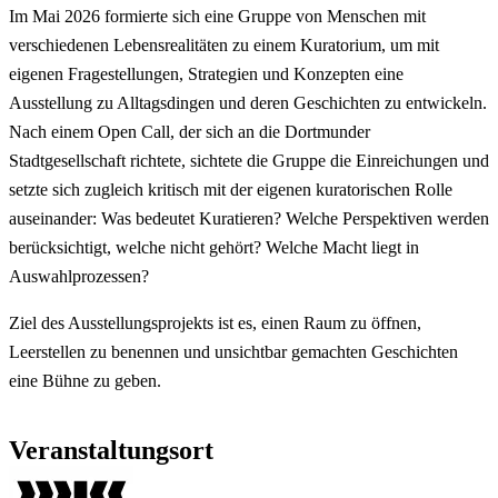
Im Mai 2026 formierte sich eine Gruppe von Menschen mit
verschiedenen Lebensrealitäten zu einem Kuratorium, um mit
eigenen Fragestellungen, Strategien und Konzepten eine
Ausstellung zu Alltagsdingen und deren Geschichten zu entwickeln.
Nach einem Open Call, der sich an die Dortmunder
Stadtgesellschaft richtete, sichtete die Gruppe die Einreichungen und
setzte sich zugleich kritisch mit der eigenen kuratorischen Rolle
auseinander: Was bedeutet Kuratieren? Welche Perspektiven werden
berücksichtigt, welche nicht gehört? Welche Macht liegt in
Auswahlprozessen?
Ziel des Ausstellungsprojekts ist es, einen Raum zu öffnen,
Leerstellen zu benennen und unsichtbar gemachten Geschichten
eine Bühne zu geben.
Veranstaltungsort