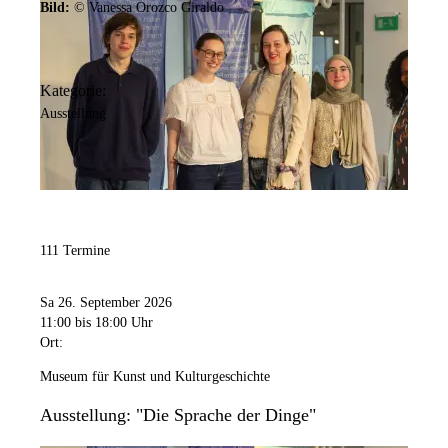
Bild:
© Vanessa Orozco Giraldo
Kategorie:
Ausstellung
111 Termine
Sa 26. September 2026
11:00
bis 18:00 Uhr
Ort:
Museum für Kunst und Kulturgeschichte
Ausstellung: "Die Sprache der Dinge"