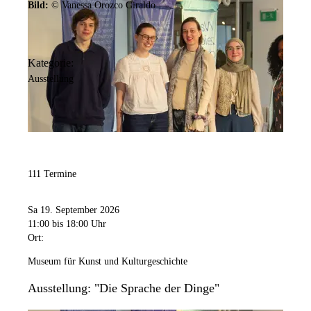
Bild:
© Vanessa Orozco Giraldo
Kategorie:
Ausstellung
111 Termine
Sa 19. September 2026
11:00
bis 18:00 Uhr
Ort:
Museum für Kunst und Kulturgeschichte
Ausstellung: "Die Sprache der Dinge"