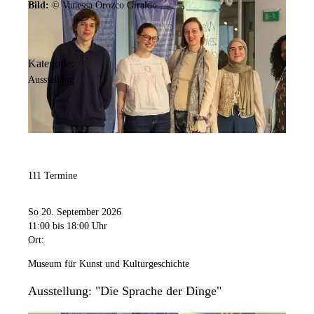
Bild:
© Vanessa Orozco Giraldo
Kategorie:
Ausstellung
111 Termine
So 20. September 2026
11:00
bis 18:00 Uhr
Ort:
Museum für Kunst und Kulturgeschichte
Ausstellung: "Die Sprache der Dinge"