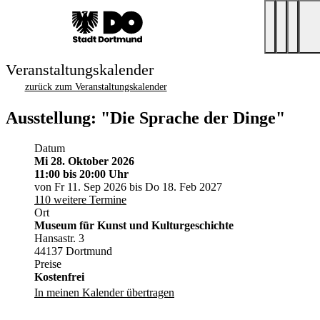
Veranstaltungskalender
zurück zum Veranstaltungskalender
Ausstellung: "Die Sprache der Dinge"
Datum
Mi 28. Oktober 2026
11:00
bis 20:00 Uhr
von Fr 11. Sep 2026 bis Do 18. Feb 2027
110 weitere Termine
Ort
Museum für Kunst und Kulturgeschichte
Hansastr. 3
44137 Dortmund
Preise
Kostenfrei
In meinen Kalender übertragen