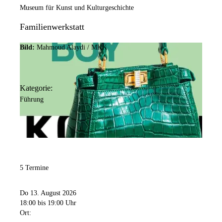
Museum für Kunst und Kulturgeschichte
Familienwerkstatt
Bild:
Mahmoud Alaydi / MKK
Kategorie:
Führung
5 Termine
Do 13. August 2026
18:00
bis 19:00 Uhr
Ort: