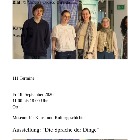
Bild:
© Vanessa Orozco Giraldo
Kategorie:
Ausstellung
111 Termine
Fr 18. September 2026
11:00
bis 18:00 Uhr
Ort:
Museum für Kunst und Kulturgeschichte
Ausstellung: "Die Sprache der Dinge"