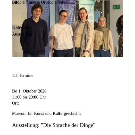
Bild:
© Vanessa Orozco Giraldo
Kategorie:
Ausstellung
111 Termine
Do 1. Oktober 2026
11:00
bis 20:00 Uhr
Ort:
Museum für Kunst und Kulturgeschichte
Ausstellung: "Die Sprache der Dinge"