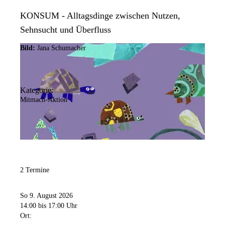
KONSUM - Alltagsdinge zwischen Nutzen,
Sehnsucht und Überfluss
Bild:
Jana Schumacher
Kategorie:
Mitmach-Aktion
2 Termine
So 9. August 2026
14:00
bis 17:00 Uhr
Ort: