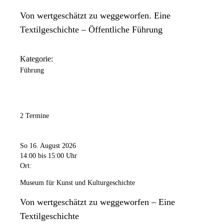
Von wertgeschätzt zu weggeworfen. Eine
Textilgeschichte – Öffentliche Führung
Kategorie:
Führung
2 Termine
So 16. August 2026
14:00
bis 15:00 Uhr
Ort:
Museum für Kunst und Kulturgeschichte
Von wertgeschätzt zu weggeworfen – Eine
Textilgeschichte