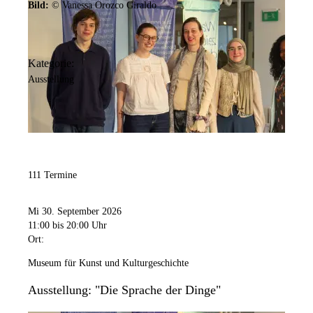
Bild:
© Vanessa Orozco Giraldo
Kategorie:
Ausstellung
111 Termine
Mi 30. September 2026
11:00
bis 20:00 Uhr
Ort:
Museum für Kunst und Kulturgeschichte
Ausstellung: "Die Sprache der Dinge"