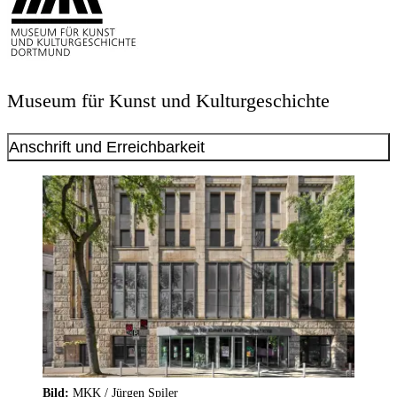
Museum für Kunst und Kulturgeschichte
Anschrift und Erreichbarkeit
Bild:
MKK / Jürgen Spiler