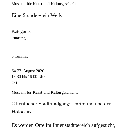
Museum für Kunst und Kulturgeschichte
Eine Stunde – ein Werk
Kategorie:
Führung
5 Termine
So 23. August 2026
14:30
bis 16:00 Uhr
Ort:
Museum für Kunst und Kulturgeschichte
Öffentlicher Stadtrundgang: Dortmund und der
Holocaust
Es werden Orte im Innenstadtbereich aufgesucht,