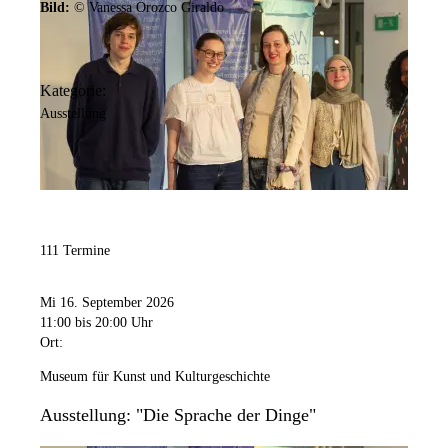
Bild:
© Vanessa Orozco Giraldo
Kategorie:
Ausstellung
111 Termine
Mi 16. September 2026
11:00
bis 20:00 Uhr
Ort:
Museum für Kunst und Kulturgeschichte
Ausstellung: "Die Sprache der Dinge"