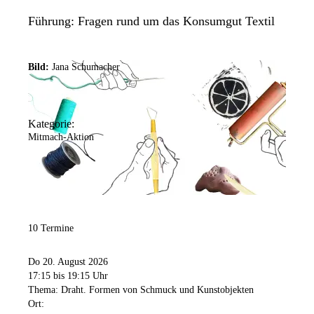
Führung: Fragen rund um das Konsumgut Textil
Bild:
Jana Schumacher
Kategorie:
Mitmach-Aktion
10 Termine
Do 20. August 2026
17:15
bis 19:15 Uhr
Thema: Draht. Formen von Schmuck und Kunstobjekten
Ort: