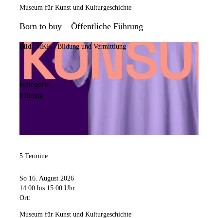
Museum für Kunst und Kulturgeschichte
Born to buy – Öffentliche Führung
Bild:
MKK / Bildung und Vermittlung
Kategorie:
Führung
5 Termine
So 16. August 2026
14:00
bis 15:00 Uhr
Ort:
Museum für Kunst und Kulturgeschichte