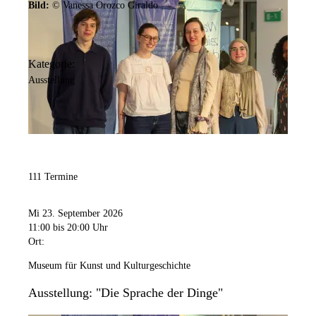
Bild:
© Vanessa Orozco Giraldo
Kategorie:
Ausstellung
111 Termine
Mi 23. September 2026
11:00
bis 20:00 Uhr
Ort:
Museum für Kunst und Kulturgeschichte
Ausstellung: "Die Sprache der Dinge"