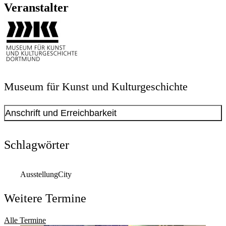
Veranstalter
Museum für Kunst und Kulturgeschichte
Anschrift und Erreichbarkeit
Schlagwörter
Ausstellung
City
Weitere Termine
Alle Termine