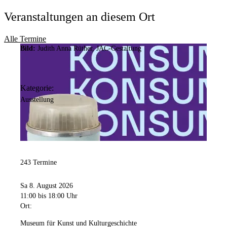
Veranstaltungen an diesem Ort
Alle Termine
Bild:
Judith Anna Rüther, JAC-Gestaltung
Kategorie:
Ausstellung
243 Termine
Sa 8. August 2026
11:00
bis 18:00 Uhr
Ort:
Museum für Kunst und Kulturgeschichte