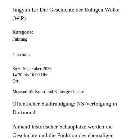
Jingyun Li: Die Geschichte der Ruhigen Wolke
(WiP)
Kategorie:
Führung
4 Termine
So 6. September 2026
14:30
bis 16:00 Uhr
Ort:
Museum für Kunst und Kulturgeschichte
Öffentlicher Stadtrundgang: NS-Verfolgung in
Dortmund
Anhand historischer Schauplätze werden die
Geschichte und die Funktion des ehemaligen