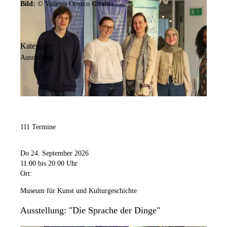
Bild:
© Vanessa Orozco Giraldo
Kategorie:
Ausstellung
111 Termine
Do 24. September 2026
11:00
bis 20:00 Uhr
Ort:
Museum für Kunst und Kulturgeschichte
Ausstellung: "Die Sprache der Dinge"