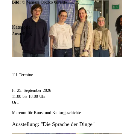
Bild:
© Vanessa Orozco Giraldo
Kategorie:
Ausstellung
111 Termine
Fr 25. September 2026
11:00
bis 18:00 Uhr
Ort:
Museum für Kunst und Kulturgeschichte
Ausstellung: "Die Sprache der Dinge"