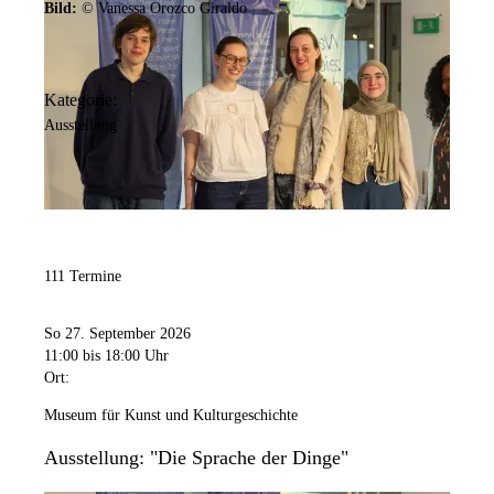
Bild:
© Vanessa Orozco Giraldo
Kategorie:
Ausstellung
111 Termine
So 27. September 2026
11:00
bis 18:00 Uhr
Ort:
Museum für Kunst und Kulturgeschichte
Ausstellung: "Die Sprache der Dinge"