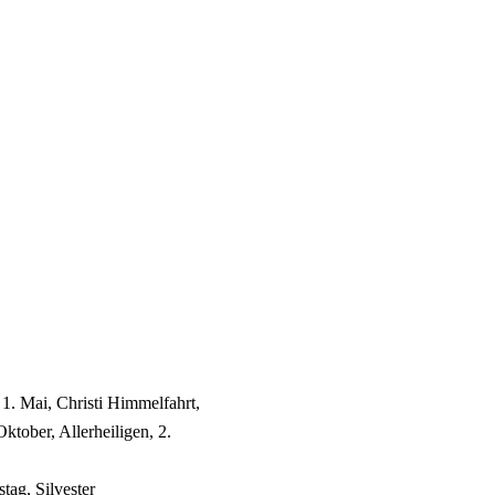
 1. Mai, Christi Himmelfahrt,
ktober, Allerheiligen, 2.
tag, Silvester