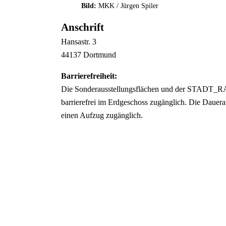
Bild:
MKK / Jürgen Spiler
Anschrift
Hansastr.
3
44137
Dortmund
Barrierefreiheit:
Die Sonderausstellungsflächen und der STADT_
barrierefrei im Erdgeschoss zugänglich. Die Dauerau
einen Aufzug zugänglich.