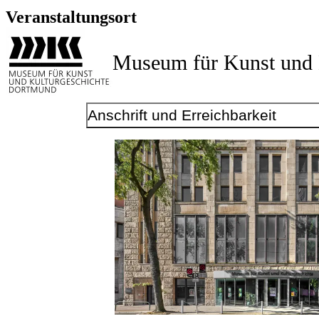
Veranstaltungsort
Museum für Kunst und 
Anschrift und Erreichbarkeit