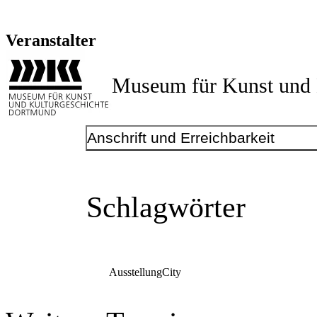
Veranstalter
Museum für Kunst und 
Anschrift und Erreichbarkeit
Schlagwörter
Ausstellung
City