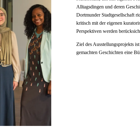
Alltagsdingen und deren Geschi
Dortmunder Stadtgesellschaft ric
kritisch mit der eigenen kurato
Perspektiven werden berücksich
Ziel des Ausstellungsprojekts i
gemachten Geschichten eine Bü