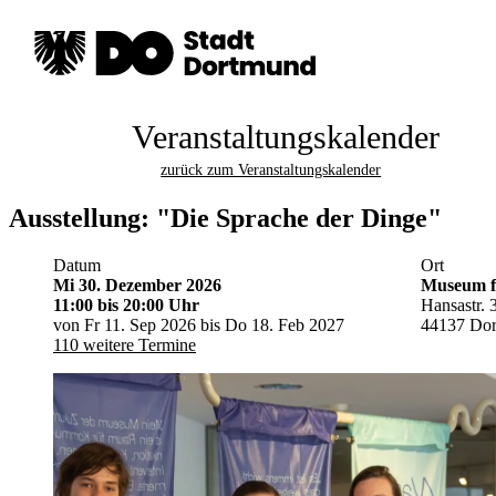
Veranstaltungskalender
zurück zum Veranstaltungskalender
Ausstellung: "Die Sprache der Dinge"
Datum
Ort
Mi 30. Dezember 2026
Museum fü
11:00
bis 20:00 Uhr
Hansastr. 
von Fr 11. Sep 2026 bis Do 18. Feb 2027
44137 Do
110 weitere Termine