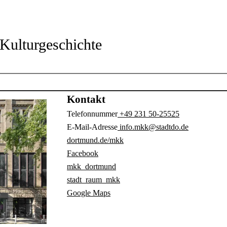
Kulturgeschichte
Kontakt
Telefonnummer
+49 231 50-25525
E-Mail-Adresse
info.mkk@stadtdo.de
dortmund.de/mkk
Facebook
mkk_dortmund
stadt_raum_mkk
Google Maps