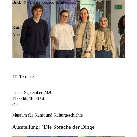
Bild:
© Vanessa Orozco Giraldo
Kategorie:
Ausstellung
111 Termine
Fr 25. September 2026
11:00
bis 18:00 Uhr
Ort:
Museum für Kunst und Kulturgeschichte
Ausstellung: "Die Sprache der Dinge"