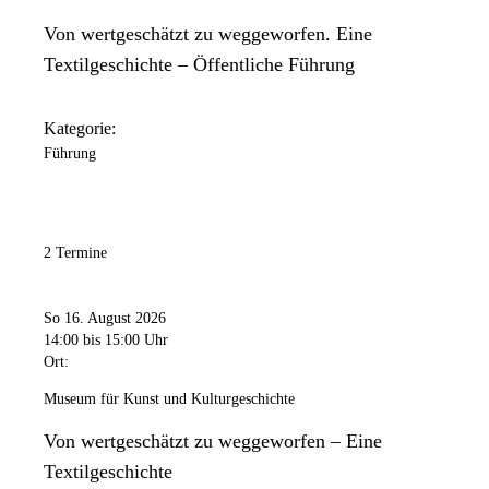
Von wertgeschätzt zu weggeworfen. Eine
Textilgeschichte – Öffentliche Führung
Kategorie:
Führung
2 Termine
So 16. August 2026
14:00
bis 15:00 Uhr
Ort:
Museum für Kunst und Kulturgeschichte
Von wertgeschätzt zu weggeworfen – Eine
Textilgeschichte