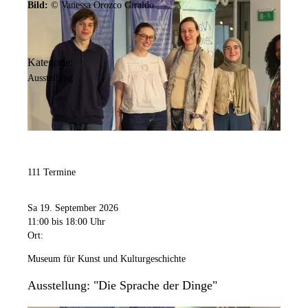
Bild:
© Vanessa Orozco Giraldo
Kategorie:
Ausstellung
111 Termine
Sa 19. September 2026
11:00
bis 18:00 Uhr
Ort:
Museum für Kunst und Kulturgeschichte
Ausstellung: "Die Sprache der Dinge"