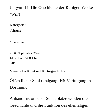
Jingyun Li: Die Geschichte der Ruhigen Wolke
(WiP)
Kategorie:
Führung
4 Termine
So 6. September 2026
14:30
bis 16:00 Uhr
Ort:
Museum für Kunst und Kulturgeschichte
Öffentlicher Stadtrundgang: NS-Verfolgung in
Dortmund
Anhand historischer Schauplätze werden die
Geschichte und die Funktion des ehemaligen