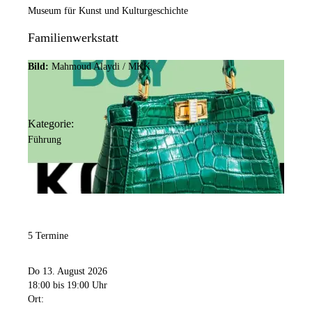
Museum für Kunst und Kulturgeschichte
Familienwerkstatt
Bild:
Mahmoud Alaydi / MKK
Kategorie:
Führung
5 Termine
Do 13. August 2026
18:00
bis 19:00 Uhr
Ort: