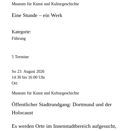
Museum für Kunst und Kulturgeschichte
Eine Stunde – ein Werk
Kategorie:
Führung
5 Termine
So 23. August 2026
14:30
bis 16:00 Uhr
Ort:
Museum für Kunst und Kulturgeschichte
Öffentlicher Stadtrundgang: Dortmund und der
Holocaust
Es werden Orte im Innenstadtbereich aufgesucht,