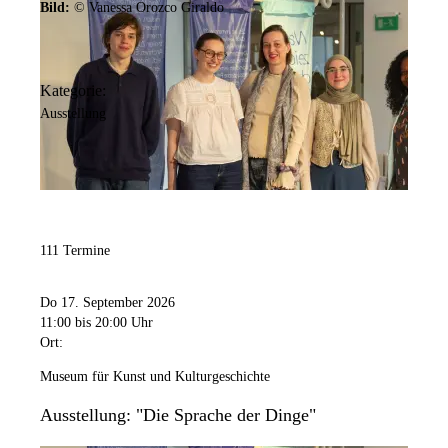
Bild:
© Vanessa Orozco Giraldo
Kategorie:
Ausstellung
111 Termine
Do 17. September 2026
11:00
bis 20:00 Uhr
Ort:
Museum für Kunst und Kulturgeschichte
Ausstellung: "Die Sprache der Dinge"