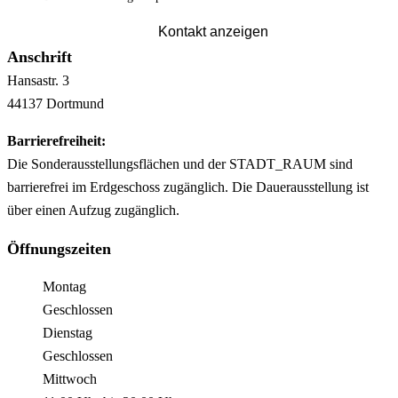
Kontakt anzeigen
Anschrift
Hansastr.
3
44137
Dortmund
Barrierefreiheit:
Die Sonderausstellungsflächen und der STADT_RAUM sind
barrierefrei im Erdgeschoss zugänglich. Die Dauerausstellung ist
über einen Aufzug zugänglich.
Öffnungszeiten
Montag
Geschlossen
Dienstag
Geschlossen
Mittwoch