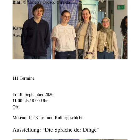
Bild:
© Vanessa Orozco Giraldo
Kategorie:
Ausstellung
111 Termine
Fr 18. September 2026
11:00
bis 18:00 Uhr
Ort:
Museum für Kunst und Kulturgeschichte
Ausstellung: "Die Sprache der Dinge"