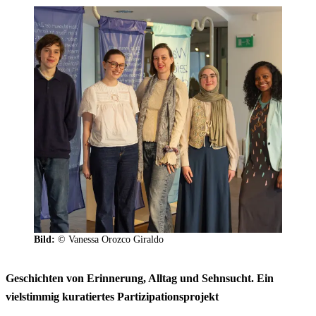
Bild:
© Vanessa Orozco Giraldo
Geschichten von Erinnerung, Alltag und Sehnsucht. Ein
vielstimmig kuratiertes Partizipationsprojekt