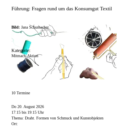
Führung: Fragen rund um das Konsumgut Textil
Bild:
Jana Schumacher
Kategorie:
Mitmach-Aktion
10 Termine
Do 20. August 2026
17:15
bis 19:15 Uhr
Thema: Draht. Formen von Schmuck und Kunstobjekten
Ort: