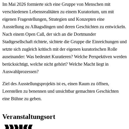
Im Mai 2026 formierte sich eine Gruppe von Menschen mit
verschiedenen Lebensrealitäten zu einem Kuratorium, um mit
eigenen Fragestellungen, Strategien und Konzepten eine
Ausstellung zu Alltagsdingen und deren Geschichten zu entwickeln.
Nach einem Open Call, der sich an die Dortmunder
Stadtgesellschaft richtete, sichtete die Gruppe die Einreichungen und
setzte sich zugleich kritisch mit der eigenen kuratorischen Rolle
auseinander: Was bedeutet Kuratieren? Welche Perspektiven werden
berücksichtigt, welche nicht gehört? Welche Macht liegt in
Auswahlprozessen?
Ziel des Ausstellungsprojekts ist es, einen Raum zu öffnen,
Leerstellen zu benennen und unsichtbar gemachten Geschichten
eine Bühne zu geben.
Veranstaltungsort