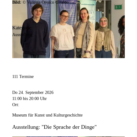
Bild:
© Vanessa Orozco Giraldo
Kategorie:
Ausstellung
111 Termine
Do 24. September 2026
11:00
bis 20:00 Uhr
Ort:
Museum für Kunst und Kulturgeschichte
Ausstellung: "Die Sprache der Dinge"