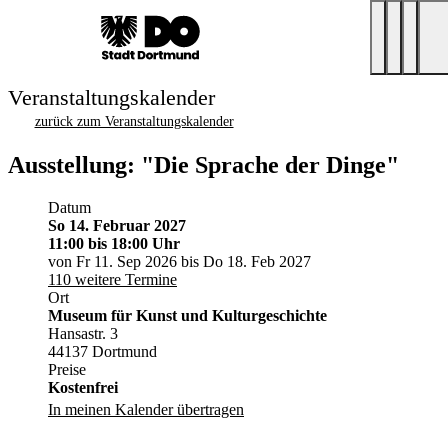
Veranstaltungskalender
zurück zum Veranstaltungskalender
Ausstellung: "Die Sprache der Dinge"
Datum
So 14. Februar 2027
11:00
bis 18:00 Uhr
von Fr 11. Sep 2026 bis Do 18. Feb 2027
110 weitere Termine
Ort
Museum für Kunst und Kulturgeschichte
Hansastr. 3
44137 Dortmund
Preise
Kostenfrei
In meinen Kalender übertragen