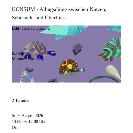
KONSUM - Alltagsdinge zwischen Nutzen,
Sehnsucht und Überfluss
Bild:
Jana Schumacher
Kategorie:
Mitmach-Aktion
2 Termine
So 9. August 2026
14:00
bis 17:00 Uhr
Ort: