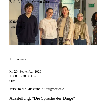
Bild:
© Vanessa Orozco Giraldo
Kategorie:
Ausstellung
111 Termine
Mi 23. September 2026
11:00
bis 20:00 Uhr
Ort:
Museum für Kunst und Kulturgeschichte
Ausstellung: "Die Sprache der Dinge"