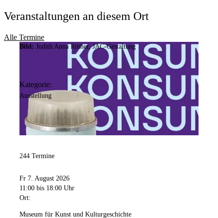
Veranstaltungen an diesem Ort
Alle Termine
Bild:
Judith Anna Rüther, JAC-Gestaltung
Kategorie:
Ausstellung
244 Termine
Fr 7. August 2026
11:00
bis 18:00 Uhr
Ort:
Museum für Kunst und Kulturgeschichte