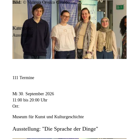
Bild:
© Vanessa Orozco Giraldo
Kategorie:
Ausstellung
111 Termine
Mi 30. September 2026
11:00
bis 20:00 Uhr
Ort:
Museum für Kunst und Kulturgeschichte
Ausstellung: "Die Sprache der Dinge"