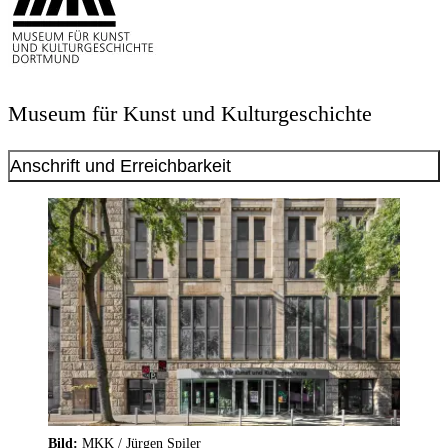
Museum für Kunst und Kulturgeschichte
Anschrift und Erreichbarkeit
Bild:
MKK / Jürgen Spiler