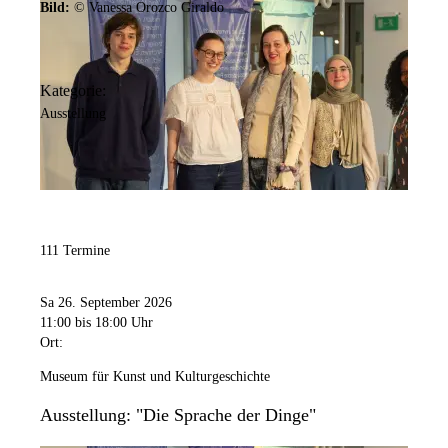
Bild:
© Vanessa Orozco Giraldo
Kategorie:
Ausstellung
111 Termine
Sa 26. September 2026
11:00
bis 18:00 Uhr
Ort:
Museum für Kunst und Kulturgeschichte
Ausstellung: "Die Sprache der Dinge"