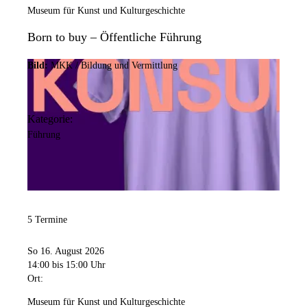
Museum für Kunst und Kulturgeschichte
Born to buy – Öffentliche Führung
Bild:
MKK / Bildung und Vermittlung
Kategorie:
Führung
5 Termine
So 16. August 2026
14:00
bis 15:00 Uhr
Ort:
Museum für Kunst und Kulturgeschichte