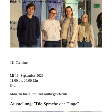
Bild:
© Vanessa Orozco Giraldo
Kategorie:
Ausstellung
111 Termine
Mi 16. September 2026
11:00
bis 20:00 Uhr
Ort:
Museum für Kunst und Kulturgeschichte
Ausstellung: "Die Sprache der Dinge"