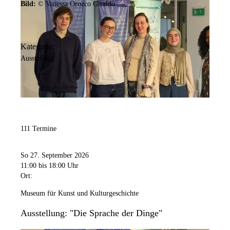
Bild:
© Vanessa Orozco Giraldo
Kategorie:
Ausstellung
111 Termine
So 27. September 2026
11:00
bis 18:00 Uhr
Ort:
Museum für Kunst und Kulturgeschichte
Ausstellung: "Die Sprache der Dinge"