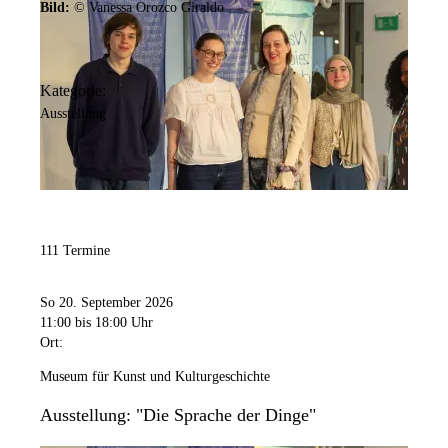
Bild:
© Vanessa Orozco Giraldo
Kategorie:
Ausstellung
111 Termine
So 20. September 2026
11:00
bis 18:00 Uhr
Ort:
Museum für Kunst und Kulturgeschichte
Ausstellung: "Die Sprache der Dinge"