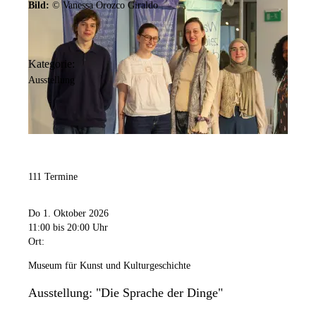
Bild:
© Vanessa Orozco Giraldo
Kategorie:
Ausstellung
111 Termine
Do 1. Oktober 2026
11:00
bis 20:00 Uhr
Ort:
Museum für Kunst und Kulturgeschichte
Ausstellung: "Die Sprache der Dinge"