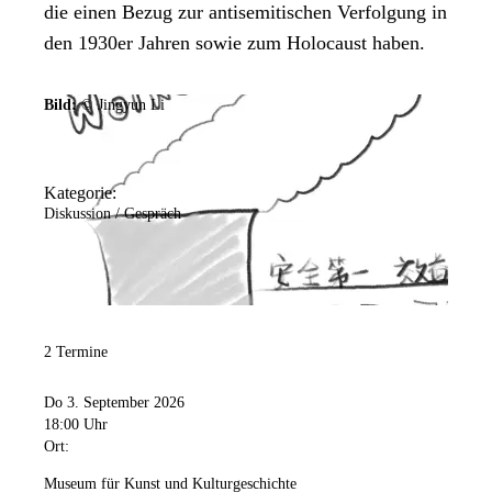
die einen Bezug zur antisemitischen Verfolgung in
den 1930er Jahren sowie zum Holocaust haben.
Bild:
© Jingyun Li
Kategorie:
Diskussion / Gespräch
2 Termine
Do 3. September 2026
18:00 Uhr
Ort:
Museum für Kunst und Kulturgeschichte