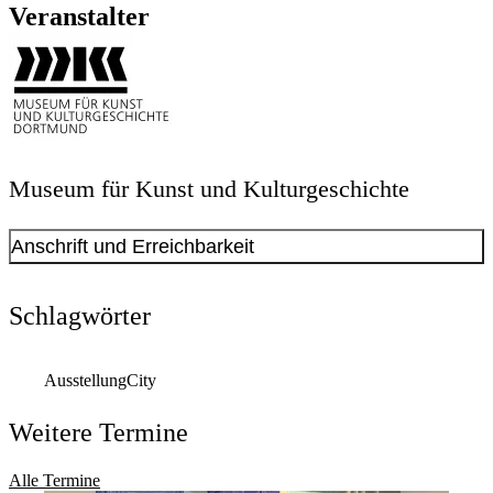
Veranstalter
Museum für Kunst und Kulturgeschichte
Anschrift und Erreichbarkeit
Schlagwörter
Ausstellung
City
Weitere Termine
Alle Termine