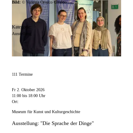
Bild:
© Vanessa Orozco Giraldo
Kategorie:
Ausstellung
111 Termine
Fr 2. Oktober 2026
11:00
bis 18:00 Uhr
Ort:
Museum für Kunst und Kulturgeschichte
Ausstellung: "Die Sprache der Dinge"