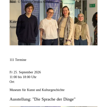
Bild:
© Vanessa Orozco Giraldo
Kategorie:
Ausstellung
111 Termine
Fr 25. September 2026
11:00
bis 18:00 Uhr
Ort:
Museum für Kunst und Kulturgeschichte
Ausstellung: "Die Sprache der Dinge"