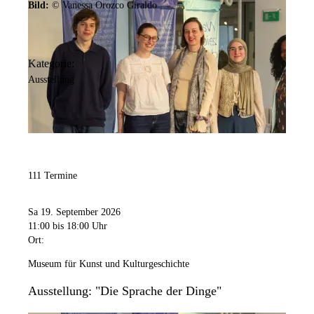
Bild:
© Vanessa Orozco Giraldo
Kategorie:
Ausstellung
111 Termine
Sa 19. September 2026
11:00
bis 18:00 Uhr
Ort:
Museum für Kunst und Kulturgeschichte
Ausstellung: "Die Sprache der Dinge"