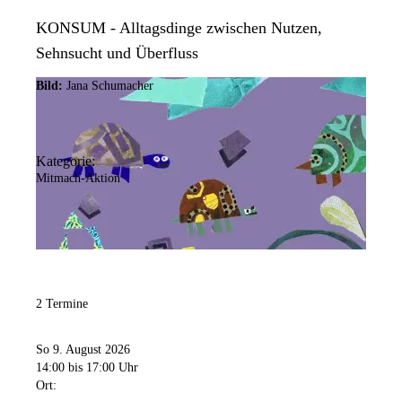
KONSUM - Alltagsdinge zwischen Nutzen,
Sehnsucht und Überfluss
Bild:
Jana Schumacher
Kategorie:
Mitmach-Aktion
2 Termine
So 9. August 2026
14:00
bis 17:00 Uhr
Ort: