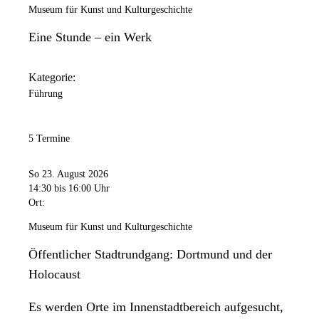
Museum für Kunst und Kulturgeschichte
Eine Stunde – ein Werk
Kategorie:
Führung
5 Termine
So 23. August 2026
14:30
bis 16:00 Uhr
Ort:
Museum für Kunst und Kulturgeschichte
Öffentlicher Stadtrundgang: Dortmund und der
Holocaust
Es werden Orte im Innenstadtbereich aufgesucht,