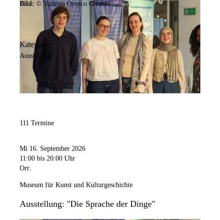
Bild:
© Vanessa Orozco Giraldo
Kategorie:
Ausstellung
111 Termine
Mi 16. September 2026
11:00
bis 20:00 Uhr
Ort:
Museum für Kunst und Kulturgeschichte
Ausstellung: "Die Sprache der Dinge"