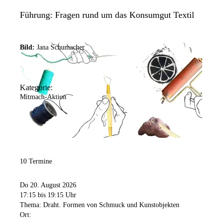
Führung: Fragen rund um das Konsumgut Textil
Bild:
Jana Schumacher
Kategorie:
Mitmach-Aktion
10 Termine
Do 20. August 2026
17:15
bis 19:15 Uhr
Thema: Draht. Formen von Schmuck und Kunstobjekten
Ort: