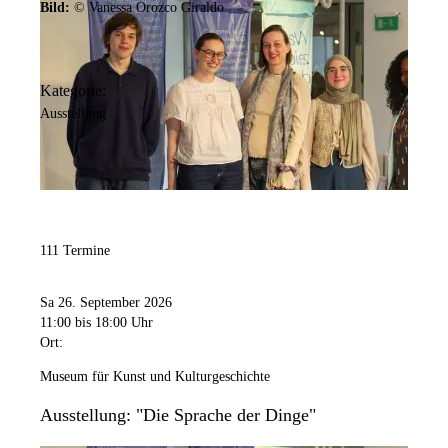
Bild:
© Vanessa Orozco Giraldo
Kategorie:
Ausstellung
111 Termine
Sa 26. September 2026
11:00
bis 18:00 Uhr
Ort:
Museum für Kunst und Kulturgeschichte
Ausstellung: "Die Sprache der Dinge"