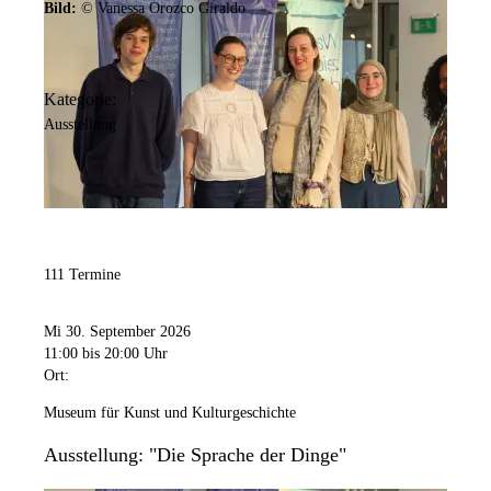
Bild:
© Vanessa Orozco Giraldo
Kategorie:
Ausstellung
111 Termine
Mi 30. September 2026
11:00
bis 20:00 Uhr
Ort:
Museum für Kunst und Kulturgeschichte
Ausstellung: "Die Sprache der Dinge"