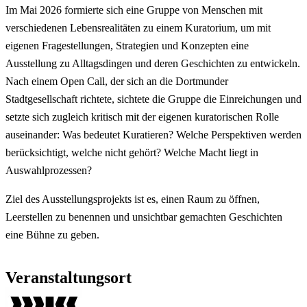
Im Mai 2026 formierte sich eine Gruppe von Menschen mit
verschiedenen Lebensrealitäten zu einem Kuratorium, um mit
eigenen Fragestellungen, Strategien und Konzepten eine
Ausstellung zu Alltagsdingen und deren Geschichten zu entwickeln.
Nach einem Open Call, der sich an die Dortmunder
Stadtgesellschaft richtete, sichtete die Gruppe die Einreichungen und
setzte sich zugleich kritisch mit der eigenen kuratorischen Rolle
auseinander: Was bedeutet Kuratieren? Welche Perspektiven werden
berücksichtigt, welche nicht gehört? Welche Macht liegt in
Auswahlprozessen?
Ziel des Ausstellungsprojekts ist es, einen Raum zu öffnen,
Leerstellen zu benennen und unsichtbar gemachten Geschichten
eine Bühne zu geben.
Veranstaltungsort