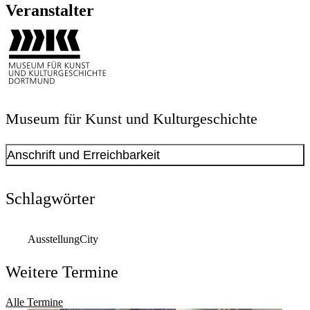
Veranstalter
Museum für Kunst und Kulturgeschichte
Anschrift und Erreichbarkeit
Schlagwörter
Ausstellung
City
Weitere Termine
Alle Termine