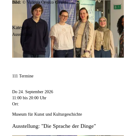
Bild:
© Vanessa Orozco Giraldo
Kategorie:
Ausstellung
111 Termine
Do 24. September 2026
11:00
bis 20:00 Uhr
Ort:
Museum für Kunst und Kulturgeschichte
Ausstellung: "Die Sprache der Dinge"