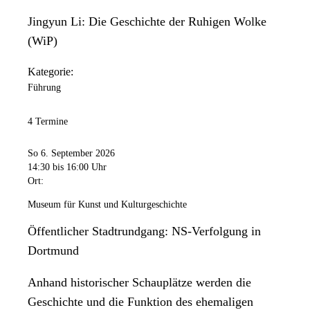
Jingyun Li: Die Geschichte der Ruhigen Wolke
(WiP)
Kategorie:
Führung
4 Termine
So 6. September 2026
14:30
bis 16:00 Uhr
Ort:
Museum für Kunst und Kulturgeschichte
Öffentlicher Stadtrundgang: NS-Verfolgung in
Dortmund
Anhand historischer Schauplätze werden die
Geschichte und die Funktion des ehemaligen