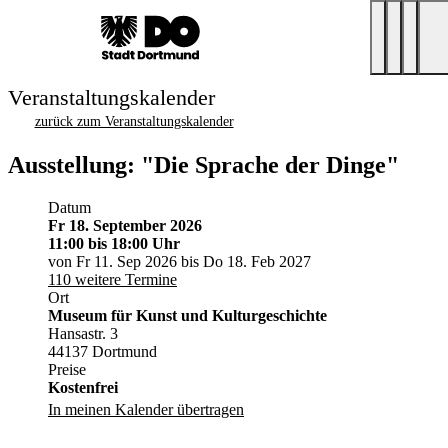
Veranstaltungskalender
zurück zum Veranstaltungskalender
Ausstellung: "Die Sprache der Dinge"
Datum
Fr 18. September 2026
11:00
bis 18:00 Uhr
von Fr 11. Sep 2026 bis Do 18. Feb 2027
110 weitere Termine
Ort
Museum für Kunst und Kulturgeschichte
Hansastr. 3
44137 Dortmund
Preise
Kostenfrei
In meinen Kalender übertragen