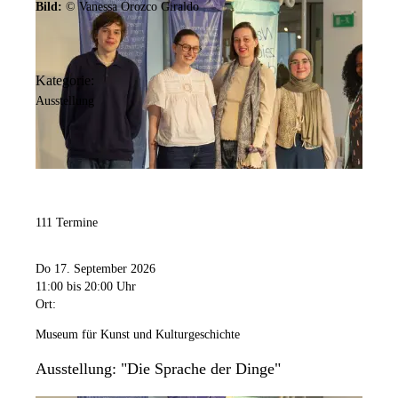
Bild:
© Vanessa Orozco Giraldo
Kategorie:
Ausstellung
111 Termine
Do 17. September 2026
11:00
bis 20:00 Uhr
Ort:
Museum für Kunst und Kulturgeschichte
Ausstellung: "Die Sprache der Dinge"