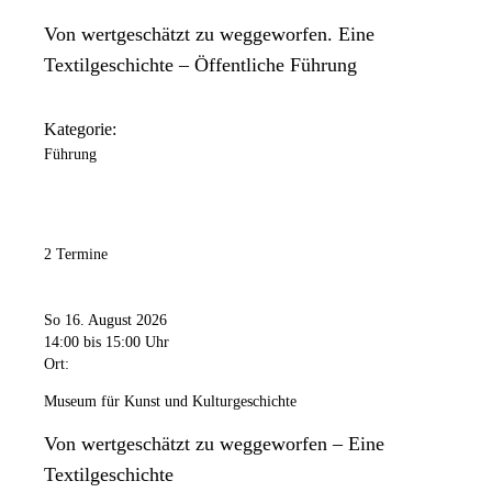
Von wertgeschätzt zu weggeworfen. Eine
Textilgeschichte – Öffentliche Führung
Kategorie:
Führung
2 Termine
So 16. August 2026
14:00
bis 15:00 Uhr
Ort:
Museum für Kunst und Kulturgeschichte
Von wertgeschätzt zu weggeworfen – Eine
Textilgeschichte