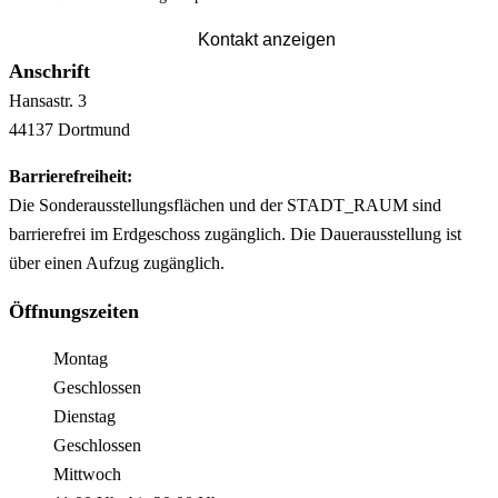
Kontakt anzeigen
Anschrift
Hansastr.
3
44137
Dortmund
Barrierefreiheit:
Die Sonderausstellungsflächen und der STADT_RAUM sind
barrierefrei im Erdgeschoss zugänglich. Die Dauerausstellung ist
über einen Aufzug zugänglich.
Öffnungszeiten
Montag
Geschlossen
Dienstag
Geschlossen
Mittwoch