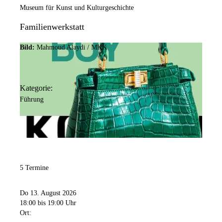
Museum für Kunst und Kulturgeschichte
Familienwerkstatt
Bild:
Mahmoud Alaydi / MKK
Kategorie:
Führung
5 Termine
Do 13. August 2026
18:00
bis 19:00 Uhr
Ort: