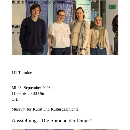
Bild:
© Vanessa Orozco Giraldo
Kategorie:
Ausstellung
111 Termine
Mi 23. September 2026
11:00
bis 20:00 Uhr
Ort:
Museum für Kunst und Kulturgeschichte
Ausstellung: "Die Sprache der Dinge"