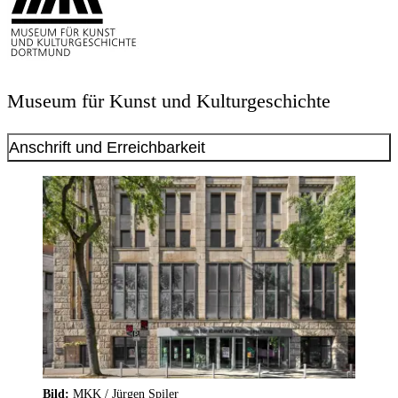
Museum für Kunst und Kulturgeschichte
Anschrift und Erreichbarkeit
Bild:
MKK / Jürgen Spiler