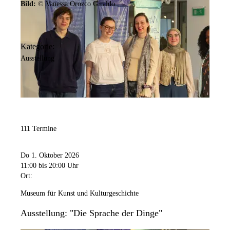
Bild:
© Vanessa Orozco Giraldo
Kategorie:
Ausstellung
111 Termine
Do 1. Oktober 2026
11:00
bis 20:00 Uhr
Ort:
Museum für Kunst und Kulturgeschichte
Ausstellung: "Die Sprache der Dinge"