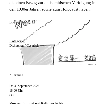
die einen Bezug zur antisemitischen Verfolgung in
den 1930er Jahren sowie zum Holocaust haben.
Bild:
© Jingyun Li
Kategorie:
Diskussion / Gespräch
2 Termine
Do 3. September 2026
18:00 Uhr
Ort:
Museum für Kunst und Kulturgeschichte