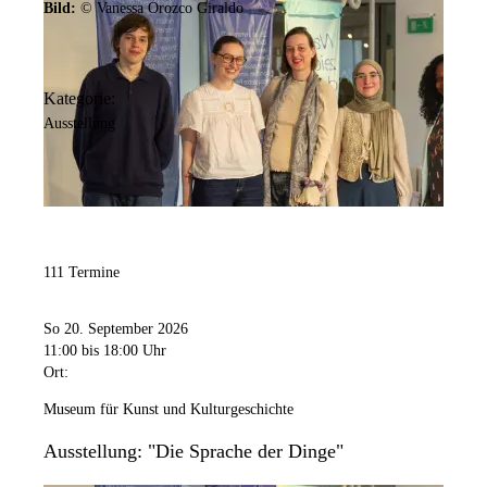
Bild:
© Vanessa Orozco Giraldo
Kategorie:
Ausstellung
111 Termine
So 20. September 2026
11:00
bis 18:00 Uhr
Ort:
Museum für Kunst und Kulturgeschichte
Ausstellung: "Die Sprache der Dinge"