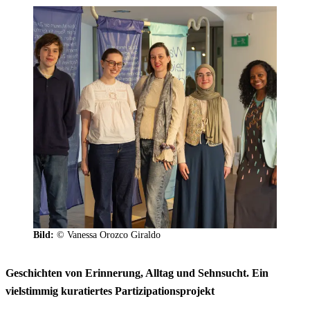
Bild:
© Vanessa Orozco Giraldo
Geschichten von Erinnerung, Alltag und Sehnsucht. Ein
vielstimmig kuratiertes Partizipationsprojekt