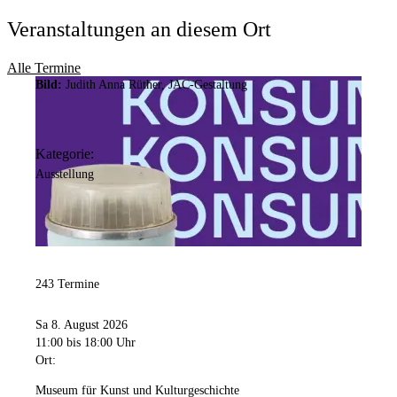
Veranstaltungen an diesem Ort
Alle Termine
Bild:
Judith Anna Rüther, JAC-Gestaltung
Kategorie:
Ausstellung
243 Termine
Sa 8. August 2026
11:00
bis 18:00 Uhr
Ort:
Museum für Kunst und Kulturgeschichte