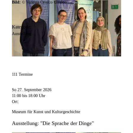
Bild:
© Vanessa Orozco Giraldo
Kategorie:
Ausstellung
111 Termine
So 27. September 2026
11:00
bis 18:00 Uhr
Ort:
Museum für Kunst und Kulturgeschichte
Ausstellung: "Die Sprache der Dinge"