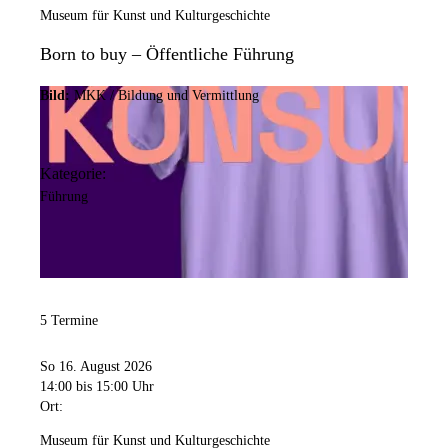
Museum für Kunst und Kulturgeschichte
Born to buy – Öffentliche Führung
Bild:
MKK / Bildung und Vermittlung
Kategorie:
Führung
5 Termine
So 16. August 2026
14:00
bis 15:00 Uhr
Ort:
Museum für Kunst und Kulturgeschichte