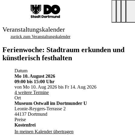
Veranstaltungskalender
zurück zum Veranstaltungskalender
Ferienwoche: Stadtraum erkunden und
künstlerisch festhalten
Datum
Mo 10. August 2026
09:00
bis 15:00 Uhr
von Mo 10. Aug 2026 bis Fr 14. Aug 2026
4 weitere Termine
Ort
Museum Ostwall im Dortmunder U
Leonie-Reygers-Terrasse 2
44137 Dortmund
Preise
Kostenfrei
In meinen Kalender übertragen