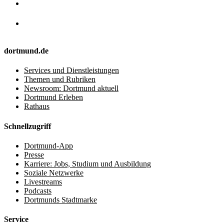
dortmund.de
Services und Dienstleistungen
Themen und Rubriken
Newsroom: Dortmund aktuell
Dortmund Erleben
Rathaus
Schnellzugriff
Dortmund-App
Presse
Karriere: Jobs, Studium und Ausbildung
Soziale Netzwerke
Livestreams
Podcasts
Dortmunds Stadtmarke
Service