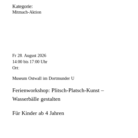
Kategorie:
Mitmach-Aktion
Fr 28. August 2026
14:00
bis 17:00 Uhr
Ort:
Museum Ostwall im Dortmunder U
Ferienworkshop: Plitsch-Platsch-Kunst –
Wasserbälle gestalten
Für Kinder ab 4 Jahren