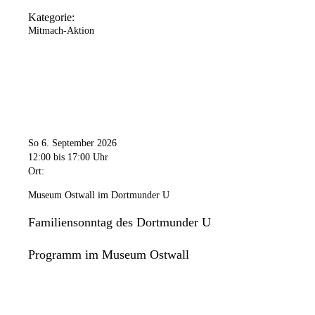
Kategorie:
Mitmach-Aktion
So 6. September 2026
12:00
bis 17:00 Uhr
Ort:
Museum Ostwall im Dortmunder U
Familiensonntag des Dortmunder U
Programm im Museum Ostwall