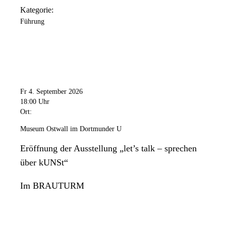
Kategorie:
Führung
Fr 4. September 2026
18:00 Uhr
Ort:
Museum Ostwall im Dortmunder U
Eröffnung der Ausstellung „let’s talk – sprechen
über kUNSt“
Im BRAUTURM