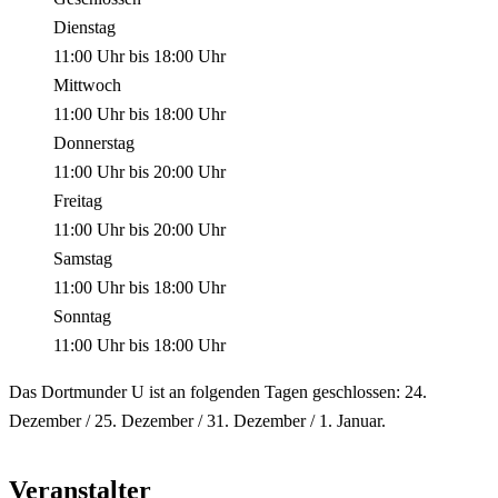
Dienstag
11:00 Uhr
bis
18:00 Uhr
Mittwoch
11:00 Uhr
bis
18:00 Uhr
Donnerstag
11:00 Uhr
bis
20:00 Uhr
Freitag
11:00 Uhr
bis
20:00 Uhr
Samstag
11:00 Uhr
bis
18:00 Uhr
Sonntag
11:00 Uhr
bis
18:00 Uhr
Das Dortmunder U ist an folgenden Tagen geschlossen: 24.
Dezember / 25. Dezember / 31. Dezember / 1. Januar.
Veranstalter