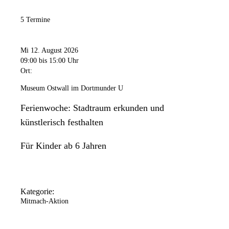
5 Termine
Mi 12. August 2026
09:00
bis 15:00 Uhr
Ort:
Museum Ostwall im Dortmunder U
Ferienwoche: Stadtraum erkunden und
künstlerisch festhalten
Für Kinder ab 6 Jahren
Kategorie:
Mitmach-Aktion