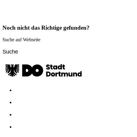
Noch nicht das Richtige gefunden?
Suche auf Webseite