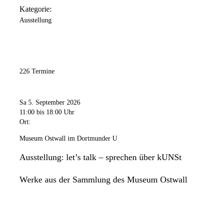
Kategorie:
Ausstellung
226 Termine
Sa 5. September 2026
11:00
bis 18:00 Uhr
Ort:
Museum Ostwall im Dortmunder U
Ausstellung: let’s talk – sprechen über kUNSt
Werke aus der Sammlung des Museum Ostwall