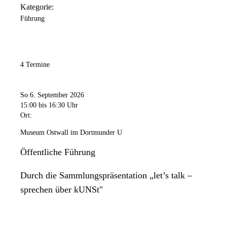
Kategorie:
Führung
4 Termine
So 6. September 2026
15:00
bis 16:30 Uhr
Ort:
Museum Ostwall im Dortmunder U
Öffentliche Führung
Durch die Sammlungspräsentation „let’s talk –
sprechen über kUNSt"