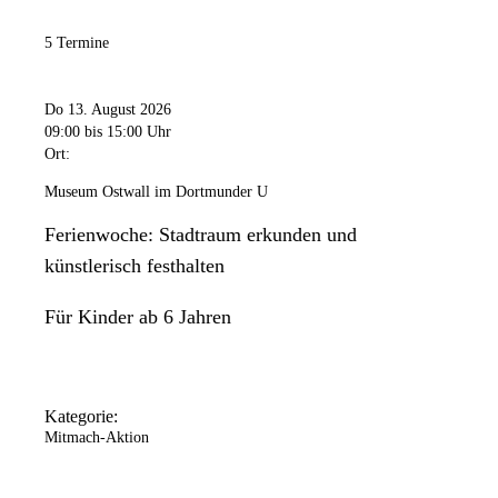
5 Termine
Do 13. August 2026
09:00
bis 15:00 Uhr
Ort:
Museum Ostwall im Dortmunder U
Ferienwoche: Stadtraum erkunden und
künstlerisch festhalten
Für Kinder ab 6 Jahren
Kategorie:
Mitmach-Aktion