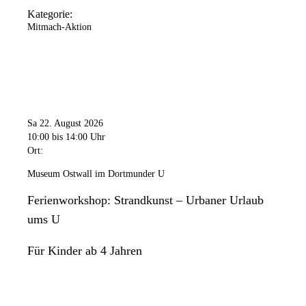
Kategorie:
Mitmach-Aktion
Sa 22. August 2026
10:00
bis 14:00 Uhr
Ort:
Museum Ostwall im Dortmunder U
Ferienworkshop: Strandkunst – Urbaner Urlaub
ums U
Für Kinder ab 4 Jahren