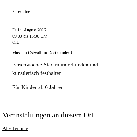
5 Termine
Fr 14. August 2026
09:00
bis 15:00 Uhr
Ort:
Museum Ostwall im Dortmunder U
Ferienwoche: Stadtraum erkunden und
künstlerisch festhalten
Für Kinder ab 6 Jahren
Veranstaltungen an diesem Ort
Alle Termine