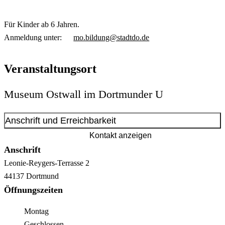
Für Kinder ab 6 Jahren.
Anmeldung unter:
mo.bildung@stadtdo.de
Veranstaltungsort
Museum Ostwall im Dortmunder U
Anschrift und Erreichbarkeit
Kontakt anzeigen
Anschrift
Leonie-Reygers-Terrasse
2
44137
Dortmund
Öffnungszeiten
Montag
Geschlossen