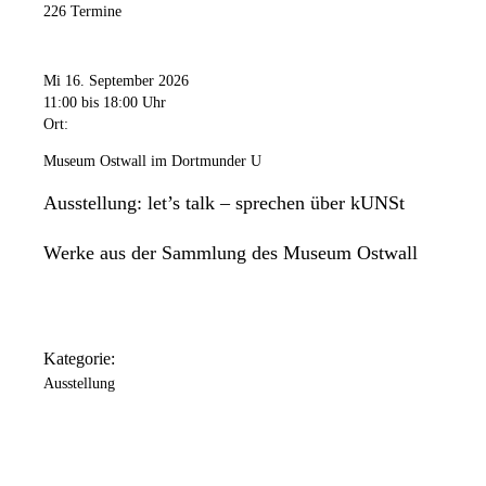
226 Termine
Mi 16. September 2026
11:00
bis 18:00 Uhr
Ort:
Museum Ostwall im Dortmunder U
Ausstellung: let’s talk – sprechen über kUNSt
Werke aus der Sammlung des Museum Ostwall
Kategorie:
Ausstellung