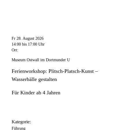
Fr 28. August 2026
14:00
bis 17:00 Uhr
Ort:
Museum Ostwall im Dortmunder U
Ferienworkshop: Plitsch-Platsch-Kunst –
Wasserbälle gestalten
Für Kinder ab 4 Jahren
Kategorie:
Führung