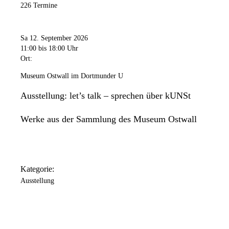
226 Termine
Sa 12. September 2026
11:00
bis 18:00 Uhr
Ort:
Museum Ostwall im Dortmunder U
Ausstellung: let’s talk – sprechen über kUNSt
Werke aus der Sammlung des Museum Ostwall
Kategorie:
Ausstellung