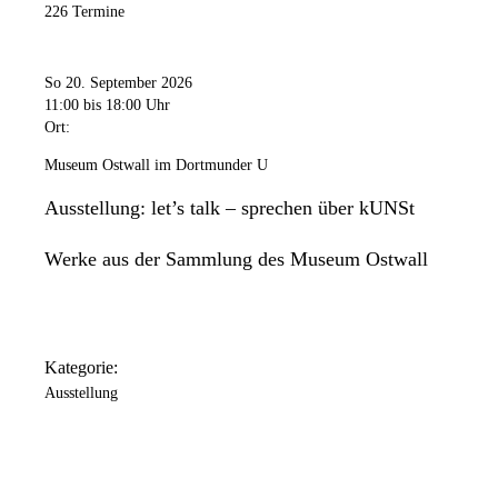
226 Termine
So 20. September 2026
11:00
bis 18:00 Uhr
Ort:
Museum Ostwall im Dortmunder U
Ausstellung: let’s talk – sprechen über kUNSt
Werke aus der Sammlung des Museum Ostwall
Kategorie:
Ausstellung