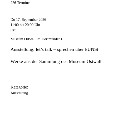
226 Termine
Do 17. September 2026
11:00
bis 20:00 Uhr
Ort:
Museum Ostwall im Dortmunder U
Ausstellung: let’s talk – sprechen über kUNSt
Werke aus der Sammlung des Museum Ostwall
Kategorie:
Ausstellung