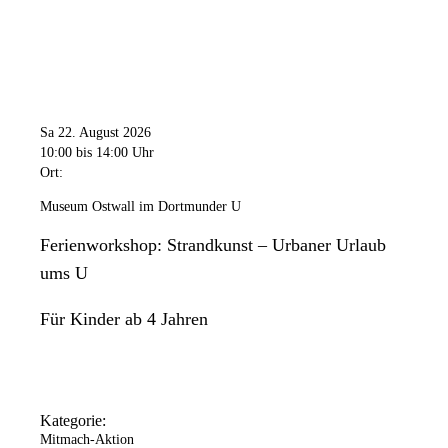
Sa 22. August 2026
10:00
bis 14:00 Uhr
Ort:
Museum Ostwall im Dortmunder U
Ferienworkshop: Strandkunst – Urbaner Urlaub
ums U
Für Kinder ab 4 Jahren
Kategorie:
Mitmach-Aktion