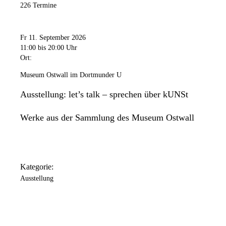
226 Termine
Fr 11. September 2026
11:00
bis 20:00 Uhr
Ort:
Museum Ostwall im Dortmunder U
Ausstellung: let’s talk – sprechen über kUNSt
Werke aus der Sammlung des Museum Ostwall
Kategorie:
Ausstellung