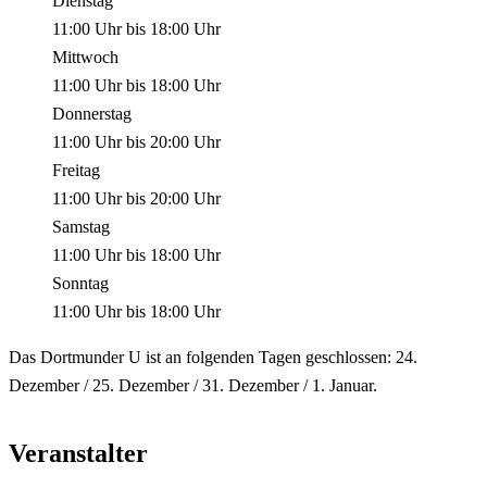
Dienstag
11:00 Uhr
bis
18:00 Uhr
Mittwoch
11:00 Uhr
bis
18:00 Uhr
Donnerstag
11:00 Uhr
bis
20:00 Uhr
Freitag
11:00 Uhr
bis
20:00 Uhr
Samstag
11:00 Uhr
bis
18:00 Uhr
Sonntag
11:00 Uhr
bis
18:00 Uhr
Das Dortmunder U ist an folgenden Tagen geschlossen: 24.
Dezember / 25. Dezember / 31. Dezember / 1. Januar.
Veranstalter