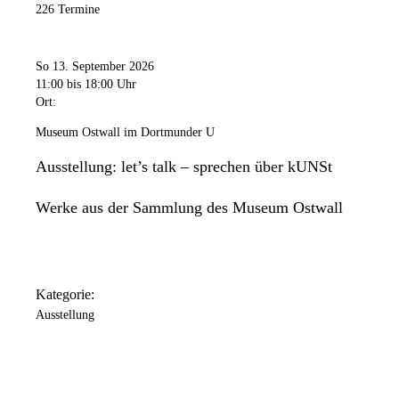
226 Termine
So 13. September 2026
11:00
bis 18:00 Uhr
Ort:
Museum Ostwall im Dortmunder U
Ausstellung: let’s talk – sprechen über kUNSt
Werke aus der Sammlung des Museum Ostwall
Kategorie:
Ausstellung