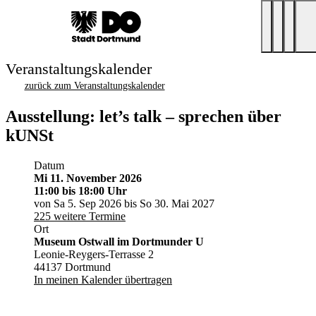
Veranstaltungskalender
zurück zum Veranstaltungskalender
Ausstellung: let’s talk – sprechen über
kUNSt
Datum
Mi 11. November 2026
11:00
bis 18:00 Uhr
von Sa 5. Sep 2026 bis So 30. Mai 2027
225 weitere Termine
Ort
Museum Ostwall im Dortmunder U
Leonie-Reygers-Terrasse 2
44137 Dortmund
In meinen Kalender übertragen