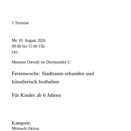
5 Termine
Mo 10. August 2026
09:00
bis 15:00 Uhr
Ort:
Museum Ostwall im Dortmunder U
Ferienwoche: Stadtraum erkunden und
künstlerisch festhalten
Für Kinder ab 6 Jahren
Kategorie:
Mitmach-Aktion