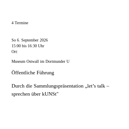
4 Termine
So 6. September 2026
15:00
bis 16:30 Uhr
Ort:
Museum Ostwall im Dortmunder U
Öffentliche Führung
Durch die Sammlungspräsentation „let’s talk –
sprechen über kUNSt"