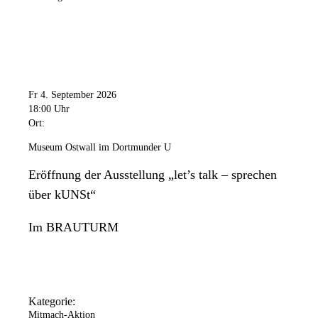
Fr 4. September 2026
18:00 Uhr
Ort:
Museum Ostwall im Dortmunder U
Eröffnung der Ausstellung „let’s talk – sprechen
über kUNSt“
Im BRAUTURM
Kategorie:
Mitmach-Aktion