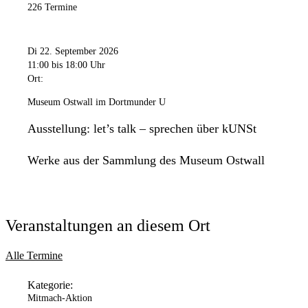
226 Termine
Di 22. September 2026
11:00
bis 18:00 Uhr
Ort:
Museum Ostwall im Dortmunder U
Ausstellung: let’s talk – sprechen über kUNSt
Werke aus der Sammlung des Museum Ostwall
Veranstaltungen an diesem Ort
Alle Termine
Kategorie:
Mitmach-Aktion