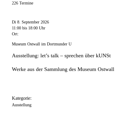
226 Termine
Di 8. September 2026
11:00
bis 18:00 Uhr
Ort:
Museum Ostwall im Dortmunder U
Ausstellung: let’s talk – sprechen über kUNSt
Werke aus der Sammlung des Museum Ostwall
Kategorie:
Ausstellung