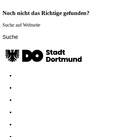
Noch nicht das Richtige gefunden?
Suche auf Webseite