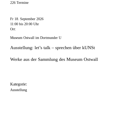
226 Termine
Fr 18. September 2026
11:00
bis 20:00 Uhr
Ort:
Museum Ostwall im Dortmunder U
Ausstellung: let’s talk – sprechen über kUNSt
Werke aus der Sammlung des Museum Ostwall
Kategorie:
Ausstellung