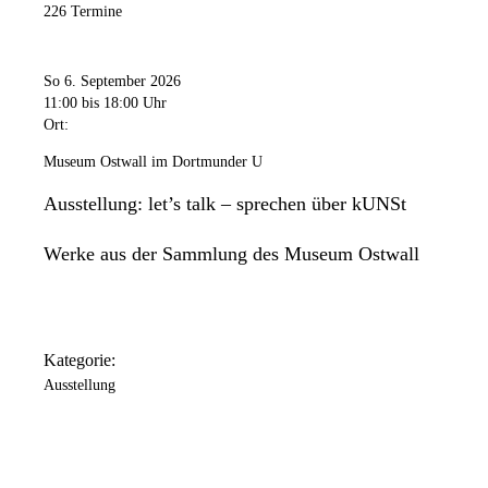
226 Termine
So 6. September 2026
11:00
bis 18:00 Uhr
Ort:
Museum Ostwall im Dortmunder U
Ausstellung: let’s talk – sprechen über kUNSt
Werke aus der Sammlung des Museum Ostwall
Kategorie:
Ausstellung