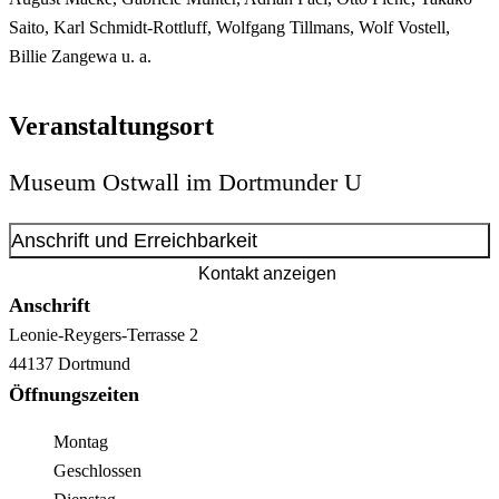
Saito, Karl Schmidt-Rottluff, Wolfgang Tillmans, Wolf Vostell,
Billie Zangewa u. a.
Veranstaltungsort
Museum Ostwall im Dortmunder U
Anschrift und Erreichbarkeit
Kontakt anzeigen
Anschrift
Leonie-Reygers-Terrasse
2
44137
Dortmund
Öffnungszeiten
Montag
Geschlossen