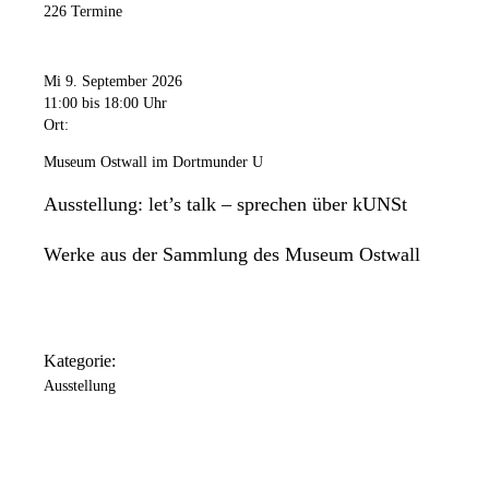
226 Termine
Mi 9. September 2026
11:00
bis 18:00 Uhr
Ort:
Museum Ostwall im Dortmunder U
Ausstellung: let’s talk – sprechen über kUNSt
Werke aus der Sammlung des Museum Ostwall
Kategorie:
Ausstellung