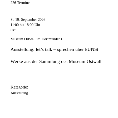
226 Termine
Sa 19. September 2026
11:00
bis 18:00 Uhr
Ort:
Museum Ostwall im Dortmunder U
Ausstellung: let’s talk – sprechen über kUNSt
Werke aus der Sammlung des Museum Ostwall
Kategorie:
Ausstellung