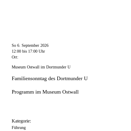
So 6. September 2026
12:00
bis 17:00 Uhr
Ort:
Museum Ostwall im Dortmunder U
Familiensonntag des Dortmunder U
Programm im Museum Ostwall
Kategorie:
Führung