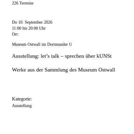
226 Termine
Do 10. September 2026
11:00
bis 20:00 Uhr
Ort:
Museum Ostwall im Dortmunder U
Ausstellung: let’s talk – sprechen über kUNSt
Werke aus der Sammlung des Museum Ostwall
Kategorie:
Ausstellung