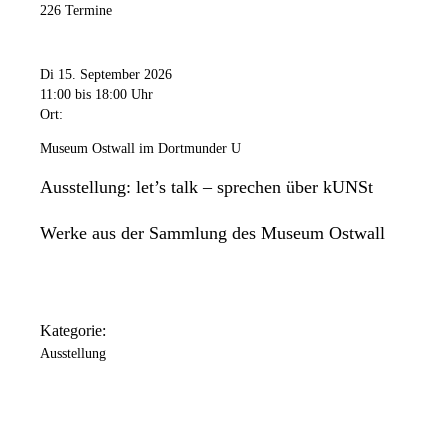
226 Termine
Di 15. September 2026
11:00
bis 18:00 Uhr
Ort:
Museum Ostwall im Dortmunder U
Ausstellung: let’s talk – sprechen über kUNSt
Werke aus der Sammlung des Museum Ostwall
Kategorie:
Ausstellung