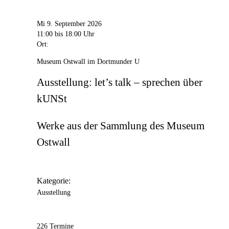
Mi 9. September 2026
11:00
bis 18:00 Uhr
Ort:
Museum Ostwall im Dortmunder U
Ausstellung: let’s talk – sprechen über
kUNSt
Werke aus der Sammlung des Museum
Ostwall
Kategorie:
Ausstellung
226 Termine