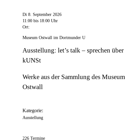
Di 8. September 2026
11:00
bis 18:00 Uhr
Ort:
Museum Ostwall im Dortmunder U
Ausstellung: let’s talk – sprechen über
kUNSt
Werke aus der Sammlung des Museum
Ostwall
Kategorie:
Ausstellung
226 Termine