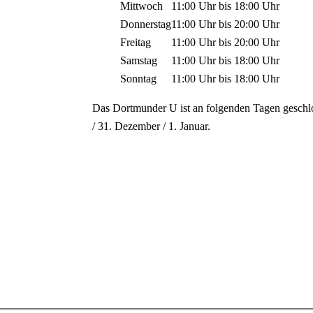
Mittwoch
11:00 Uhr
bis
18:00 Uhr
Donnerstag
11:00 Uhr
bis
20:00 Uhr
Freitag
11:00 Uhr
bis
20:00 Uhr
Samstag
11:00 Uhr
bis
18:00 Uhr
Sonntag
11:00 Uhr
bis
18:00 Uhr
Das Dortmunder U ist an folgenden Tagen geschl
/ 31. Dezember / 1. Januar.