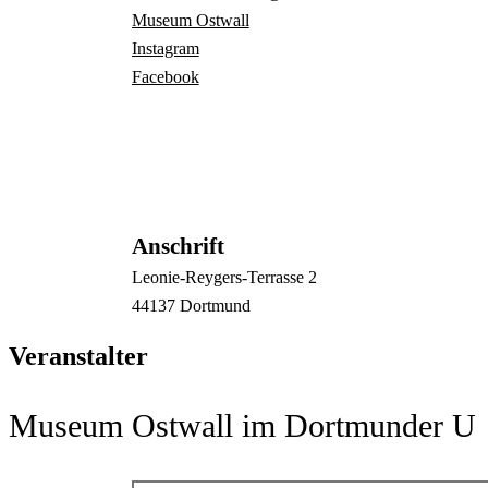
Museum Ostwall
Instagram
Facebook
Anschrift
Leonie-Reygers-Terrasse
2
44137
Dortmund
Veranstalter
Museum Ostwall im Dortmunder U