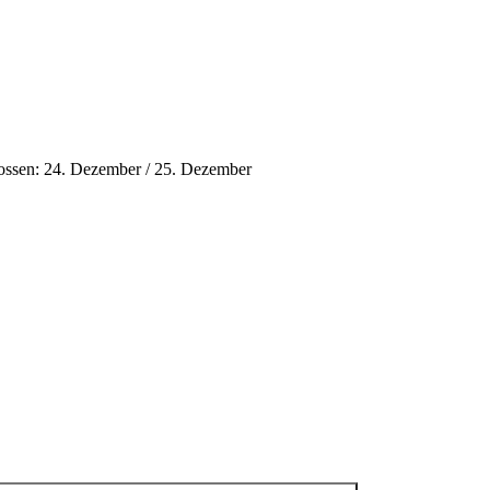
ossen: 24. Dezember / 25. Dezember