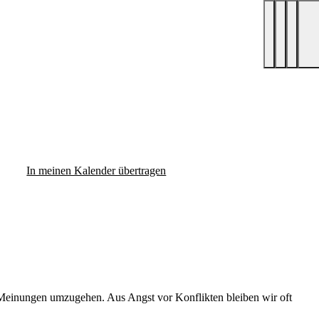
In meinen Kalender übertragen
en Meinungen umzugehen. Aus Angst vor Konflikten bleiben wir oft