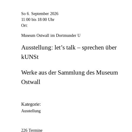
So 6. September 2026
11:00
bis 18:00 Uhr
Ort:
Museum Ostwall im Dortmunder U
Ausstellung: let’s talk – sprechen über
kUNSt
Werke aus der Sammlung des Museum
Ostwall
Kategorie:
Ausstellung
226 Termine