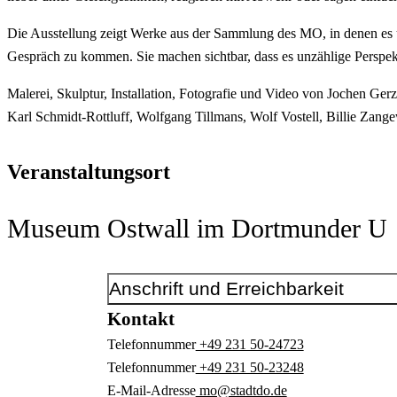
Die Ausstellung zeigt Werke aus der Sammlung des MO, in denen es 
Gespräch zu kommen. Sie machen sichtbar, dass es unzählige Perspekti
Malerei, Skulptur, Installation, Fotografie und Video von Jochen Ge
Karl Schmidt-Rottluff, Wolfgang Tillmans, Wolf Vostell, Billie Zange
Veranstaltungsort
Museum Ostwall im Dortmunder U
Anschrift und Erreichbarkeit
Kontakt
Telefonnummer
+49 231 50-24723
Telefonnummer
+49 231 50-23248
E-Mail-Adresse
mo@stadtdo.de