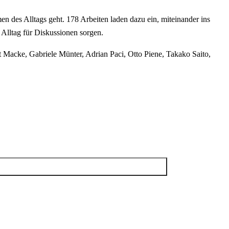
es Alltags geht. 178 Arbeiten laden dazu ein, miteinander ins
 Alltag für Diskussionen sorgen.
 Macke, Gabriele Münter, Adrian Paci, Otto Piene, Takako Saito,