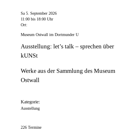
Sa 5. September 2026
11:00
bis 18:00 Uhr
Ort:
Museum Ostwall im Dortmunder U
Ausstellung: let’s talk – sprechen über
kUNSt
Werke aus der Sammlung des Museum
Ostwall
Kategorie:
Ausstellung
226 Termine