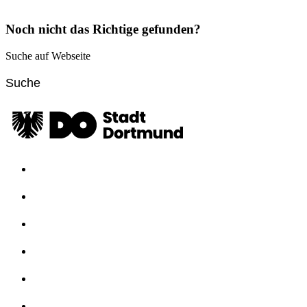
Noch nicht das Richtige gefunden?
Suche auf Webseite