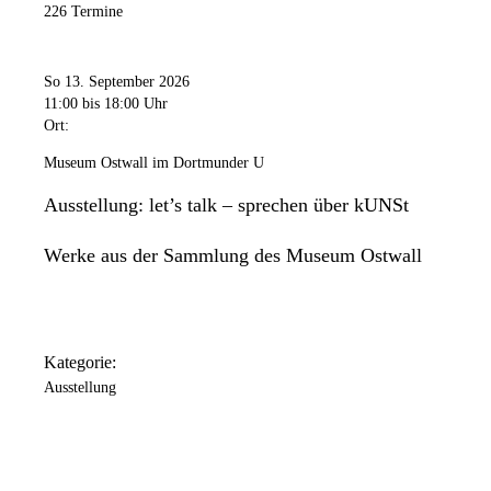
226 Termine
So 13. September 2026
11:00
bis 18:00 Uhr
Ort:
Museum Ostwall im Dortmunder U
Ausstellung: let’s talk – sprechen über kUNSt
Werke aus der Sammlung des Museum Ostwall
Kategorie:
Ausstellung