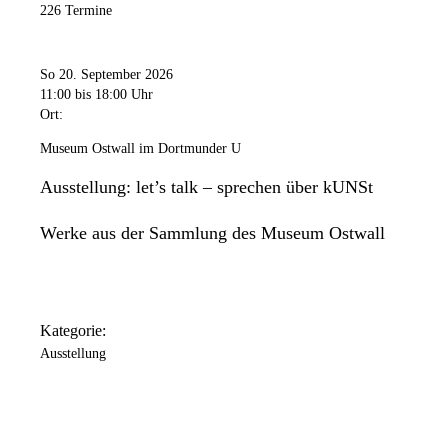
226 Termine
So 20. September 2026
11:00
bis 18:00 Uhr
Ort:
Museum Ostwall im Dortmunder U
Ausstellung: let’s talk – sprechen über kUNSt
Werke aus der Sammlung des Museum Ostwall
Kategorie:
Ausstellung