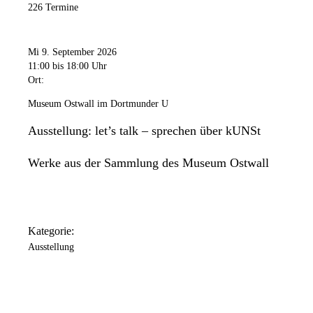
226 Termine
Mi 9. September 2026
11:00
bis 18:00 Uhr
Ort:
Museum Ostwall im Dortmunder U
Ausstellung: let’s talk – sprechen über kUNSt
Werke aus der Sammlung des Museum Ostwall
Kategorie:
Ausstellung