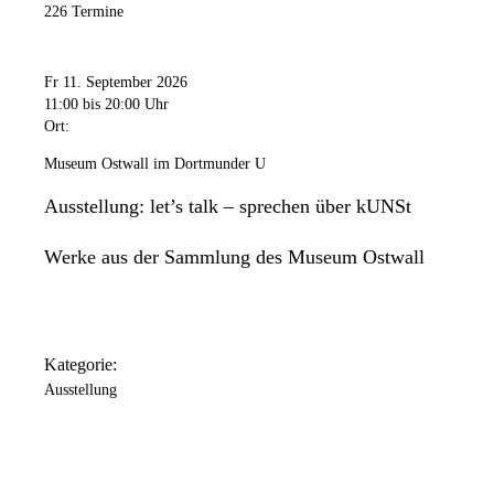
226 Termine
Fr 11. September 2026
11:00
bis 20:00 Uhr
Ort:
Museum Ostwall im Dortmunder U
Ausstellung: let’s talk – sprechen über kUNSt
Werke aus der Sammlung des Museum Ostwall
Kategorie:
Ausstellung