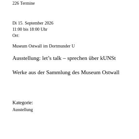
226 Termine
Di 15. September 2026
11:00
bis 18:00 Uhr
Ort:
Museum Ostwall im Dortmunder U
Ausstellung: let’s talk – sprechen über kUNSt
Werke aus der Sammlung des Museum Ostwall
Kategorie:
Ausstellung