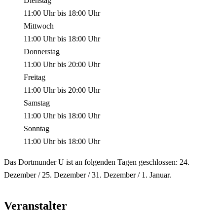
Dienstag
11:00 Uhr
bis
18:00 Uhr
Mittwoch
11:00 Uhr
bis
18:00 Uhr
Donnerstag
11:00 Uhr
bis
20:00 Uhr
Freitag
11:00 Uhr
bis
20:00 Uhr
Samstag
11:00 Uhr
bis
18:00 Uhr
Sonntag
11:00 Uhr
bis
18:00 Uhr
Das Dortmunder U ist an folgenden Tagen geschlossen: 24.
Dezember / 25. Dezember / 31. Dezember / 1. Januar.
Veranstalter