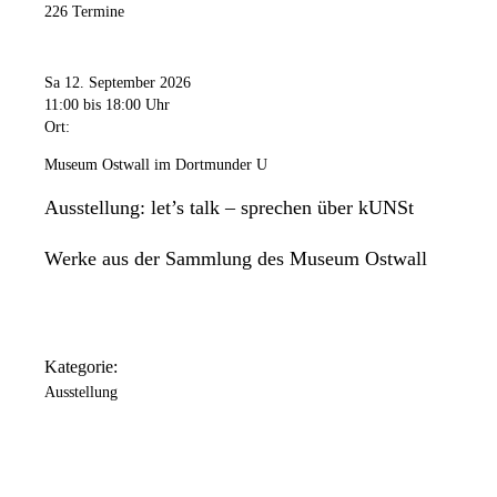
226 Termine
Sa 12. September 2026
11:00
bis 18:00 Uhr
Ort:
Museum Ostwall im Dortmunder U
Ausstellung: let’s talk – sprechen über kUNSt
Werke aus der Sammlung des Museum Ostwall
Kategorie:
Ausstellung