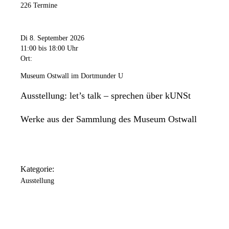
226 Termine
Di 8. September 2026
11:00
bis 18:00 Uhr
Ort:
Museum Ostwall im Dortmunder U
Ausstellung: let’s talk – sprechen über kUNSt
Werke aus der Sammlung des Museum Ostwall
Kategorie:
Ausstellung