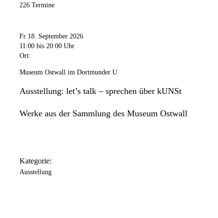
226 Termine
Fr 18. September 2026
11:00
bis 20:00 Uhr
Ort:
Museum Ostwall im Dortmunder U
Ausstellung: let’s talk – sprechen über kUNSt
Werke aus der Sammlung des Museum Ostwall
Kategorie:
Ausstellung