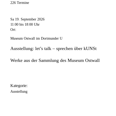
226 Termine
Sa 19. September 2026
11:00
bis 18:00 Uhr
Ort:
Museum Ostwall im Dortmunder U
Ausstellung: let’s talk – sprechen über kUNSt
Werke aus der Sammlung des Museum Ostwall
Kategorie:
Ausstellung