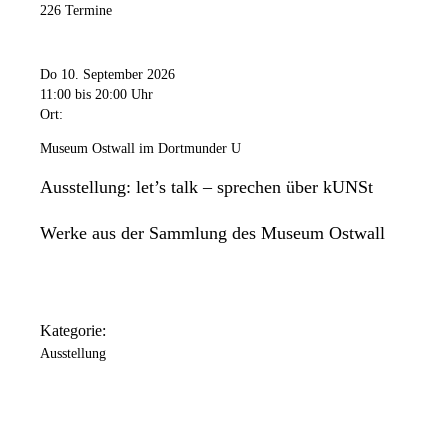
226 Termine
Do 10. September 2026
11:00
bis 20:00 Uhr
Ort:
Museum Ostwall im Dortmunder U
Ausstellung: let’s talk – sprechen über kUNSt
Werke aus der Sammlung des Museum Ostwall
Kategorie:
Ausstellung