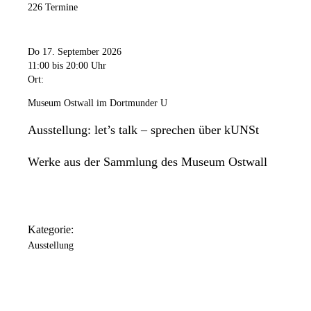
226 Termine
Do 17. September 2026
11:00
bis 20:00 Uhr
Ort:
Museum Ostwall im Dortmunder U
Ausstellung: let’s talk – sprechen über kUNSt
Werke aus der Sammlung des Museum Ostwall
Kategorie:
Ausstellung