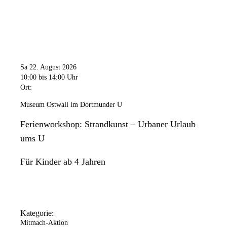
Sa 22. August 2026
10:00
bis 14:00 Uhr
Ort:
Museum Ostwall im Dortmunder U
Ferienworkshop: Strandkunst – Urbaner Urlaub
ums U
Für Kinder ab 4 Jahren
Kategorie:
Mitmach-Aktion