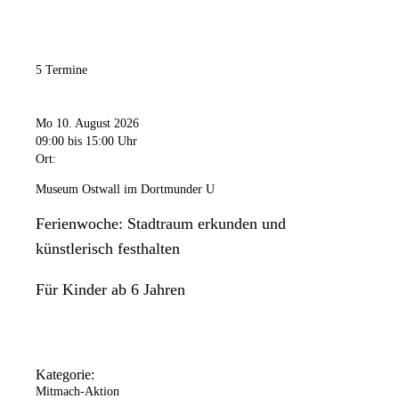
5 Termine
Mo 10. August 2026
09:00
bis 15:00 Uhr
Ort:
Museum Ostwall im Dortmunder U
Ferienwoche: Stadtraum erkunden und
künstlerisch festhalten
Für Kinder ab 6 Jahren
Kategorie:
Mitmach-Aktion