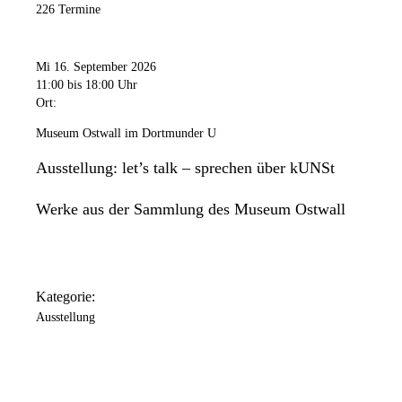
226 Termine
Mi 16. September 2026
11:00
bis 18:00 Uhr
Ort:
Museum Ostwall im Dortmunder U
Ausstellung: let’s talk – sprechen über kUNSt
Werke aus der Sammlung des Museum Ostwall
Kategorie:
Ausstellung