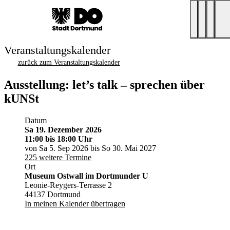
Veranstaltungskalender
zurück zum Veranstaltungskalender
Ausstellung: let’s talk – sprechen über
kUNSt
Datum
Sa 19. Dezember 2026
11:00
bis 18:00 Uhr
von Sa 5. Sep 2026 bis So 30. Mai 2027
225 weitere Termine
Ort
Museum Ostwall im Dortmunder U
Leonie-Reygers-Terrasse 2
44137 Dortmund
In meinen Kalender übertragen