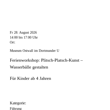
Fr 28. August 2026
14:00
bis 17:00 Uhr
Ort:
Museum Ostwall im Dortmunder U
Ferienworkshop: Plitsch-Platsch-Kunst –
Wasserbälle gestalten
Für Kinder ab 4 Jahren
Kategorie:
Führung