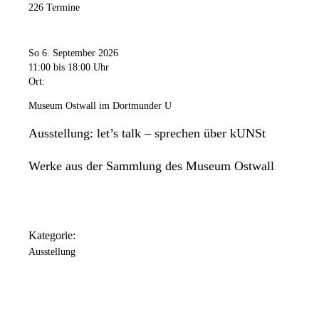
226 Termine
So 6. September 2026
11:00
bis 18:00 Uhr
Ort:
Museum Ostwall im Dortmunder U
Ausstellung: let’s talk – sprechen über kUNSt
Werke aus der Sammlung des Museum Ostwall
Kategorie:
Ausstellung