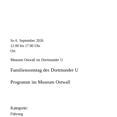
So 6. September 2026
12:00
bis 17:00 Uhr
Ort:
Museum Ostwall im Dortmunder U
Familiensonntag des Dortmunder U
Programm im Museum Ostwall
Kategorie:
Führung