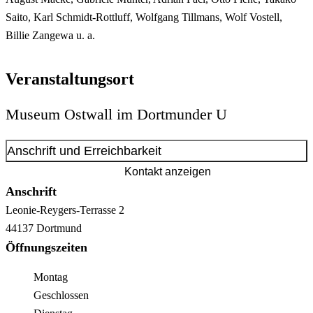
Saito, Karl Schmidt-Rottluff, Wolfgang Tillmans, Wolf Vostell,
Billie Zangewa u. a.
Veranstaltungsort
Museum Ostwall im Dortmunder U
Anschrift und Erreichbarkeit
Kontakt anzeigen
Anschrift
Leonie-Reygers-Terrasse
2
44137
Dortmund
Öffnungszeiten
Montag
Geschlossen