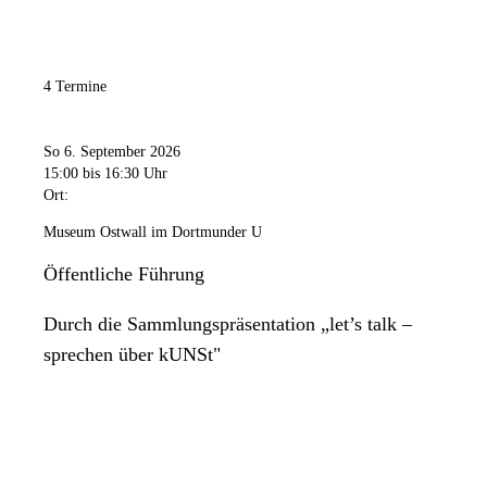
4 Termine
So 6. September 2026
15:00
bis 16:30 Uhr
Ort:
Museum Ostwall im Dortmunder U
Öffentliche Führung
Durch die Sammlungspräsentation „let’s talk –
sprechen über kUNSt"