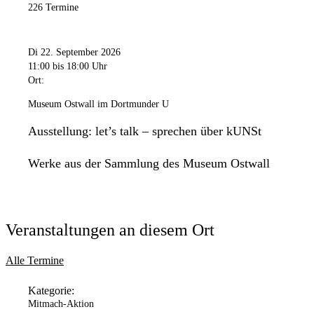
226 Termine
Di 22. September 2026
11:00
bis 18:00 Uhr
Ort:
Museum Ostwall im Dortmunder U
Ausstellung: let’s talk – sprechen über kUNSt
Werke aus der Sammlung des Museum Ostwall
Veranstaltungen an diesem Ort
Alle Termine
Kategorie:
Mitmach-Aktion