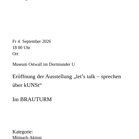
Fr 4. September 2026
18:00 Uhr
Ort:
Museum Ostwall im Dortmunder U
Eröffnung der Ausstellung „let’s talk – sprechen
über kUNSt“
Im BRAUTURM
Kategorie:
Mitmach-Aktion